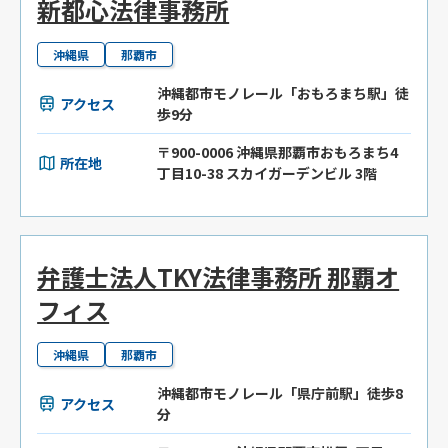
新都心法律事務所
沖縄県
那覇市
沖縄都市モノレール「おもろまち駅」徒
アクセス
歩9分
〒900-0006 沖縄県那覇市おもろまち4
所在地
丁目10-38 スカイガーデンビル 3階
弁護士法人TKY法律事務所 那覇オ
フィス
沖縄県
那覇市
沖縄都市モノレール「県庁前駅」徒歩8
アクセス
分