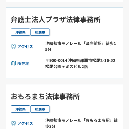
弁護士法人プラザ法律事務所
沖縄県
那覇市
沖縄都市モノレール「県庁前駅」徒歩1
アクセス
5分
〒900-0014 沖縄県那覇市松尾2-16-52
所在地
松尾公園テミスビル2階
おもろまち法律事務所
沖縄県
那覇市
沖縄都市モノレール「おもろまち駅」徒
アクセス
歩3分