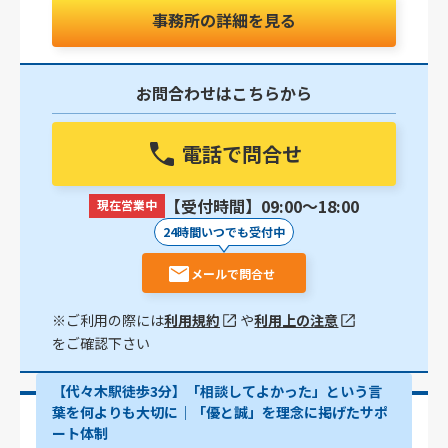
事務所の詳細を見る
お問合わせはこちらから
電話で問合せ
【受付時間】09:00〜18:00
現在営業中
24時間いつでも受付中
メールで問合せ
※ご利用の際には
利用規約
や
利用上の注意
をご確認下さい
【代々木駅徒歩3分】「相談してよかった」という言
葉を何よりも大切に｜「優と誠」を理念に掲げたサポ
ート体制