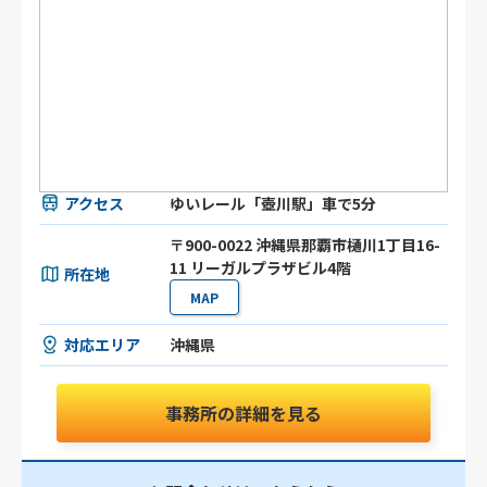
アクセス
ゆいレール「壺川駅」車で5分
〒900-0022 沖縄県那覇市樋川1丁目16-
11 リーガルプラザビル4階
所在地
MAP
対応エリア
沖縄県
事務所の詳細を見る