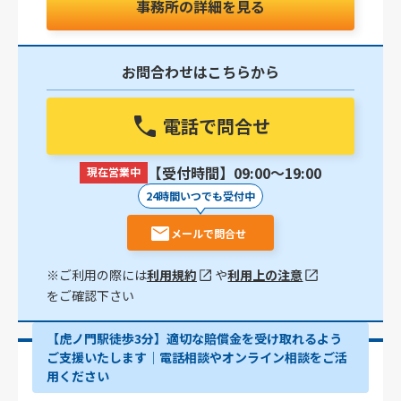
事務所の詳細を見る
お問合わせはこちらから
電話で問合せ
【受付時間】09:00〜19:00
現在営業中
24時間いつでも受付中
メールで問合せ
※ご利用の際には
利用規約
や
利用上の注意
をご確認下さい
【虎ノ門駅徒歩3分】適切な賠償金を受け取れるよう
ご支援いたします│電話相談やオンライン相談をご活
用ください