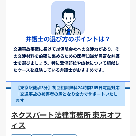
弁護士の選び方のポイントは？
交通事故事案に長けて対保険会社への交渉力があり、そ
の交渉材料を的確に集めるための医療知識が豊富な弁護
士を選びましょう。特に受傷部位や症状について類似し
たケースを経験している弁護士がおすすめです。
【東京駅徒歩3分】初回相談無料24時間365日電話対応
｜交通事故の被害者の盾となり全力でサポートいたし
ます
ネクスパート法律事務所 東京オフ
ィス