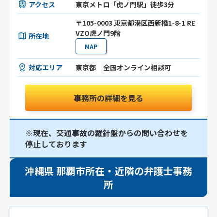
アクセス
東京メトロ「虎ノ門駅」徒歩3分
〒105-0003 東京都港区⻄新橋1-8-1 RE
VZO虎ノ門9階
所在地
MAP
対応エリア
東京都
全国オンライン相談可
事務所の詳細を見る
※現在、交通事故の羅針盤からの問い合わせを
停止しております
沖縄県 那覇市所在・近隣の弁護士事務
所