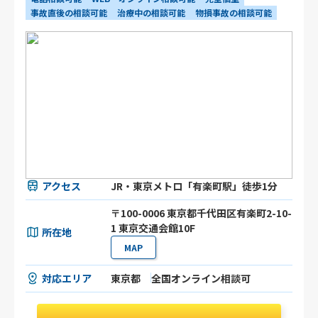
事故直後の相談可能
治療中の相談可能
物損事故の相談可能
アクセス
JR・東京メトロ「有楽町駅」徒歩1分
〒100-0006 東京都千代田区有楽町2-10-
1 東京交通会館10F
所在地
MAP
対応エリア
東京都
全国オンライン相談可