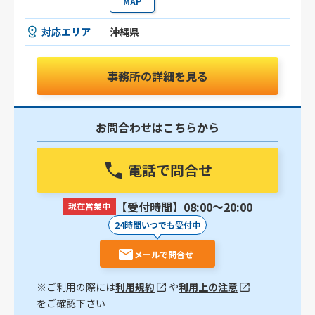
MAP
対応エリア
沖縄県
事務所の詳細を見る
お問合わせはこちらから
電話で問合せ
【受付時間】08:00〜20:00
現在営業中
24時間いつでも受付中
メールで問合せ
※ご利用の際には
利用規約
や
利用上の注意
をご確認下さい