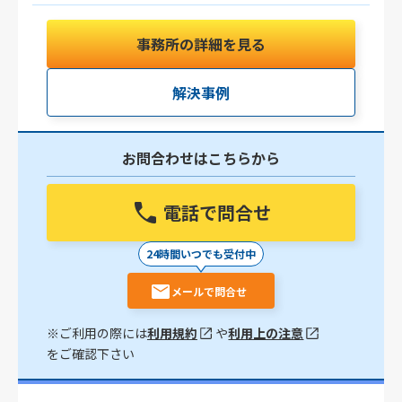
事務所の詳細を見る
解決事例
お問合わせはこちらから
電話で問合せ
24時間いつでも受付中
メールで問合せ
※ご利用の際には
利用規約
や
利用上の注意
をご確認下さい