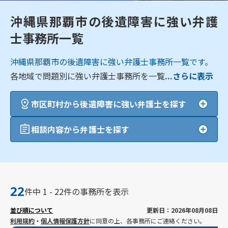
沖縄県那覇市の後遺障害に強い弁護
士事務所一覧
沖縄県那覇市の後遺障害に強い弁護士事務所一覧です。
各地域で問題別に強い弁護士事務所を一覧
...さらに表示
市区町村から後遺障害に強い弁護士を探す
相談内容から弁護士を探す
22
件中 1 - 22件の事務所を表示
並び順について
更新日：2026年08月08日
利用規約
・
個人情報保護方針
に同意の上、各事務所にご連絡ください。