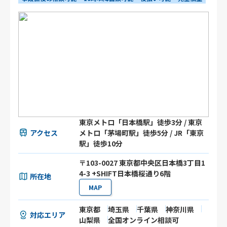
東京メトロ「日本橋駅」徒歩3分 / 東京
アクセス
メトロ「茅場町駅」徒歩5分 / JR「東京
駅」徒歩10分
〒103-0027 東京都中央区日本橋3丁目1
4-3 +SHIFT日本橋桜通り6階
所在地
MAP
東京都
埼玉県
千葉県
神奈川県
対応エリア
山梨県
全国オンライン相談可