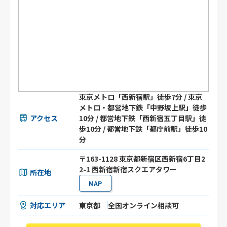
東京メトロ「西新宿駅」徒歩7分 / 東京
メトロ・都営地下鉄「中野坂上駅」徒歩
アクセス
10分 / 都営地下鉄「西新宿五丁目駅」徒
歩10分 / 都営地下鉄「都庁前駅」徒歩10
分
〒163-1128 東京都新宿区西新宿6丁目2
2-1 西新宿新宿スクエアタワー
所在地
MAP
対応エリア
東京都
全国オンライン相談可