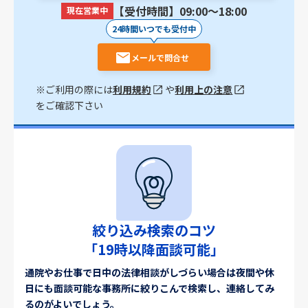
【受付時間】09:00〜18:00
現在営業中
24時間いつでも受付中
メールで問合せ
※ご利用の際には
利用規約
や
利用上の注意
をご確認下さい
絞り込み検索のコツ
「19時以降面談可能」
通院やお仕事で日中の法律相談がしづらい場合は夜間や休
日にも面談可能な事務所に絞りこんで検索し、連絡してみ
るのがよいでしょう。