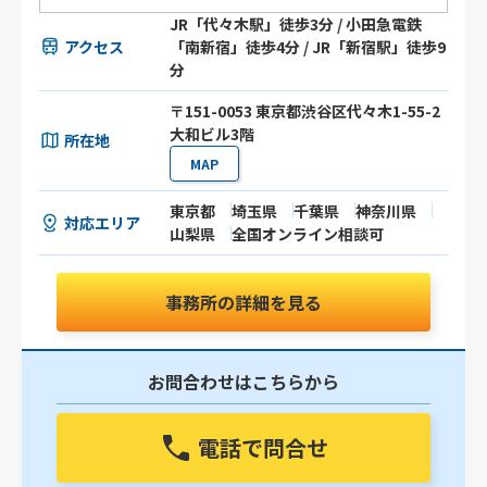
JR「代々木駅」徒歩3分 / 小田急電鉄
アクセス
「南新宿」徒歩4分 / JR「新宿駅」徒歩9
分
〒151-0053 東京都渋谷区代々木1-55-2
大和ビル3階
所在地
MAP
東京都
埼玉県
千葉県
神奈川県
対応エリア
山梨県
全国オンライン相談可
事務所の詳細を見る
お問合わせはこちらから
電話で問合せ