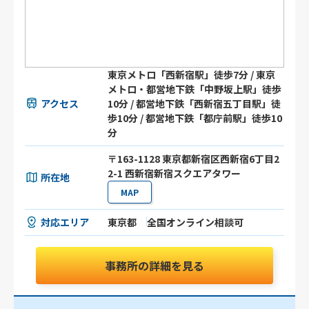
東京メトロ「西新宿駅」徒歩7分 / 東京
メトロ・都営地下鉄「中野坂上駅」徒歩
アクセス
10分 / 都営地下鉄「西新宿五丁目駅」徒
歩10分 / 都営地下鉄「都庁前駅」徒歩10
分
〒163-1128 東京都新宿区西新宿6丁目2
2-1 西新宿新宿スクエアタワー
所在地
MAP
対応エリア
東京都
全国オンライン相談可
事務所の詳細を見る