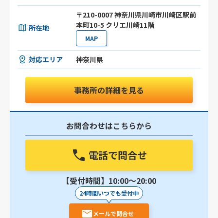
〒210-0007 神奈川県川崎市川崎区駅前
本町10-5 クリエ川崎11階
所在地
MAP
対応エリア
神奈川県
事務所の詳細を見る
お問合わせはこちらから
電話で問合せ
【受付時間】10:00〜20:00
24時間いつでも受付中
メールで問合せ