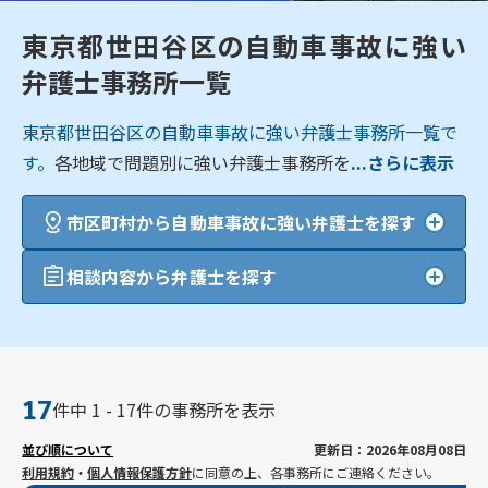
東京都世田谷区の自動車事故に強い
弁護士事務所一覧
東京都世田谷区の自動車事故に強い弁護士事務所一覧で
す。
各地域で問題別に強い弁護士事務所を
...さらに表示
市区町村から自動車事故に強い弁護士を探す
相談内容から弁護士を探す
17
件中 1 - 17件の事務所を表示
並び順について
更新日：2026年08月08日
利用規約
・
個人情報保護方針
に同意の上、各事務所にご連絡ください。