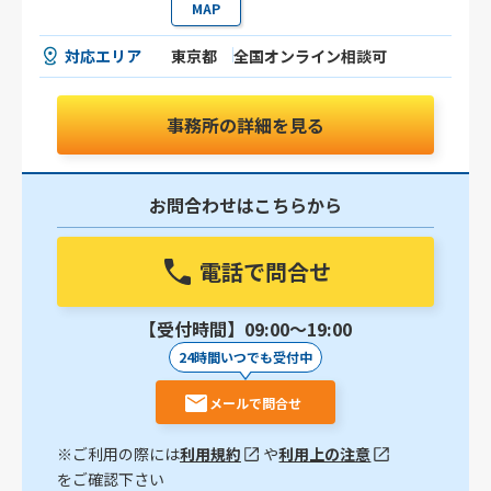
MAP
対応エリア
東京都
全国オンライン相談可
事務所の詳細を見る
お問合わせはこちらから
電話で問合せ
【受付時間】09:00〜19:00
24時間いつでも受付中
メールで問合せ
※ご利用の際には
利用規約
や
利用上の注意
をご確認下さい