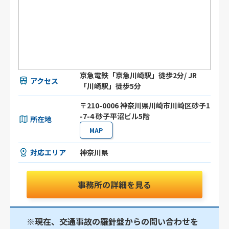
京急電鉄「京急川崎駅」徒歩2分/ JR
アクセス
「川崎駅」徒歩5分
〒210-0006 神奈川県川崎市川崎区砂子1
-7-4 砂子平沼ビル5階
所在地
MAP
対応エリア
神奈川県
事務所の詳細を見る
※現在、交通事故の羅針盤からの問い合わせを