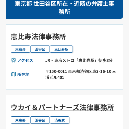
東京都 世田谷区所在・近隣の弁護士事
務所
恵比寿法律事務所
東京都
渋谷区
恵比寿駅
アクセス
JR・東京メトロ「恵比寿駅」徒歩3分
〒150-0011 東京都渋谷区東3-16-10 三
所在地
浦ビル401
ウカイ＆パートナーズ法律事務所
東京都
渋谷区
渋谷駅