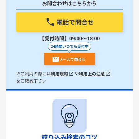
お問合わせはこちらから
電話で問合せ
【受付時間】09:00〜18:00
24時間いつでも受付中
メールで問合せ
※ご利用の際には
利用規約
や
利用上の注意
をご確認下さい
絞り込み検索のコツ