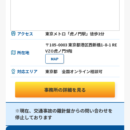
アクセス
東京メトロ「虎ノ門駅」徒歩3分
〒105-0003 東京都港区⻄新橋1-8-1 RE
VZO虎ノ門9階
所在地
MAP
対応エリア
東京都
全国オンライン相談可
事務所の詳細を見る
※現在、交通事故の羅針盤からの問い合わせを
停止しております