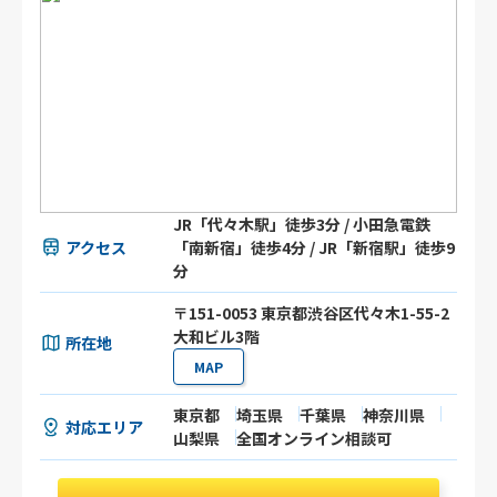
JR「代々木駅」徒歩3分 / 小田急電鉄
アクセス
「南新宿」徒歩4分 / JR「新宿駅」徒歩9
分
〒151-0053 東京都渋谷区代々木1-55-2
大和ビル3階
所在地
MAP
東京都
埼玉県
千葉県
神奈川県
対応エリア
山梨県
全国オンライン相談可