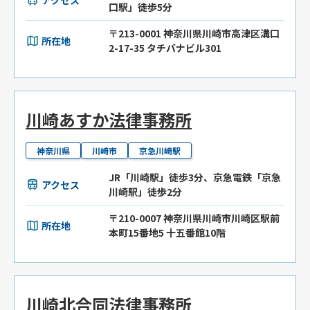
口駅」徒歩5分
〒213-0001 神奈川県川崎市高津区溝口
所在地
2-17-35 タチバナビル301
川崎あすか法律事務所
神奈川県
川崎市
京急川崎駅
JR「川崎駅」徒歩3分、京急電鉄「京急
アクセス
川崎駅」徒歩2分
〒210-0007 神奈川県川崎市川崎区駅前
所在地
本町15番地5 十五番館10階
川崎北合同法律事務所