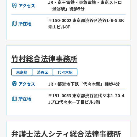
JR・京王電鉄・東急電鉄・東京メトロ
アクセス
「渋谷駅」徒歩5分
〒150-0002 東京都渋谷区渋谷1-6-5 SK
所在地
青山ビル8F
竹村総合法律事務所
東京都
渋谷区
代々木駅
アクセス
JR・都営地下鉄「代々木駅」徒歩4分
〒151-0053 東京都渋谷区代々木1-20-4
所在地
Jプロ代々木一丁目ビル3階
弁護士法人シティ総合法律事務所