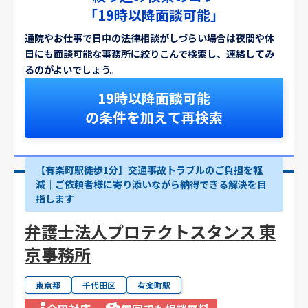
「19時以降面談可能」
通院やお仕事で日中の法律相談がしづらい場合は夜間や休
日にも面談可能な事務所に絞りこんで検索し、連絡してみ
るのがよいでしょう。
19時以降面談可能
の条件を加えて再検索
【有楽町駅徒歩1分】交通事故トラブルのご負担を軽
減｜ご依頼者様に寄り添いながら納得できる解決を目
指します
弁護士法人プロテクトスタンス 東
京事務所
東京都
千代田区
有楽町駅