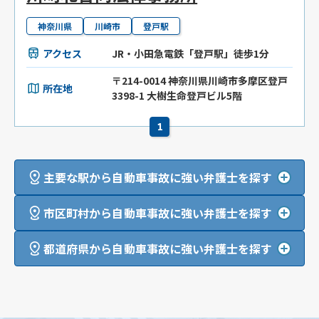
神奈川県
川崎市
登戸駅
アクセス
JR・小田急電鉄「登戸駅」徒歩1分
〒214-0014 神奈川県川崎市多摩区登戸
所在地
3398-1 大樹生命登戸ビル5階
1
主要な駅から自動車事故に強い弁護士を探す
市区町村から自動車事故に強い弁護士を探す
都道府県から自動車事故に強い弁護士を探す