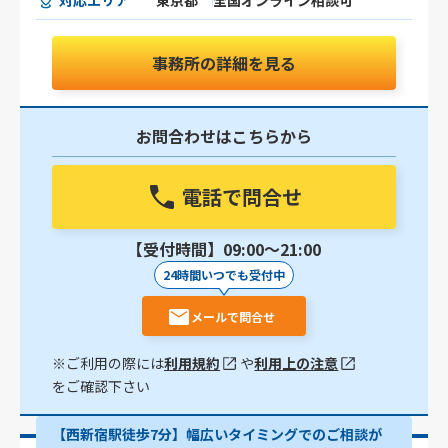
対応エリア
東京都
全国オンライン相談可
事務所の詳細を見る
お問合わせはこちらから
電話で問合せ
【受付時間】09:00〜21:00
24時間いつでも受付中
メールで問合せ
※ご利用の際には
利用規約
や
利用上の注意
をご確認下さい
【西新宿駅徒歩7分】幅広いタイミングでのご相談が