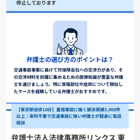
停止しております
弁護士の選び方のポイントは？
交通事故事案に長けて対保険会社への交渉力があり、そ
の交渉材料を的確に集めるための医療知識が豊富な弁護
士を選びましょう。特に受傷部位や症状について類似し
たケースを経験している弁護士がおすすめです。
【東京駅徒歩10分】重傷事故に強く解決実績3,000件
以上│来所不要で交通事故に強い弁護士が親身に電話
相談
弁護士法人法律事務所リンクス 東