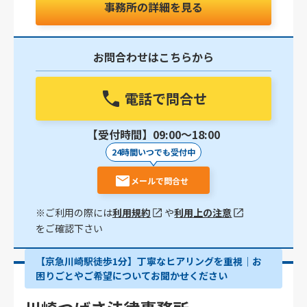
事務所の詳細を見る
お問合わせはこちらから
電話で問合せ
【受付時間】09:00〜18:00
24時間いつでも受付中
メールで問合せ
※ご利用の際には
利用規約
や
利用上の注意
をご確認下さい
【京急川崎駅徒歩1分】丁寧なヒアリングを重視｜お
困りごとやご希望についてお聞かせください