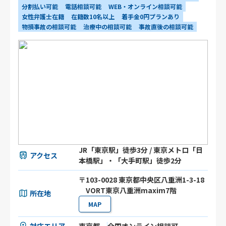
分割払い可能
電話相談可能
WEB・オンライン相談可能
女性弁護士在籍
在籍数10名以上
着手金0円プランあり
物損事故の相談可能
治療中の相談可能
事故直後の相談可能
JR「東京駅」徒歩3分 / 東京メトロ「日
アクセス
本橋駅」・「大手町駅」徒歩2分
〒103-0028 東京都中央区八重洲1-3-18
VORT東京八重洲maxim7階
所在地
MAP