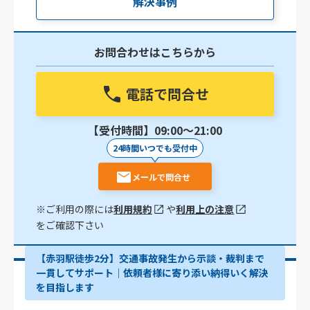
解決事例
お問合わせはこちらから
電話で問合せ
【受付時間】09:00〜21:00
24時間いつでも受付中
メールで問合せ
※ご利用の際には
利用規約
や
利用上の注意
をご確認下さい
【赤羽駅徒歩2分】交通事故発生から示談・裁判まで
一貫してサポート｜依頼者様に寄り添い納得いく解決
を目指します