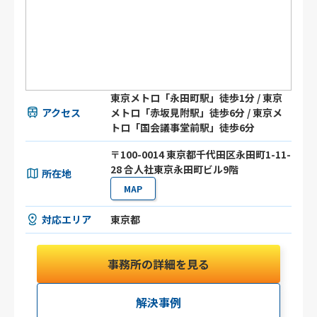
東京メトロ「永田町駅」徒歩1分 / 東京
アクセス
メトロ「赤坂見附駅」徒歩6分 / 東京メ
トロ「国会議事堂前駅」徒歩6分
〒100-0014 東京都千代田区永田町1-11-
28 合人社東京永田町ビル9階
所在地
MAP
対応エリア
東京都
事務所の詳細を見る
解決事例