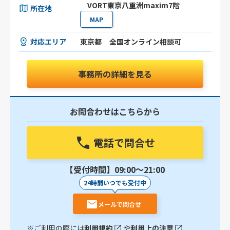
VORT東京八重洲maxim7階
所在地
MAP
対応エリア
東京都
全国オンライン相談可
事務所の詳細を見る
お問合わせはこちらから
電話で問合せ
【受付時間】09:00〜21:00
24時間いつでも受付中
メールで問合せ
※ご利用の際には
利用規約
や
利用上の注意