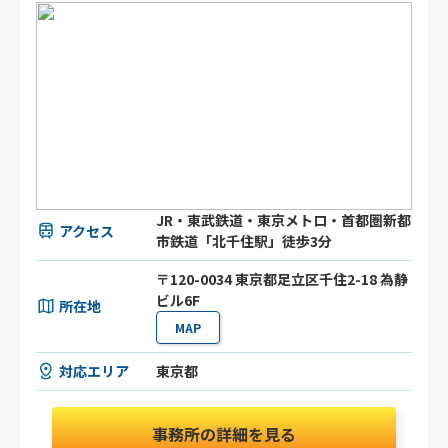
JR・東武鉄道・東京メトロ・首都圏新都
アクセス
市鉄道「北千住駅」徒歩3分
〒120-0034 東京都足立区千住2-18 為静
ビル6F
所在地
MAP
対応エリア
東京都
事務所の詳細を見る