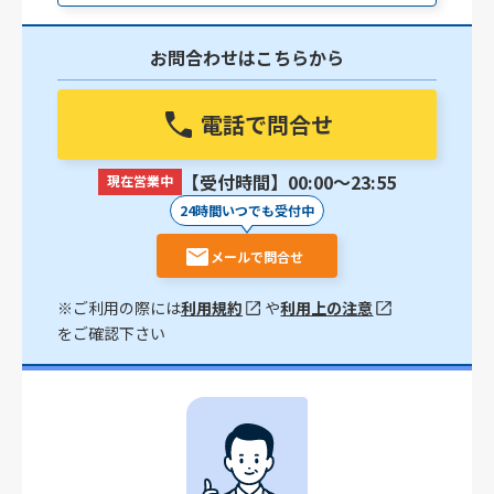
お問合わせはこちらから
電話で問合せ
【受付時間】00:00〜23:55
現在営業中
24時間いつでも受付中
メールで問合せ
※ご利用の際には
利用規約
や
利用上の注意
をご確認下さい