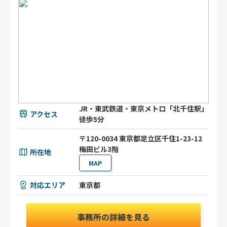
JR・東武鉄道・東京メトロ「北千住駅」
アクセス
徒歩5分
〒120-0034 東京都足立区千住1-23-12
梅田ビル3階
所在地
MAP
対応エリア
東京都
事務所の詳細を見る