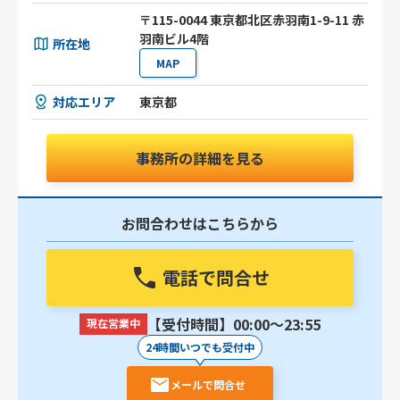
〒115-0044 東京都北区赤羽南1-9-11 赤
羽南ビル4階
所在地
MAP
対応エリア
東京都
事務所の詳細を見る
お問合わせはこちらから
電話で問合せ
【受付時間】00:00〜23:55
現在営業中
24時間いつでも受付中
メールで問合せ