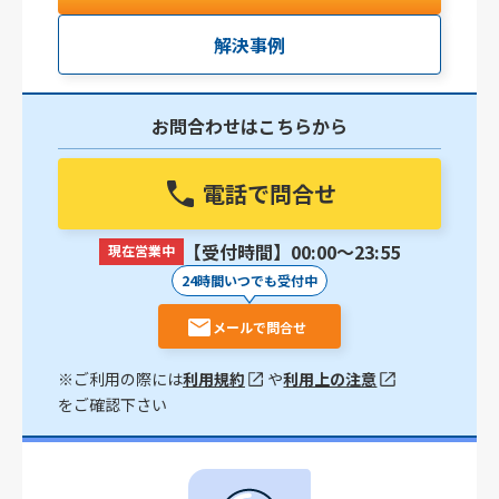
解決事例
お問合わせはこちらから
電話で問合せ
【受付時間】00:00〜23:55
現在営業中
24時間いつでも受付中
メールで問合せ
※ご利用の際には
利用規約
や
利用上の注意
をご確認下さい