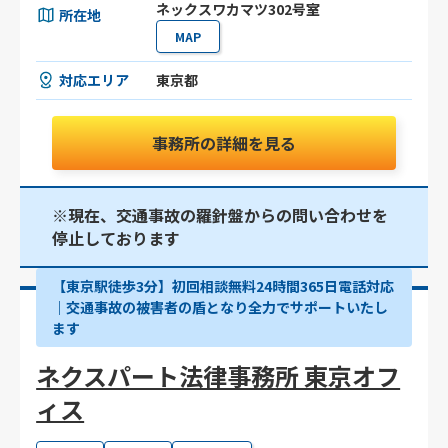
ネックスワカマツ302号室
所在地
MAP
対応エリア
東京都
事務所の詳細を見る
※現在、交通事故の羅針盤からの問い合わせを
停止しております
【東京駅徒歩3分】初回相談無料24時間365日電話対応
｜交通事故の被害者の盾となり全力でサポートいたし
ます
ネクスパート法律事務所 東京オフ
ィス