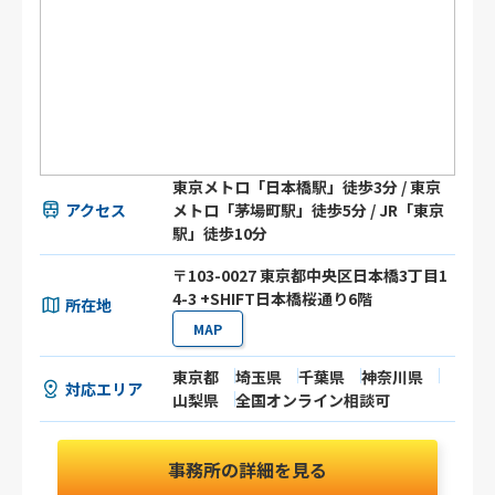
東京メトロ「日本橋駅」徒歩3分 / 東京
アクセス
メトロ「茅場町駅」徒歩5分 / JR「東京
駅」徒歩10分
〒103-0027 東京都中央区日本橋3丁目1
4-3 +SHIFT日本橋桜通り6階
所在地
MAP
東京都
埼玉県
千葉県
神奈川県
対応エリア
山梨県
全国オンライン相談可
事務所の詳細を見る