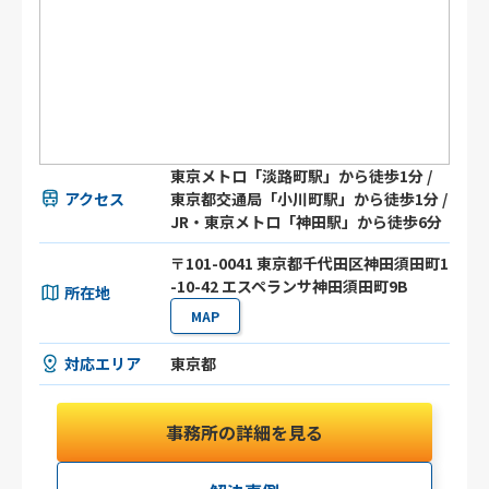
東京メトロ「淡路町駅」から徒歩1分 /
アクセス
東京都交通局「小川町駅」から徒歩1分 /
JR・東京メトロ「神田駅」から徒歩6分
〒101-0041 東京都千代田区神田須田町1
-10-42 エスペランサ神田須田町9B
所在地
MAP
対応エリア
東京都
事務所の詳細を見る