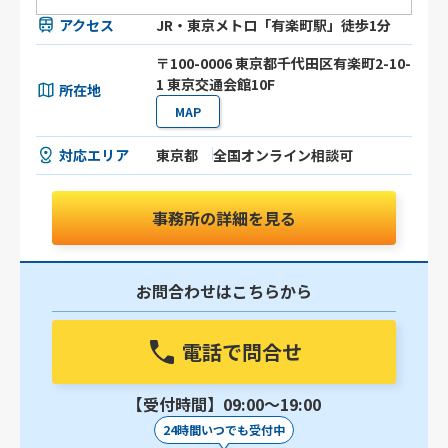
アクセス
JR・東京メトロ「有楽町駅」徒歩1分
〒100-0006 東京都千代田区有楽町2-10-
1 東京交通会館10F
所在地
MAP
対応エリア
東京都
全国オンライン相談可
事務所の詳細を見る
お問合わせはこちらから
電話で問合せ
【受付時間】09:00〜19:00
24時間いつでも受付中