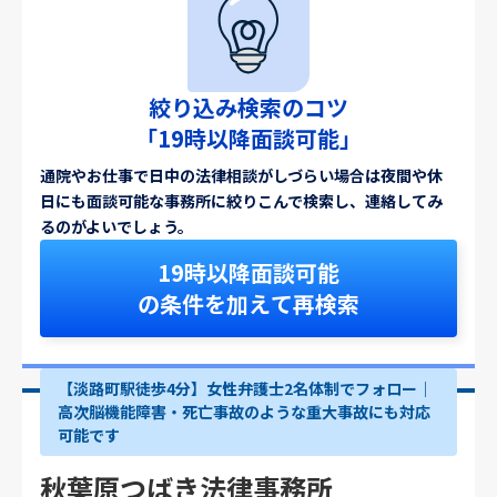
絞り込み検索のコツ
「19時以降面談可能」
通院やお仕事で日中の法律相談がしづらい場合は夜間や休
日にも面談可能な事務所に絞りこんで検索し、連絡してみ
るのがよいでしょう。
19時以降面談可能
の条件を加えて再検索
【淡路町駅徒歩4分】女性弁護士2名体制でフォロー｜
高次脳機能障害・死亡事故のような重大事故にも対応
可能です
秋葉原つばき法律事務所