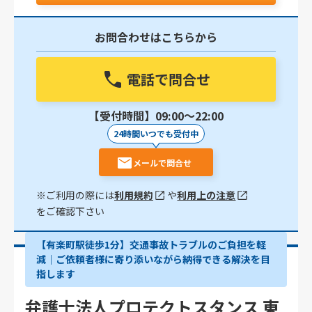
お問合わせはこちらから
電話で問合せ
【受付時間】09:00〜22:00
24時間いつでも受付中
メールで問合せ
※ご利用の際には
利用規約
や
利用上の注意
をご確認下さい
【有楽町駅徒歩1分】交通事故トラブルのご負担を軽
減｜ご依頼者様に寄り添いながら納得できる解決を目
指します
弁護士法人プロテクトスタンス 東