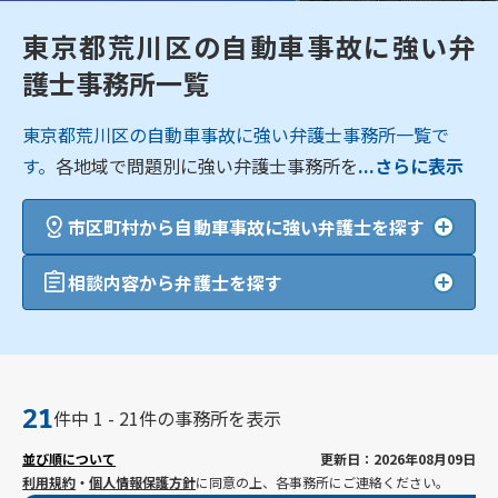
東京都荒川区の自動車事故に強い弁
護士事務所一覧
東京都荒川区の自動車事故に強い弁護士事務所一覧で
す。
各地域で問題別に強い弁護士事務所を
...さらに表示
市区町村から自動車事故に強い弁護士を探す
相談内容から弁護士を探す
21
件中 1 - 21件の事務所を表示
並び順について
更新日：2026年08月09日
利用規約
・
個人情報保護方針
に同意の上、各事務所にご連絡ください。