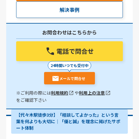
解決事例
お問合わせはこちらから
電話で問合せ
24時間いつでも受付中
メールで問合せ
※ご利用の際には
利用規約
や
利用上の注意
をご確認下さい
【代々木駅徒歩3分】「相談してよかった」という言
葉を何よりも大切に｜「優と誠」を理念に掲げたサポ
ート体制