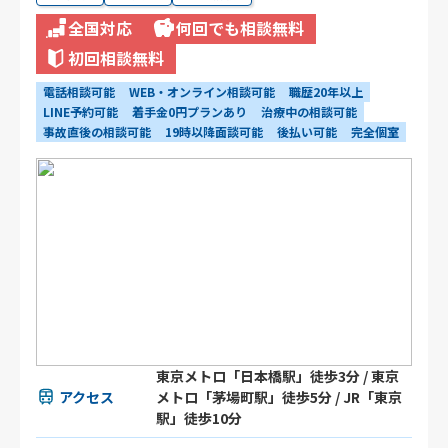
全国対応
何回でも相談無料
初回相談無料
電話相談可能
WEB・オンライン相談可能
職歴20年以上
LINE予約可能
着手金0円プランあり
治療中の相談可能
事故直後の相談可能
19時以降面談可能
後払い可能
完全個室
東京メトロ「日本橋駅」徒歩3分 / 東京
アクセス
メトロ「茅場町駅」徒歩5分 / JR「東京
駅」徒歩10分