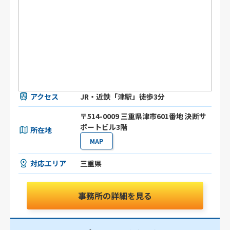
アクセス
JR・近鉄「津駅」徒歩3分
〒514-0009 三重県津市601番地 決断サ
ポートビル3階
所在地
MAP
対応エリア
三重県
事務所の詳細を見る