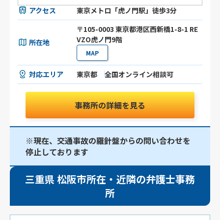
アクセス
東京メトロ「虎ノ門駅」徒歩3分
〒105-0003 東京都港区⻄新橋1-8-1 RE
VZO虎ノ門9階
所在地
MAP
対応エリア
東京都
全国オンライン相談可
事務所の詳細を見る
※現在、交通事故の羅針盤からの問い合わせを
停止しております
三重県 松阪市所在・近隣の弁護士事務
所