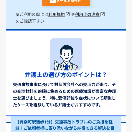
メールで問合せ
※ご利用の際には
利用規約
や
利用上の注意
をご確認下さい
弁護士の選び方のポイントは？
交通事故事案に長けて対保険会社への交渉力があり、そ
の交渉材料を的確に集めるための医療知識が豊富な弁護
士を選びましょう。特に受傷部位や症状について類似し
たケースを経験している弁護士がおすすめです。
【有楽町駅徒歩1分】交通事故トラブルのご負担を軽
減｜ご依頼者様に寄り添いながら納得できる解決を目