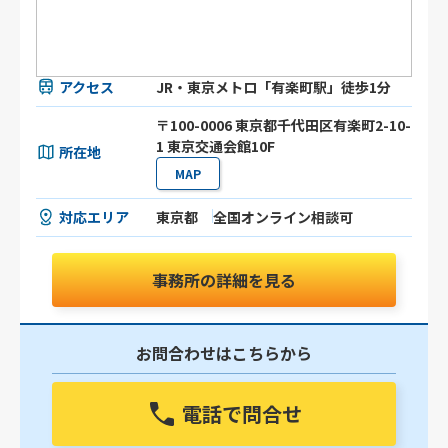
アクセス
JR・東京メトロ「有楽町駅」徒歩1分
〒100-0006 東京都千代田区有楽町2-10-
1 東京交通会館10F
所在地
MAP
対応エリア
東京都
全国オンライン相談可
事務所の詳細を見る
お問合わせはこちらから
電話で問合せ