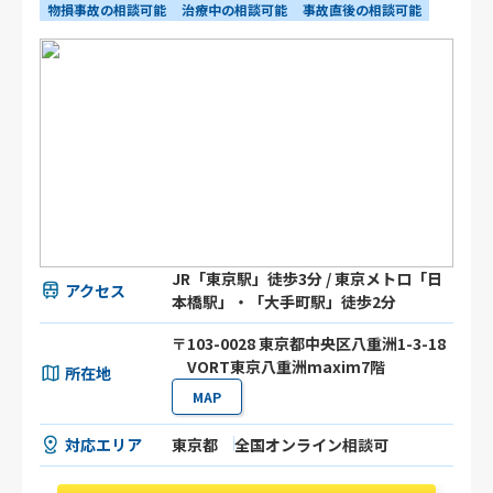
物損事故の相談可能
治療中の相談可能
事故直後の相談可能
JR「東京駅」徒歩3分 / 東京メトロ「日
アクセス
本橋駅」・「大手町駅」徒歩2分
〒103-0028 東京都中央区八重洲1-3-18
VORT東京八重洲maxim7階
所在地
MAP
対応エリア
東京都
全国オンライン相談可