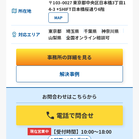
〒103-0027 東京都中央区日本橋3丁目1
4-3 +SHIFT日本橋桜通り6階
所在地
MAP
東京都
埼玉県
千葉県
神奈川県
対応エリア
山梨県
全国オンライン相談可
事務所の詳細を見る
解決事例
お問合わせはこちらから
電話で問合せ
【受付時間】10:00〜18:00
現在営業中