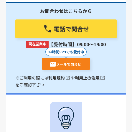
お問合わせはこちらから
電話で問合せ
【受付時間】09:00〜19:00
現在営業中
24時間いつでも受付中
メールで問合せ
※ご利用の際には
利用規約
や
利用上の注意
をご確認下さい