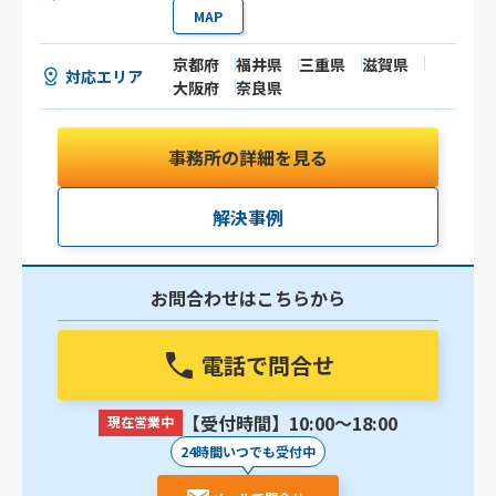
MAP
京都府
福井県
三重県
滋賀県
対応エリア
大阪府
奈良県
事務所の詳細を見る
解決事例
お問合わせはこちらから
電話で問合せ
【受付時間】10:00〜18:00
現在営業中
24時間いつでも受付中