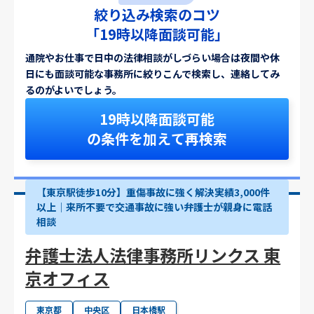
絞り込み検索のコツ
「19時以降面談可能」
通院やお仕事で日中の法律相談がしづらい場合は夜間や休
日にも面談可能な事務所に絞りこんで検索し、連絡してみ
るのがよいでしょう。
19時以降面談可能
の条件を加えて再検索
【東京駅徒歩10分】重傷事故に強く解決実績3,000件
以上│来所不要で交通事故に強い弁護士が親身に電話
相談
弁護士法人法律事務所リンクス 東
京オフィス
東京都
中央区
日本橋駅