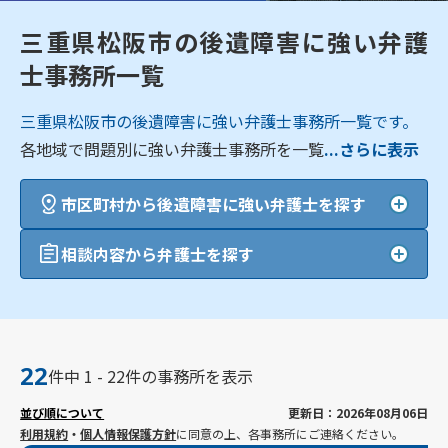
三重県松阪市の後遺障害に強い弁護
士事務所一覧
三重県松阪市の後遺障害に強い弁護士事務所一覧です。
各地域で問題別に強い弁護士事務所を一覧
...さらに表示
市区町村から後遺障害に強い弁護士を探す
相談内容から弁護士を探す
22
件中 1 - 22件の事務所を表示
並び順について
更新日：2026年08月06日
利用規約
・
個人情報保護方針
に同意の上、各事務所にご連絡ください。