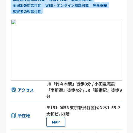
全国出張対応可能
WEB・オンライン相談可能
完全個室
加害者の相談可能
JR「代々木駅」徒歩3分 / 小田急電鉄
アクセス
「南新宿」徒歩4分 / JR「新宿駅」徒歩9
分
〒151-0053 東京都渋谷区代々木1-55-2
大和ビル3階
所在地
MAP