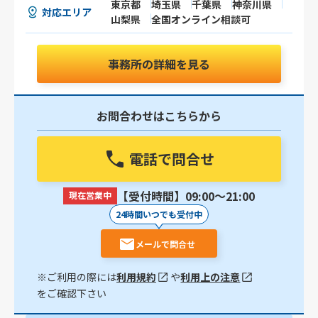
東京都
埼玉県
千葉県
神奈川県
対応エリア
山梨県
全国オンライン相談可
事務所の詳細を見る
お問合わせはこちらから
電話で問合せ
【受付時間】09:00〜21:00
現在営業中
24時間いつでも受付中
メールで問合せ
※ご利用の際には
利用規約
や
利用上の注意
をご確認下さい