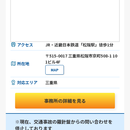
アクセス
JR・近畿日本鉄道「松阪駅」徒歩1分
〒515-0017 三重県松阪市京町508-1 10
1ビル4F
所在地
MAP
対応エリア
三重県
事務所の詳細を見る
※現在、交通事故の羅針盤からの問い合わせを
停止しております