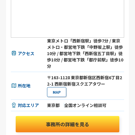
東京メトロ「西新宿駅」徒歩7分 / 東京
メトロ・都営地下鉄「中野坂上駅」徒歩
アクセス
10分 / 都営地下鉄「西新宿五丁目駅」徒
歩10分 / 都営地下鉄「都庁前駅」徒歩10
分
〒163-1128 東京都新宿区西新宿6丁目2
2-1 西新宿新宿スクエアタワー
所在地
MAP
対応エリア
東京都
全国オンライン相談可
事務所の詳細を見る