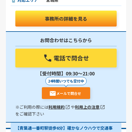
対応エリア
宮城県
事務所の詳細を見る
お問合わせはこちらから
電話で問合せ
【受付時間】09:30〜21:00
24時間いつでも受付中
メールで問合せ
※ご利用の際には
利用規約
や
利用上の注意
をご確認下さい
【青葉通一番町駅徒歩6分】確かなノウハウで交通事