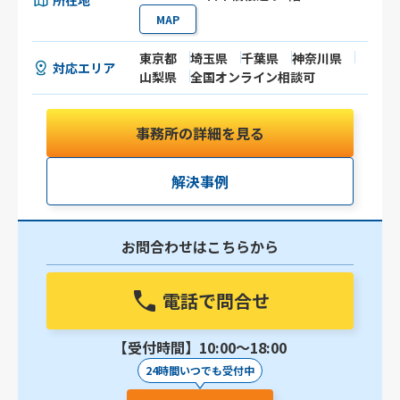
所在地
MAP
東京都
埼玉県
千葉県
神奈川県
対応エリア
山梨県
全国オンライン相談可
事務所の詳細を見る
解決事例
お問合わせはこちらから
電話で問合せ
【受付時間】10:00〜18:00
24時間いつでも受付中