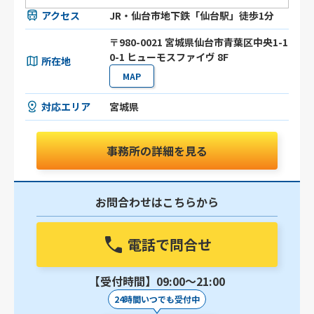
アクセス
JR・仙台市地下鉄「仙台駅」徒歩1分
〒980-0021 宮城県仙台市青葉区中央1-1
0-1 ヒューモスファイヴ 8F
所在地
MAP
対応エリア
宮城県
事務所の詳細を見る
お問合わせはこちらから
電話で問合せ
【受付時間】09:00〜21:00
24時間いつでも受付中