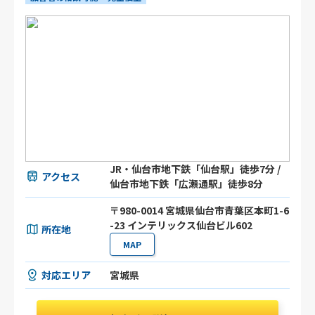
JR・仙台市地下鉄「仙台駅」徒歩7分 /
アクセス
仙台市地下鉄「広瀬通駅」徒歩8分
〒980-0014 宮城県仙台市青葉区本町1-6
-23 インテリックス仙台ビル602
所在地
MAP
対応エリア
宮城県