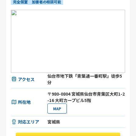
完全個室
加害者の相談可能
仙台市地下鉄「青葉通一番町駅」徒歩5
アクセス
分
〒980-0804 宮城県仙台市青葉区大町1-2
-16 大町カープビル5階
所在地
MAP
対応エリア
宮城県