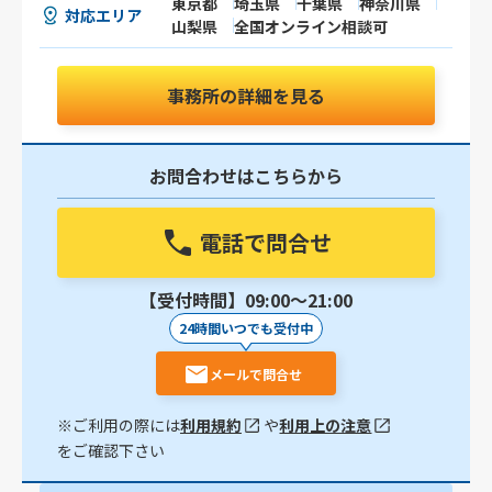
東京都
埼玉県
千葉県
神奈川県
対応エリア
山梨県
全国オンライン相談可
事務所の詳細を見る
お問合わせはこちらから
電話で問合せ
【受付時間】09:00〜21:00
24時間いつでも受付中
メールで問合せ
※ご利用の際には
利用規約
や
利用上の注意
をご確認下さい