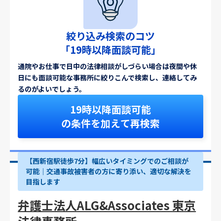
絞り込み検索のコツ
「19時以降面談可能」
通院やお仕事で日中の法律相談がしづらい場合は夜間や休
日にも面談可能な事務所に絞りこんで検索し、連絡してみ
るのがよいでしょう。
19時以降面談可能
の条件を加えて再検索
【西新宿駅徒歩7分】幅広いタイミングでのご相談が
可能｜交通事故被害者の方に寄り添い、適切な解決を
目指します
弁護士法人ALG&Associates 東京