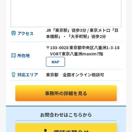
JR「東京駅」徒歩3分 / 東京メトロ「日
アクセス
本橋駅」・「大手町駅」徒歩2分
〒103-0028 東京都中央区八重洲1-3-18
VORT東京八重洲maxim7階
所在地
MAP
対応エリア
東京都
全国オンライン相談可
事務所の詳細を見る
お問合わせはこちらから