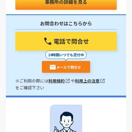
事務所の詳細を見る
お問合わせはこちらから
電話で問合せ
24時間いつでも受付中
メールで問合せ
※ご利用の際には
利用規約
や
利用上の注意
をご確認下さい