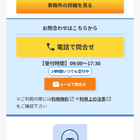
事務所の詳細を見る
お問合わせはこちらから
電話で問合せ
【受付時間】09:00〜17:30
24時間いつでも受付中
メールで問合せ
※ご利用の際には
利用規約
や
利用上の注意
をご確認下さい