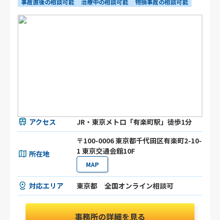
事故直後の相談可能
治療中の相談可能
物損事故の相談可能
アクセス
JR・東京メトロ「有楽町駅」徒歩1分
〒100-0006 東京都千代田区有楽町2-10-
1 東京交通会館10F
所在地
MAP
対応エリア
東京都
全国オンライン相談可
事務所の詳細を見る