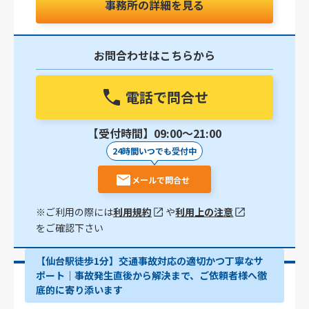
事務所の詳細を見る
お問合わせはこちらから
電話で問合せ
【受付時間】09:00〜21:00
24時間いつでも受付中
メールで問合せ
※ご利用の際には
利用規約
や
利用上の注意
をご確認下さい
【仙台駅徒歩1分】交通事故対応の適切かつ丁寧なサ
ポート｜事故発生直後から解決まで、ご依頼者様へ徹
底的に寄り添います