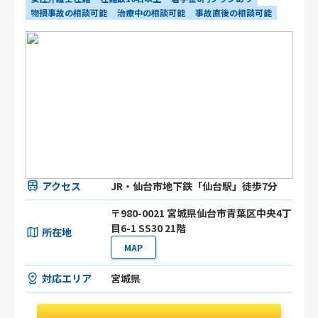
物損事故の相談可能
治療中の相談可能
事故直後の相談可能
アクセス
JR・仙台市地下鉄「仙台駅」徒歩7分
〒980-0021 宮城県仙台市青葉区中央4丁
目6-1 SS30 21階
所在地
MAP
対応エリア
宮城県