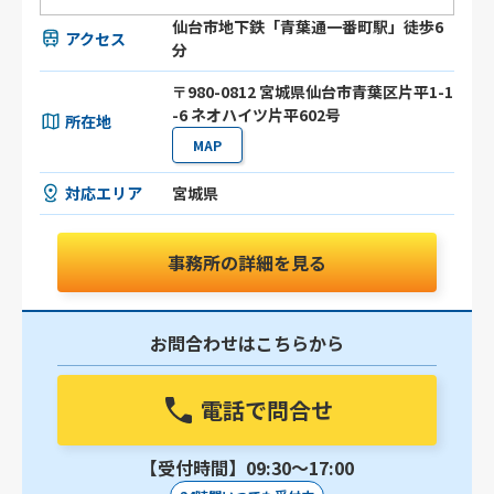
仙台市地下鉄「青葉通一番町駅」徒歩6
アクセス
分
〒980-0812 宮城県仙台市青葉区片平1-1
-6 ネオハイツ片平602号
所在地
MAP
対応エリア
宮城県
事務所の詳細を見る
お問合わせはこちらから
電話で問合せ
【受付時間】09:30〜17:00