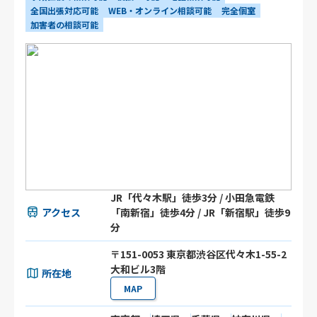
全国出張対応可能
WEB・オンライン相談可能
完全個室
加害者の相談可能
JR「代々木駅」徒歩3分 / 小田急電鉄
アクセス
「南新宿」徒歩4分 / JR「新宿駅」徒歩9
分
〒151-0053 東京都渋谷区代々木1-55-2
大和ビル3階
所在地
MAP