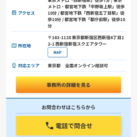
東京メトロ「西新宿駅」徒歩7分 / 東京
メトロ・都営地下鉄「中野坂上駅」徒歩
アクセス
10分 / 都営地下鉄「西新宿五丁目駅」徒
歩10分 / 都営地下鉄「都庁前駅」徒歩10
分
〒163-1128 東京都新宿区西新宿6丁目2
2-1 西新宿新宿スクエアタワー
所在地
MAP
対応エリア
東京都
全国オンライン相談可
事務所の詳細を見る
お問合わせはこちらから
電話で問合せ