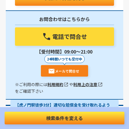
お問合わせはこちらから
電話で問合せ
【受付時間】09:00〜21:00
24時間いつでも受付中
メールで問合せ
※ご利用の際には
利用規約
や
利用上の注意
をご確認下さい
【虎ノ門駅徒歩3分】適切な賠償金を受け取れるよう
ご支援いたします│電話相談やオンライン相談をご活
用ください
検索条件を変える