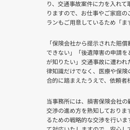
り、交通事故案件に力を入れて
りますので、お仕事やご家庭の
ランもご用意しているため「ま
「保険会社から提示された賠償
できない」「後遺障害の申請を
が知りたい」交通事故に遭われ
律知識だけでなく、医療や保険
合的に踏まえたうえで、依頼者
当事務所には、損害保険会社の
交渉の進め方を熟知しておりま
るための戦略的な交渉を行いま
て対応いたしますので、安心し