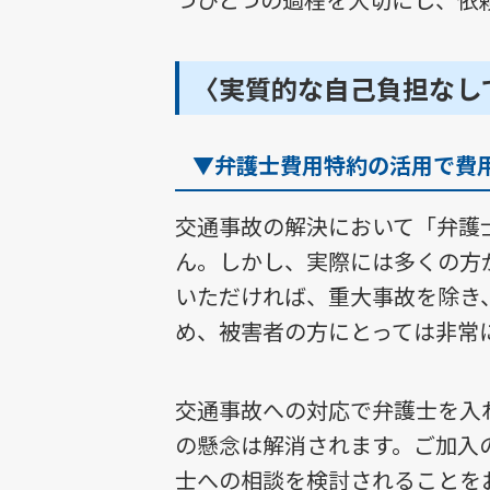
〈実質的な自己負担なし
▼弁護士費用特約の活用で費
交通事故の解決において「弁護
ん。しかし、実際には多くの方
いただければ、重大事故を除き
め、被害者の方にとっては非常
交通事故への対応で弁護士を入
の懸念は解消されます。ご加入
士への相談を検討されることを