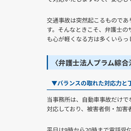
交通事故は突然起こるものであ
す。そんなときこそ、弁護士の
も心が軽くなる方は多くいらっ
〈弁護士法人プラム綜合
▼バランスの取れた対応力と
当事務所は、自動車事故だけで
対応しており、被害者側・加害
平日は9時から20時まで電話