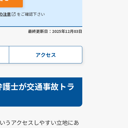
の注意
をご確認下さい
最終更新日：2025年12月03日
アクセス
弁護士が交通事故トラ
というアクセスしやすい立地にあ