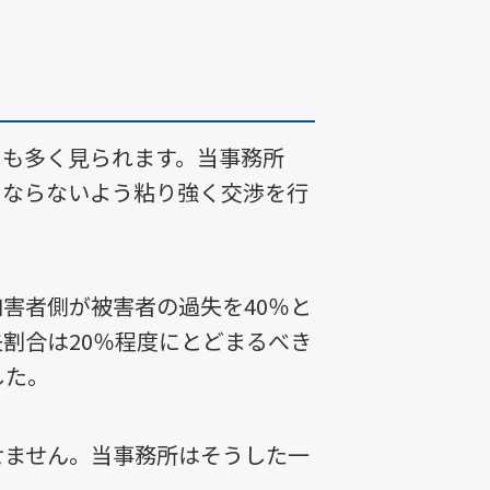
スも多く見られます。当事務所
にならないよう粘り強く交渉を行
害者側が被害者の過失を40％と
割合は20％程度にとどまるべき
した。
せません。当事務所はそうした一