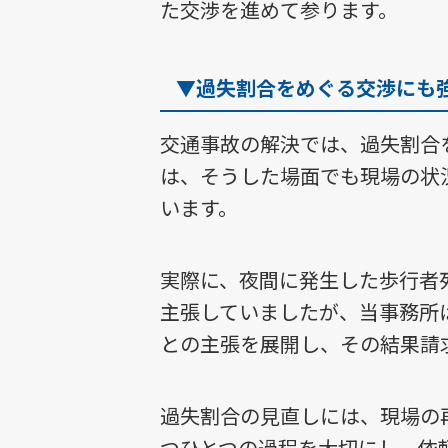
た交渉を進めて参ります。
▼過失割合をめぐる交渉にも
交通事故の解決では、過失割合
は、そうした場面でも現場の状
います。
実際に、夜間に発生した歩行者
主張していましたが、当事務所
との主張を展開し、その結果請
過失割合の見直しには、現場の
つひとつの過程を大切にし、依