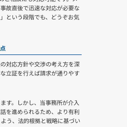
、事故直後で迅速な対応が必要な
る」という段階でも、どうぞお気
点
社の対応方針や交渉の考え方を深
うな立証を行えば請求が通りやす
きます。しかし、当事務所が介入
で話を進められるため、より有利
るよう、法的根拠と戦略に基づい