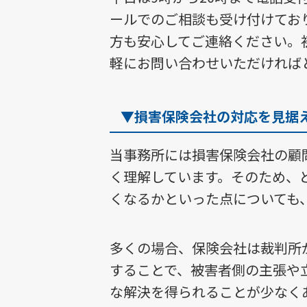
ールでのご相談も受け付けてお
方も安心してご連絡ください。
軽にお問い合わせいただければ
▼損害保険会社の対応を見据
当事務所には損害保険会社の顧
く理解しています。そのため、
くなるかといった点についても
多くの場合、保険会社は裁判所
することで、被害者側の主張や
な解決を得られることが少なく