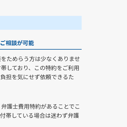
ご相談が可能
頼をためらう方は少なくありませ
付帯しており、この特約をご利用
己負担を気にせず依頼できるた
、弁護士費用特約があることでこ
、付帯している場合は迷わず弁護