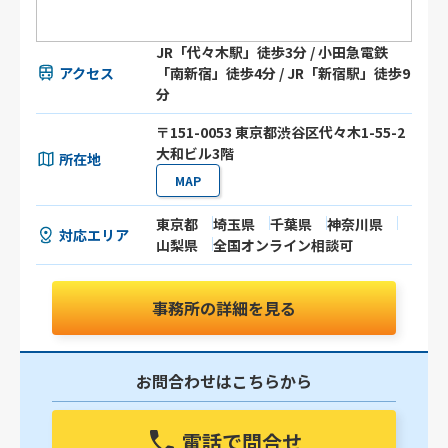
JR「代々木駅」徒歩3分 / 小田急電鉄
アクセス
「南新宿」徒歩4分 / JR「新宿駅」徒歩9
分
〒151-0053 東京都渋谷区代々木1-55-2
大和ビル3階
所在地
MAP
東京都
埼玉県
千葉県
神奈川県
対応エリア
山梨県
全国オンライン相談可
事務所の詳細を見る
お問合わせはこちらから
電話で問合せ