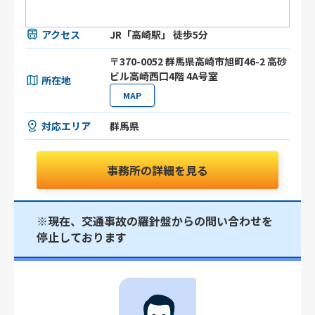
アクセス
JR「高崎駅」 徒歩5分
〒370-0052 群馬県高崎市旭町46-2 高砂
ビル高崎西口4階 4A号室
所在地
MAP
対応エリア
群馬県
事務所の詳細を見る
※現在、交通事故の羅針盤からの問い合わせを
停止しております