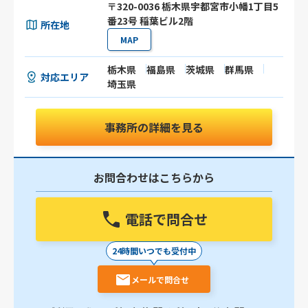
〒320-0036 栃木県宇都宮市小幡1丁目5
番23号 稲葉ビル2階
所在地
MAP
栃木県
福島県
茨城県
群馬県
対応エリア
埼玉県
事務所の詳細を見る
お問合わせはこちらから
電話で問合せ
24時間いつでも受付中
メールで問合せ