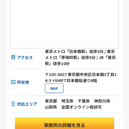
東京メトロ「日本橋駅」徒歩3分 / 東京
アクセス
メトロ「茅場町駅」徒歩5分 / JR「東京
駅」徒歩10分
〒103-0027 東京都中央区日本橋3丁目1
4-3 +SHIFT日本橋桜通り6階
所在地
MAP
東京都
埼玉県
千葉県
神奈川県
対応エリア
山梨県
全国オンライン相談可
事務所の詳細を見る