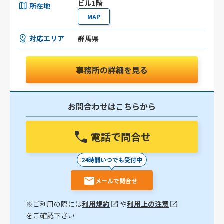
ビル1階
所在地
MAP
対応エリア
群馬県
事務所の詳細を見る
お問合わせはこちらから
電話で問合せ
24時間いつでも受付中
メールで問合せ
※ご利用の際には
利用規約
や
利用上の注意
をご確認下さい