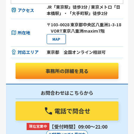
JR「東京駅」徒歩3分 / 東京メトロ「日
アクセス
本橋駅」・「大手町駅」徒歩2分
〒103-0028 東京都中央区八重洲1-3-18
VORT東京八重洲maxim7階
所在地
MAP
対応エリア
東京都
全国オンライン相談可
事務所の詳細を見る
お問合わせはこちらから
電話で問合せ
【受付時間】09:00〜21:00
現在営業中