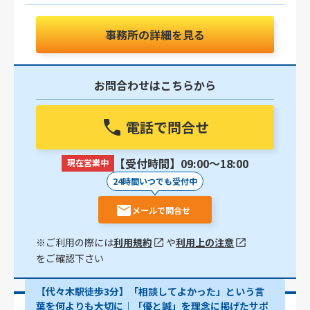
事務所の詳細を見る
お問合わせはこちらから
電話で問合せ
【受付時間】09:00〜18:00
現在営業中
24時間いつでも受付中
メールで問合せ
※ご利用の際には
利用規約
や
利用上の注意
をご確認下さい
【代々木駅徒歩3分】「相談してよかった」という言
葉を何よりも大切に｜「優と誠」を理念に掲げたサポ