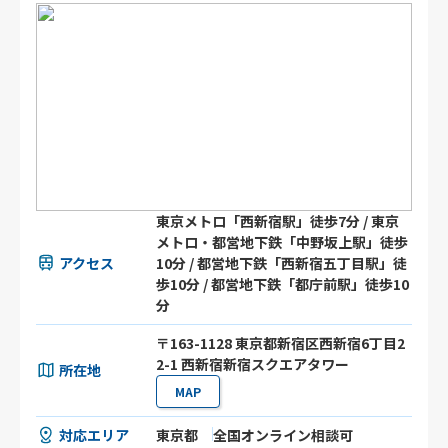
東京メトロ「西新宿駅」徒歩7分 / 東京
メトロ・都営地下鉄「中野坂上駅」徒歩
アクセス
10分 / 都営地下鉄「西新宿五丁目駅」徒
歩10分 / 都営地下鉄「都庁前駅」徒歩10
分
〒163-1128 東京都新宿区西新宿6丁目2
2-1 西新宿新宿スクエアタワー
所在地
MAP
対応エリア
東京都
全国オンライン相談可