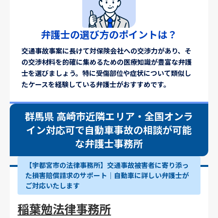
弁護士の選び方のポイントは？
交通事故事案に長けて対保険会社への交渉力があり、そ
の交渉材料を的確に集めるための医療知識が豊富な弁護
士を選びましょう。特に受傷部位や症状について類似し
たケースを経験している弁護士がおすすめです。
群馬県 高崎市近隣エリア・全国オンラ
イン対応可で自動車事故の相談が可能
な弁護士事務所
【宇都宮市の法律事務所】交通事故被害者に寄り添っ
た損害賠償請求のサポート｜自動車に詳しい弁護士が
ご対応いたします
稲葉勉法律事務所