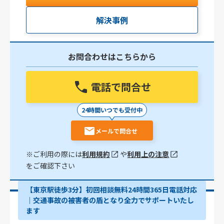
解決事例
お問合わせはこちらから
電話で問合せ
24時間いつでも受付中
メールで問合せ
※ご利用の際には
利用規約
や
利用上の注意
をご確認下さい
【東京駅徒歩3分】初回相談無料24時間365日電話対応
｜交通事故の被害者の盾となり全力でサポートいたし
ます