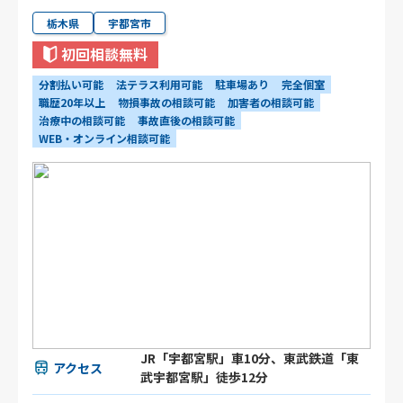
栃木県
宇都宮市
初回相談無料
分割払い可能
法テラス利用可能
駐車場あり
完全個室
職歴20年以上
物損事故の相談可能
加害者の相談可能
治療中の相談可能
事故直後の相談可能
WEB・オンライン相談可能
JR「宇都宮駅」車10分、東武鉄道「東
アクセス
武宇都宮駅」徒歩12分