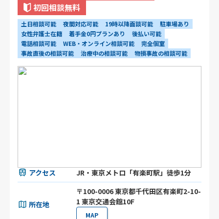
初回相談無料
土日相談可能
夜間対応可能
19時以降面談可能
駐車場あり
女性弁護士在籍
着手金0円プランあり
後払い可能
電話相談可能
WEB・オンライン相談可能
完全個室
事故直後の相談可能
治療中の相談可能
物損事故の相談可能
アクセス
JR・東京メトロ「有楽町駅」徒歩1分
〒100-0006 東京都千代田区有楽町2-10-
1 東京交通会館10F
所在地
MAP