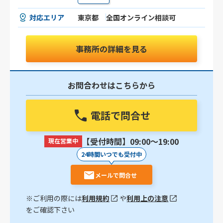
対応エリア
東京都
全国オンライン相談可
事務所の詳細を見る
お問合わせはこちらから
電話で問合せ
【受付時間】09:00〜19:00
現在営業中
24時間いつでも受付中
メールで問合せ
※ご利用の際には
利用規約
や
利用上の注意
をご確認下さい