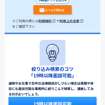
24時間いつでも受付中
メールで問合せ
※ご利用の際には
利用規約
や
利用上の注意
をご確認下さい
絞り込み検索のコツ
「19時以降面談可能」
通院やお仕事で日中の法律相談がしづらい場合は夜間や休
日にも面談可能な事務所に絞りこんで検索し、連絡してみ
るのがよいでしょう。
19時以降面談可能