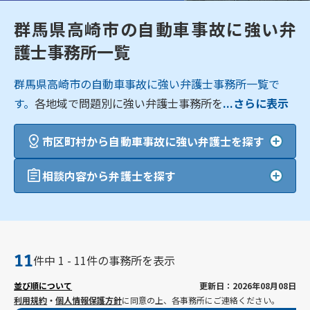
群馬県高崎市の自動車事故に強い弁
護士事務所一覧
群馬県高崎市の自動車事故に強い弁護士事務所一覧で
す。
各地域で問題別に強い弁護士事務所を
...さらに表示
市区町村から自動車事故に強い弁護士を探す
相談内容から弁護士を探す
11
件中 1 - 11件の事務所を表示
並び順について
更新日：2026年08月08日
利用規約
・
個人情報保護方針
に同意の上、各事務所にご連絡ください。