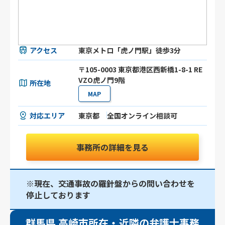
アクセス
東京メトロ「虎ノ門駅」徒歩3分
〒105-0003 東京都港区⻄新橋1-8-1 RE
VZO虎ノ門9階
所在地
MAP
対応エリア
東京都
全国オンライン相談可
事務所の詳細を見る
※現在、交通事故の羅針盤からの問い合わせを
停止しております
群馬県 高崎市所在・近隣の弁護士事務