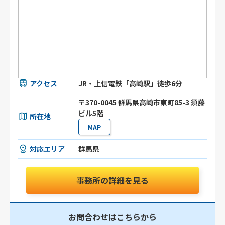
アクセス
JR・上信電鉄「高崎駅」徒歩6分
〒370-0045 群馬県高崎市東町85-3 須藤
ビル5階
所在地
MAP
対応エリア
群馬県
事務所の詳細を見る
お問合わせはこちらから