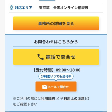
対応エリア
東京都
全国オンライン相談可
事務所の詳細を見る
お問合わせはこちらから
電話で問合せ
【受付時間】09:00〜18:00
24時間いつでも受付中
メールで問合せ
※ご利用の際には
利用規約
や
利用上の注意
をご確認下さい