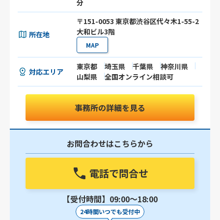
分
〒151-0053 東京都渋谷区代々木1-55-2
大和ビル3階
所在地
MAP
東京都
埼玉県
千葉県
神奈川県
対応エリア
山梨県
全国オンライン相談可
事務所の詳細を見る
お問合わせはこちらから
電話で問合せ
【受付時間】09:00〜18:00
24時間いつでも受付中