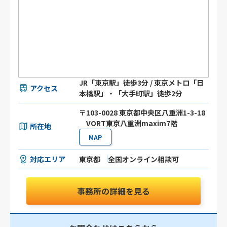
JR「東京駅」徒歩3分 / 東京メトロ「日
アクセス
本橋駅」・「大手町駅」徒歩2分
〒103-0028 東京都中央区八重洲1-3-18
VORT東京八重洲maxim7階
所在地
MAP
対応エリア
東京都
全国オンライン相談可
事務所の詳細を見る