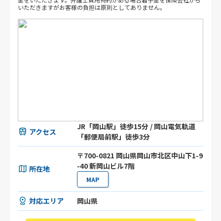
いただきますがお客様の負担は原則としてありません。
JR「岡山駅」徒歩15分 / 岡山電気軌道
アクセス
「郵便局前駅」徒歩3分
〒700-0821 岡山県岡山市北区中山下1-9
-40 新岡山ビル7階
所在地
MAP
対応エリア
岡山県