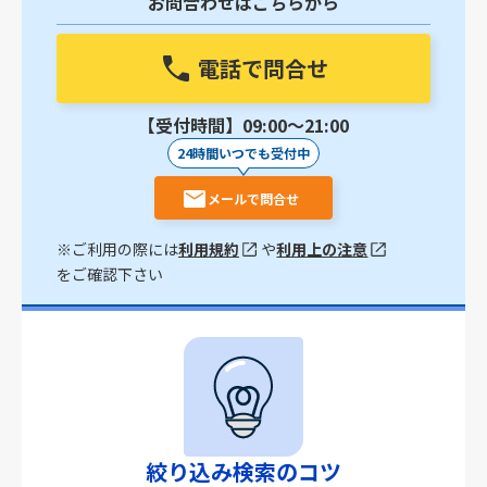
お問合わせはこちらから
電話で問合せ
【受付時間】09:00〜21:00
24時間いつでも受付中
メールで問合せ
※ご利用の際には
利用規約
や
利用上の注意
をご確認下さい
絞り込み検索のコツ