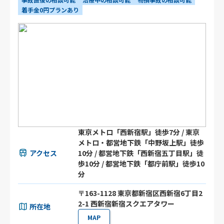
着手金0円プランあり
東京メトロ「西新宿駅」徒歩7分 / 東京
メトロ・都営地下鉄「中野坂上駅」徒歩
アクセス
10分 / 都営地下鉄「西新宿五丁目駅」徒
歩10分 / 都営地下鉄「都庁前駅」徒歩10
分
〒163-1128 東京都新宿区西新宿6丁目2
2-1 西新宿新宿スクエアタワー
所在地
MAP