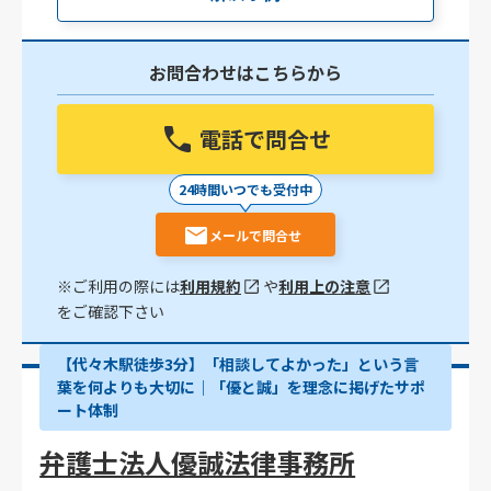
お問合わせはこちらから
電話で問合せ
24時間いつでも受付中
メールで問合せ
※ご利用の際には
利用規約
や
利用上の注意
をご確認下さい
【代々木駅徒歩3分】「相談してよかった」という言
葉を何よりも大切に｜「優と誠」を理念に掲げたサポ
ート体制
弁護士法人優誠法律事務所