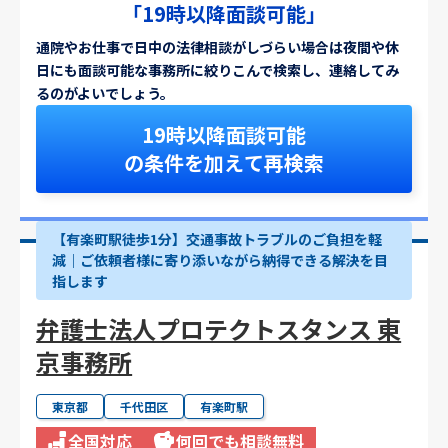
「19時以降面談可能」
通院やお仕事で日中の法律相談がしづらい場合は夜間や休
日にも面談可能な事務所に絞りこんで検索し、連絡してみ
るのがよいでしょう。
19時以降面談可能
の条件を加えて再検索
【有楽町駅徒歩1分】交通事故トラブルのご負担を軽
減｜ご依頼者様に寄り添いながら納得できる解決を目
指します
弁護士法人プロテクトスタンス 東
京事務所
東京都
千代田区
有楽町駅
全国対応
何回でも相談無料