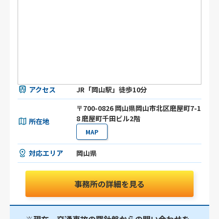
アクセス
JR「岡山駅」徒歩10分
〒700-0826 岡山県岡山市北区磨屋町7-1
8 磨屋町千田ビル2階
所在地
MAP
対応エリア
岡山県
事務所の詳細を見る