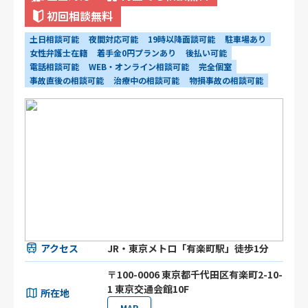
初回相談無料
土日相談可能
夜間対応可能
19時以降面談可能
駐車場あり
女性弁護士在籍
着手金0円プランあり
後払い可能
電話相談可能
WEB・オンライン相談可能
完全個室
事故直後の相談可能
治療中の相談可能
物損事故の相談可能
アクセス
JR・東京メトロ「有楽町駅」徒歩1分
〒100-0006 東京都千代田区有楽町2-10-
1 東京交通会館10F
所在地
MAP