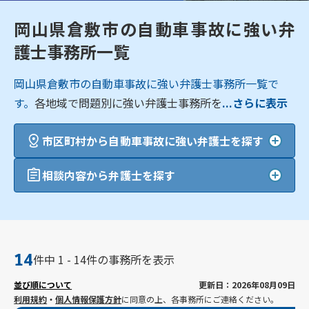
岡山県倉敷市の自動車事故に強い弁
護士事務所一覧
岡山県倉敷市の自動車事故に強い弁護士事務所一覧で
す。
各地域で問題別に強い弁護士事務所を
...さらに表示
市区町村から自動車事故に強い弁護士を探す
相談内容から弁護士を探す
14
件中 1 - 14件の事務所を表示
並び順について
更新日：2026年08月09日
利用規約
・
個人情報保護方針
に同意の上、各事務所にご連絡ください。