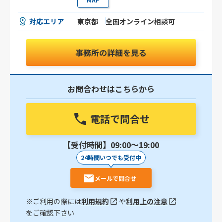
対応エリア
東京都
全国オンライン相談可
事務所の詳細を見る
お問合わせはこちらから
電話で問合せ
【受付時間】09:00〜19:00
24時間いつでも受付中
メールで問合せ
※ご利用の際には
利用規約
や
利用上の注意
をご確認下さい