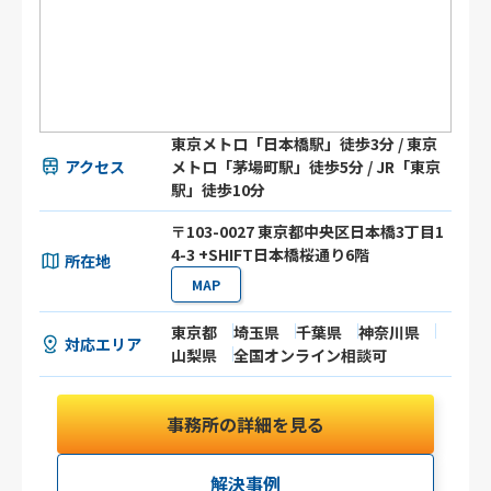
東京メトロ「日本橋駅」徒歩3分 / 東京
アクセス
メトロ「茅場町駅」徒歩5分 / JR「東京
駅」徒歩10分
〒103-0027 東京都中央区日本橋3丁目1
4-3 +SHIFT日本橋桜通り6階
所在地
MAP
東京都
埼玉県
千葉県
神奈川県
対応エリア
山梨県
全国オンライン相談可
事務所の詳細を見る
解決事例