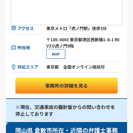
アクセス
東京メトロ「虎ノ門駅」徒歩3分
〒105-0003 東京都港区⻄新橋1-8-1 RE
VZO虎ノ門9階
所在地
MAP
対応エリア
東京都
全国オンライン相談可
事務所の詳細を見る
※現在、交通事故の羅針盤からの問い合わせを
停止しております
岡山県 倉敷市所在・近隣の弁護士事務