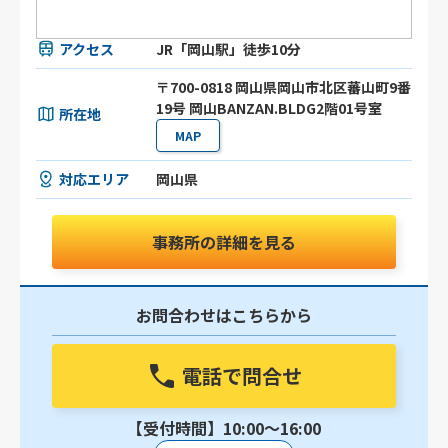
アクセス
JR「岡山駅」徒歩10分
〒700-0818 岡山県岡山市北区蕃山町9番
19号 岡山BANZAN.BLDG2階01号室
所在地
MAP
対応エリア
岡山県
事務所の詳細を見る
お問合わせはこちらから
電話で問合せ
【受付時間】10:00〜16:00