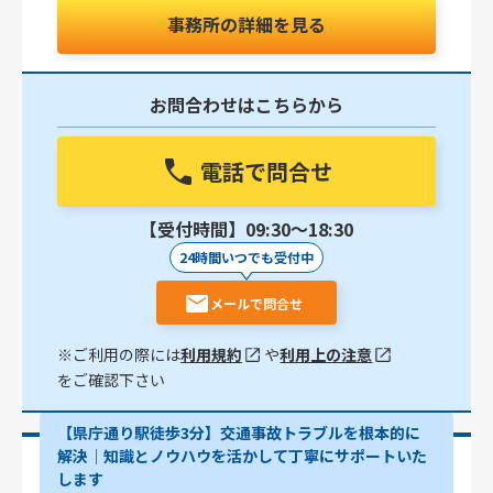
事務所の詳細を見る
お問合わせはこちらから
電話で問合せ
【受付時間】09:30〜18:30
24時間いつでも受付中
メールで問合せ
※ご利用の際には
利用規約
や
利用上の注意
をご確認下さい
【県庁通り駅徒歩3分】交通事故トラブルを根本的に
解決｜知識とノウハウを活かして丁寧にサポートいた
します