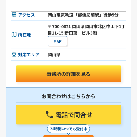
アクセス
岡山電気軌道「郵便局前駅」徒歩5分
〒700-0821 岡山県岡山市北区中山下1丁
目11-15 新田第一ビル3階
所在地
MAP
対応エリア
岡山県
事務所の詳細を見る
お問合わせはこちらから
電話で問合せ
24時間いつでも受付中