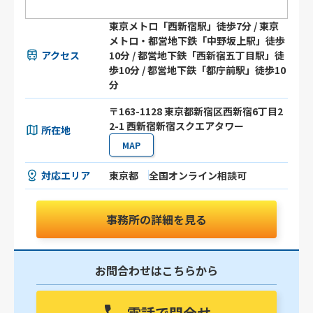
東京メトロ「西新宿駅」徒歩7分 / 東京
メトロ・都営地下鉄「中野坂上駅」徒歩
アクセス
10分 / 都営地下鉄「西新宿五丁目駅」徒
歩10分 / 都営地下鉄「都庁前駅」徒歩10
分
〒163-1128 東京都新宿区西新宿6丁目2
2-1 西新宿新宿スクエアタワー
所在地
MAP
対応エリア
東京都
全国オンライン相談可
事務所の詳細を見る
お問合わせはこちらから
電話で問合せ