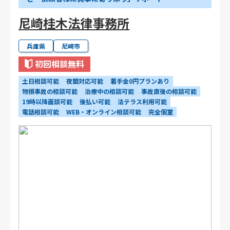
尼崎桂木法律事務所
兵庫県
尼崎市
初回相談無料
土日相談可能
夜間対応可能
着手金0円プランあり
物損事故の相談可能
治療中の相談可能
事故直後の相談可能
19時以降面談可能
後払い可能
法テラス利用可能
電話相談可能
WEB・オンライン相談可能
完全個室