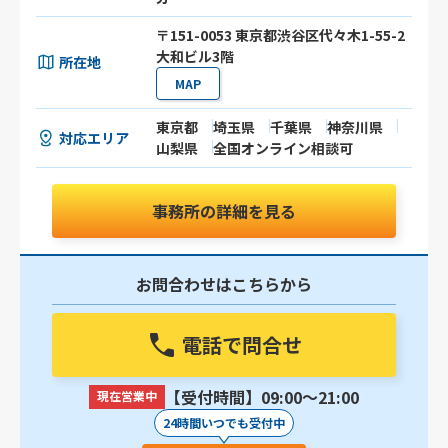
〒151-0053 東京都渋谷区代々木1-55-2
大和ビル3階
所在地
MAP
東京都
埼玉県
千葉県
神奈川県
対応エリア
山梨県
全国オンライン相談可
事務所の詳細を見る
お問合わせはこちらから
電話で問合せ
【受付時間】09:00〜21:00
現在営業中
24時間いつでも受付中