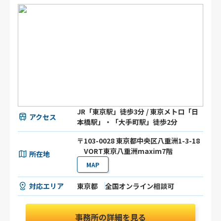
JR「東京駅」徒歩3分 / 東京メトロ「日
アクセス
本橋駅」・「大手町駅」徒歩2分
〒103-0028 東京都中央区八重洲1-3-18
VORT東京八重洲maxim7階
所在地
MAP
対応エリア
東京都
全国オンライン相談可
事務所の詳細を見る