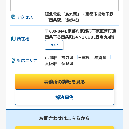
阪急電鉄「烏丸駅」・京都市営地下鉄
アクセス
「四条駅」徒歩4分
〒600-8441 京都府京都市下京区新町通
四条下る四条町347-1 CUBE西烏丸4階
所在地
MAP
京都府
福井県
三重県
滋賀県
対応エリア
大阪府
奈良県
事務所の詳細を見る
解決事例
お問合わせはこちらから