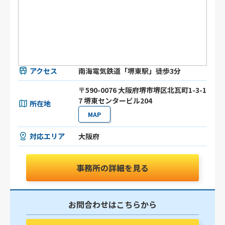
アクセス
南海電気鉄道「堺東駅」徒歩3分
〒590-0076 大阪府堺市堺区北瓦町1-3-1
7 堺東センタービル204
所在地
MAP
対応エリア
大阪府
事務所の詳細を見る
お問合わせはこちらから