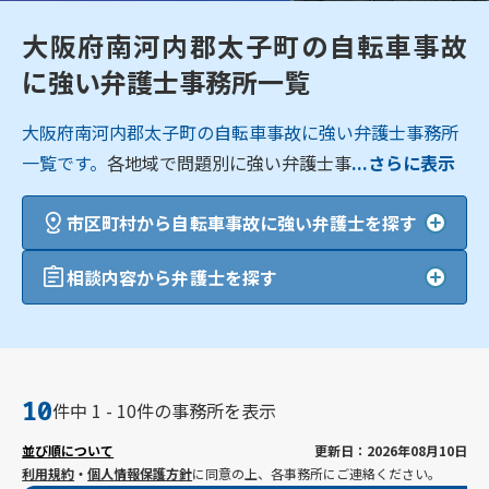
大阪府南河内郡太子町の自転車事故
に強い弁護士事務所一覧
大阪府南河内郡太子町の自転車事故に強い弁護士事務所
一覧です。
各地域で問題別に強い弁護士事
...さらに表示
市区町村から自転車事故に強い弁護士を探す
相談内容から弁護士を探す
10
件中 1 - 10件の事務所を表示
並び順について
更新日：2026年08月10日
利用規約
・
個人情報保護方針
に同意の上、各事務所にご連絡ください。