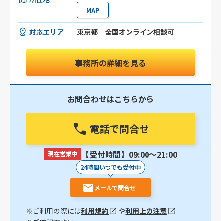
MAP
対応エリア
東京都
全国オンライン相談可
事務所の詳細を見る
お問合わせはこちらから
電話で問合せ
【受付時間】09:00〜21:00
現在営業中
24時間いつでも受付中
メールで問合せ
※ご利用の際には
利用規約
や
利用上の注意