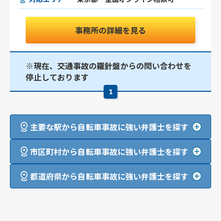
事務所の詳細を見る
※現在、交通事故の羅針盤からの問い合わせを
停止しております
1
主要な駅から自転車事故に強い弁護士を探す
市区町村から自転車事故に強い弁護士を探す
都道府県から自転車事故に強い弁護士を探す