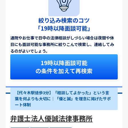
絞り込み検索のコツ
「19時以降面談可能」
通院やお仕事で日中の法律相談がしづらい場合は夜間や休
日にも面談可能な事務所に絞りこんで検索し、連絡してみ
るのがよいでしょう。
19時以降面談可能
の条件を加えて再検索
【代々木駅徒歩3分】「相談してよかった」という言
葉を何よりも大切に｜「優と誠」を理念に掲げたサポ
ート体制
弁護士法人優誠法律事務所