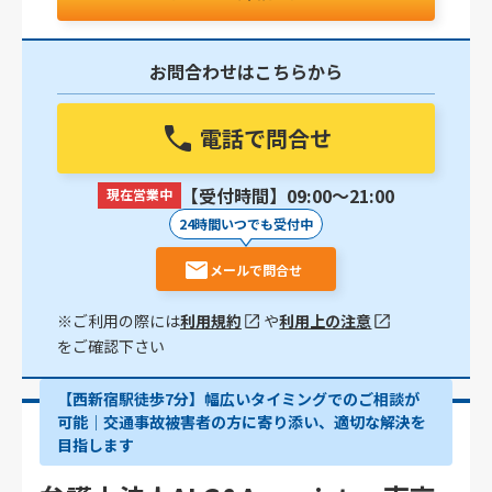
お問合わせはこちらから
電話で問合せ
【受付時間】09:00〜21:00
現在営業中
24時間いつでも受付中
メールで問合せ
※ご利用の際には
利用規約
や
利用上の注意
をご確認下さい
【西新宿駅徒歩7分】幅広いタイミングでのご相談が
可能｜交通事故被害者の方に寄り添い、適切な解決を
目指します