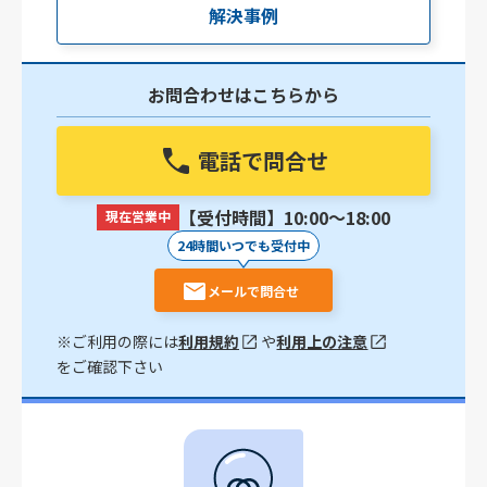
解決事例
お問合わせはこちらから
電話で問合せ
【受付時間】10:00〜18:00
現在営業中
24時間いつでも受付中
メールで問合せ
※ご利用の際には
利用規約
や
利用上の注意
をご確認下さい