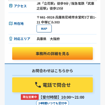
JR「立花駅」徒歩9分 / 阪急電鉄「武庫
アクセス
之荘駅」徒歩15分
〒661-0026 兵庫県尼崎市水堂町3丁目1-
21 中塚ビル303
所在地
MAP
対応エリア
兵庫県
大阪府
事務所の詳細を見る
お問合わせはこちらから
電話で問合せ
【受付時間】10:00〜21:00
現在営業中
24時間いつでも受付中