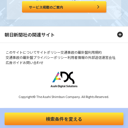
サービス掲載のご案内
朝日新聞社の関連サイト
このサイトについて
サイトポリシー
交通事故の羅針盤利用規約
交通事故の羅針盤プライバシーポリシー
利用者情報の外部送信
運営会社
広告ガイド
お問い合わせ
Copyright© The Asahi Shimbun Company. All Rights Reserved.
検索条件を変える