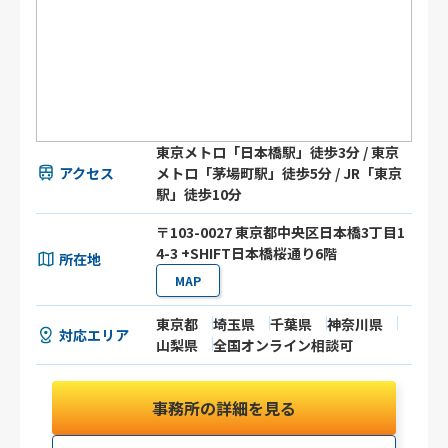
東京メトロ「日本橋駅」徒歩3分 / 東京
アクセス
メトロ「茅場町駅」徒歩5分 / JR「東京
駅」徒歩10分
〒103-0027 東京都中央区日本橋3丁目1
4-3 +SHIFT日本橋桜通り6階
所在地
MAP
東京都
埼玉県
千葉県
神奈川県
対応エリア
山梨県
全国オンライン相談可
事務所の詳細を見る