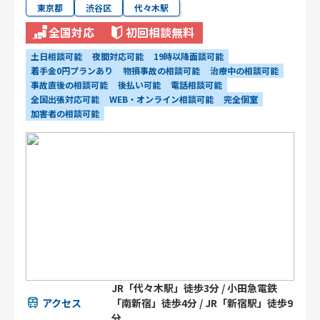
東京都
渋谷区
代々木駅
全国対応
初回相談無料
土日相談可能
夜間対応可能
19時以降面談可能
着手金0円プランあり
物損事故の相談可能
治療中の相談可能
事故直後の相談可能
後払い可能
電話相談可能
全国出張対応可能
WEB・オンライン相談可能
完全個室
加害者の相談可能
JR「代々木駅」徒歩3分 / 小田急電鉄
アクセス
「南新宿」徒歩4分 / JR「新宿駅」徒歩9
分