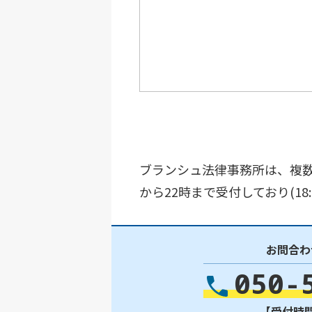
ブランシュ法律事務所は、複数
から22時まで受付しており(1
お問合わ
050-
【受付時間】