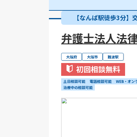
【なんば駅徒歩3分】
弁護士法人法律
大阪府
大阪市
難波駅
初回相談無料
土日相談可能
電話相談可能
WEB・オン
治療中の相談可能