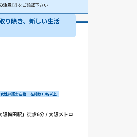
の注意
をご確認下さい
取り除き、新しい生活
女性弁護士在籍
在籍数10名以上
大阪梅田駅」徒歩6分 / 大阪メトロ