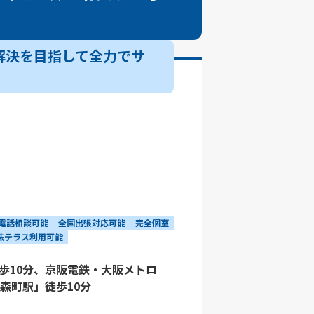
解決を目指して全力でサ
電話相談可能
全国出張対応可能
完全個室
法テラス利用可能
歩10分、京阪電鉄・大阪メトロ
森町駅」徒歩10分