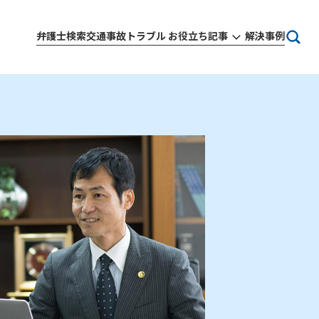
弁護士検索
交通事故トラブル お役立ち記事
解決事例