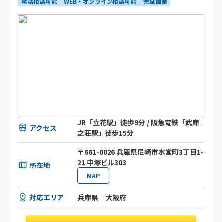
電話相談可能
WEB・オンライン相談可能
完全個室
JR「立花駅」徒歩9分 / 阪急電鉄「武庫
アクセス
之荘駅」徒歩15分
〒661-0026 兵庫県尼崎市水堂町3丁目1-
21 中塚ビル303
所在地
MAP
対応エリア
兵庫県
大阪府