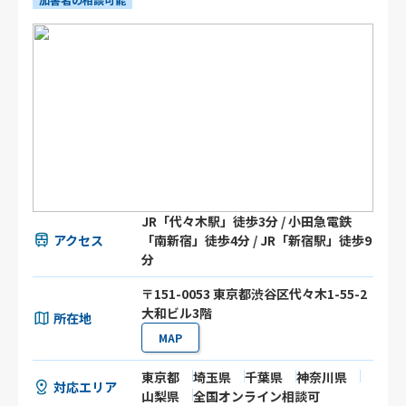
JR「代々木駅」徒歩3分 / 小田急電鉄
アクセス
「南新宿」徒歩4分 / JR「新宿駅」徒歩9
分
〒151-0053 東京都渋谷区代々木1-55-2
大和ビル3階
所在地
MAP
東京都
埼玉県
千葉県
神奈川県
対応エリア
山梨県
全国オンライン相談可