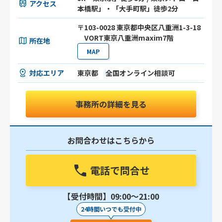
アクセス
本橋駅」・「大手町駅」徒歩2分
〒103-0028 東京都中央区八重洲1-3-18
VORT東京八重洲maxim7階
所在地
MAP
対応エリア
東京都
全国オンライン相談可
事務所の詳細を見る
お問合わせはこちらから
電話で問合せ
【受付時間】09:00〜21:00
24時間いつでも受付中