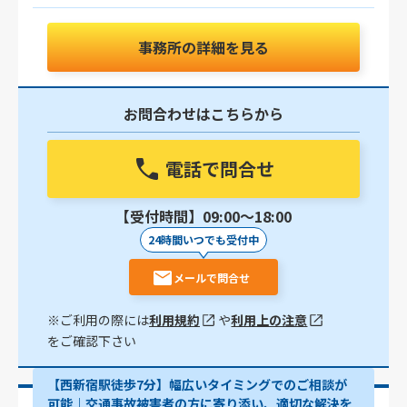
事務所の詳細を見る
お問合わせはこちらから
電話で問合せ
【受付時間】09:00〜18:00
24時間いつでも受付中
メールで問合せ
※ご利用の際には
利用規約
や
利用上の注意
をご確認下さい
【西新宿駅徒歩7分】幅広いタイミングでのご相談が
可能｜交通事故被害者の方に寄り添い、適切な解決を