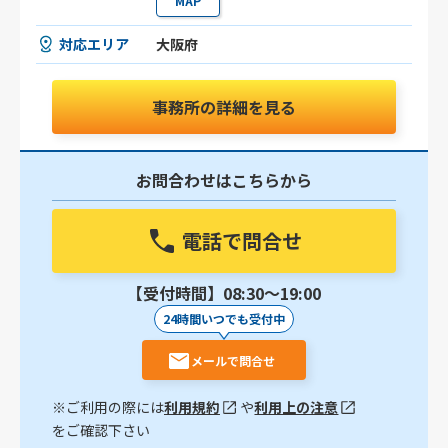
MAP
対応エリア
大阪府
事務所の詳細を見る
お問合わせはこちらから
電話で問合せ
【受付時間】08:30〜19:00
24時間いつでも受付中
メールで問合せ
※ご利用の際には
利用規約
や
利用上の注意
をご確認下さい