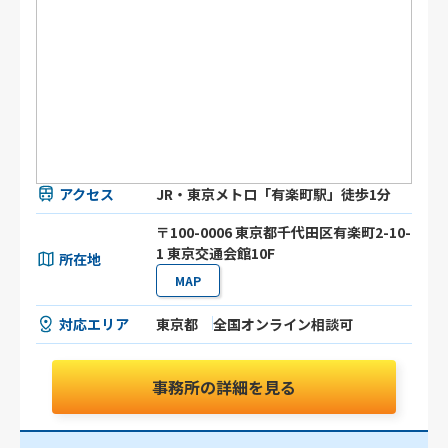
アクセス
JR・東京メトロ「有楽町駅」徒歩1分
〒100-0006 東京都千代田区有楽町2-10-
1 東京交通会館10F
所在地
MAP
対応エリア
東京都
全国オンライン相談可
事務所の詳細を見る