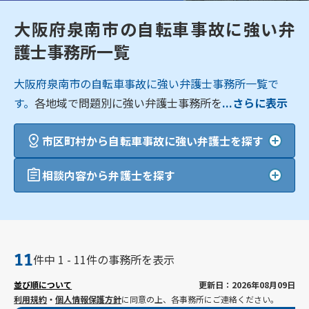
大阪府泉南市の自転車事故に強い弁
護士事務所一覧
大阪府泉南市の自転車事故に強い弁護士事務所一覧で
す。
各地域で問題別に強い弁護士事務所を
...さらに表示
市区町村から自転車事故に強い弁護士を探す
相談内容から弁護士を探す
11
件中 1 - 11件の事務所を表示
並び順について
更新日：2026年08月09日
利用規約
・
個人情報保護方針
に同意の上、各事務所にご連絡ください。