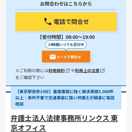
お問合わせはこちらから
電話で問合せ
【受付時間】09:00〜19:00
24時間いつでも受付中
メールで問合せ
※ご利用の際には
利用規約
や
利用上の注意
をご確認下さい
【東京駅徒歩10分】重傷事故に強く解決実績3,000件
以上│来所不要で交通事故に強い弁護士が親身に電話
相談
弁護士法人法律事務所リンクス 東
京オフィス