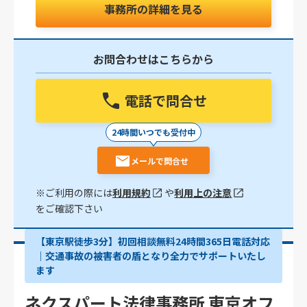
事務所の詳細を見る
お問合わせはこちらから
電話で問合せ
24時間いつでも受付中
メールで問合せ
※ご利用の際には
利用規約
や
利用上の注意
をご確認下さい
【東京駅徒歩3分】初回相談無料24時間365日電話対応
｜交通事故の被害者の盾となり全力でサポートいたし
ます
ネクスパート法律事務所 東京オフ