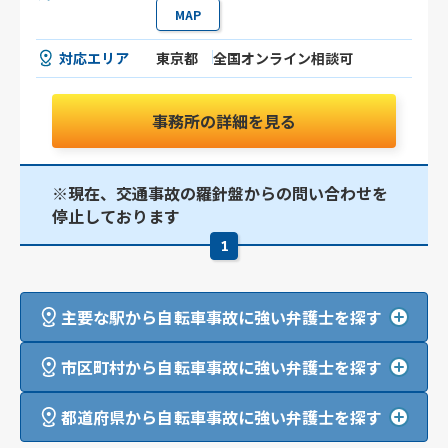
MAP
対応エリア
東京都
全国オンライン相談可
事務所の詳細を見る
※現在、交通事故の羅針盤からの問い合わせを
停止しております
1
主要な駅から自転車事故に強い弁護士を探す
市区町村から自転車事故に強い弁護士を探す
都道府県から自転車事故に強い弁護士を探す