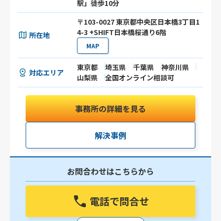
駅」徒歩10分
〒103-0027 東京都中央区日本橋3丁目1
4-3 +SHIFT日本橋桜通り6階
所在地
MAP
東京都
埼玉県
千葉県
神奈川県
対応エリア
山梨県
全国オンライン相談可
事務所の詳細を見る
解決事例
お問合わせはこちらから
電話で問合せ