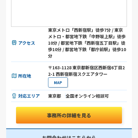
東京メトロ「西新宿駅」徒歩7分 / 東京
メトロ・都営地下鉄「中野坂上駅」徒歩
アクセス
10分 / 都営地下鉄「西新宿五丁目駅」徒
歩10分 / 都営地下鉄「都庁前駅」徒歩10
分
〒163-1128 東京都新宿区西新宿6丁目2
2-1 西新宿新宿スクエアタワー
所在地
MAP
対応エリア
東京都
全国オンライン相談可
事務所の詳細を見る
お問合わせはこちらから