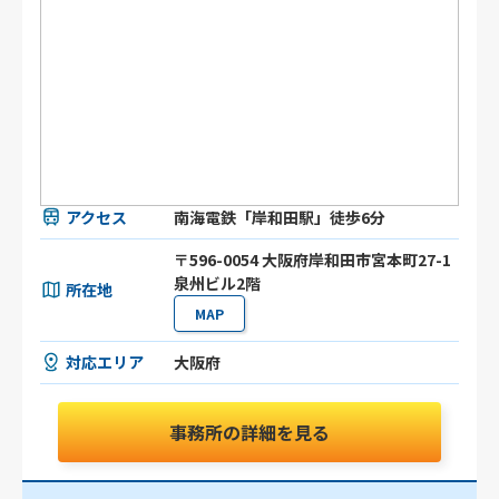
アクセス
南海電鉄「岸和田駅」徒歩6分
〒596-0054 大阪府岸和田市宮本町27-1
泉州ビル2階
所在地
MAP
対応エリア
大阪府
事務所の詳細を見る