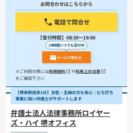
お問合わせはこちらから
電話で問合せ
【受付時間】08:30〜19:00
24時間いつでも受付中
メールで問合せ
※ご利用の際には
利用規約
や
利用上の注意
をご確認下さい
【堺東駅徒歩1分】女性・主婦の方も安心｜むち打ち
事案に強い弁護士がサポートします
弁護士法人法律事務所ロイヤー
ズ・ハイ 堺オフィス