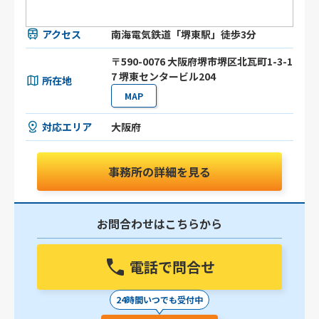
アクセス
南海電気鉄道「堺東駅」徒歩3分
〒590-0076 大阪府堺市堺区北瓦町1-3-1
7 堺東センタービル204
所在地
MAP
対応エリア
大阪府
事務所の詳細を見る
お問合わせはこちらから
電話で問合せ
24時間いつでも受付中