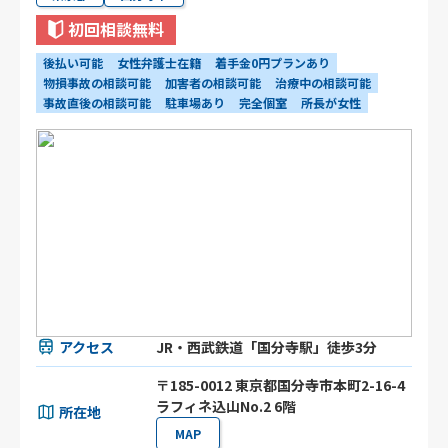
初回相談無料
後払い可能
女性弁護士在籍
着手金0円プランあり
物損事故の相談可能
加害者の相談可能
治療中の相談可能
事故直後の相談可能
駐車場あり
完全個室
所長が女性
アクセス
JR・西武鉄道「国分寺駅」徒歩3分
〒185-0012 東京都国分寺市本町2-16-4
ラフィネ込山No.2 6階
所在地
MAP