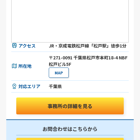
アクセス
JR・京成電鉄松戸線「松戸駅」徒歩1分
〒271-0091 千葉県松戸市本町18-4 NBF
松戸ビル5F
所在地
MAP
対応エリア
千葉県
事務所の詳細を見る
お問合わせはこちらから