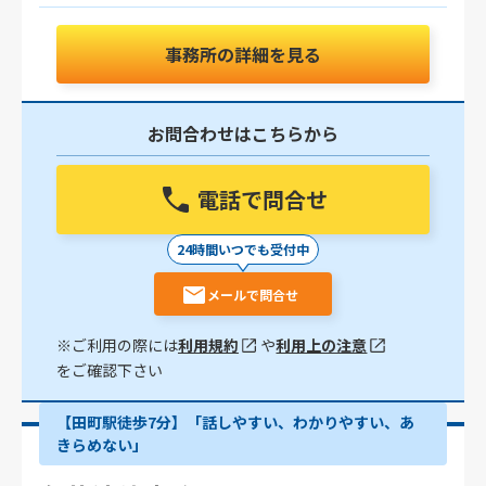
事務所の詳細を見る
お問合わせはこちらから
電話で問合せ
24時間いつでも受付中
メールで問合せ
※ご利用の際には
利用規約
や
利用上の注意
をご確認下さい
【田町駅徒歩7分】「話しやすい、わかりやすい、あ
きらめない」