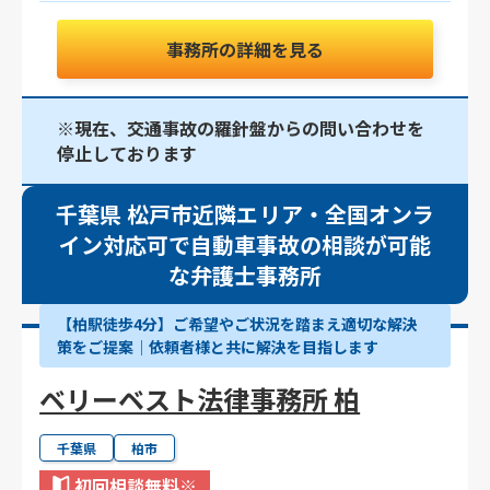
事務所の詳細を見る
※現在、交通事故の羅針盤からの問い合わせを
停止しております
千葉県 松戸市近隣エリア・全国オンラ
イン対応可で自動車事故の相談が可能
な弁護士事務所
【柏駅徒歩4分】ご希望やご状況を踏まえ適切な解決
策をご提案│依頼者様と共に解決を目指します
ベリーベスト法律事務所 柏
千葉県
柏市
初回相談無料
※