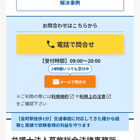
解決事例
お問合わせはこちらから
電話で問合せ
【受付時間】09:00〜20:00
24時間いつでも受付中
メールで問合せ
※ご利用の際には
利用規約
や
利用上の注意
をご確認下さい
【金町駅徒歩1分】交通事故に対応してきた確かな経
験と実績で依頼者様の利益を守ります
弁護士法人葛飾総合法律事務所