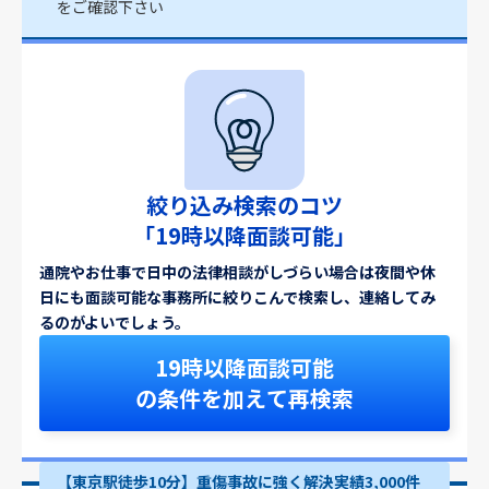
をご確認下さい
絞り込み検索のコツ
「19時以降面談可能」
通院やお仕事で日中の法律相談がしづらい場合は夜間や休
日にも面談可能な事務所に絞りこんで検索し、連絡してみ
るのがよいでしょう。
19時以降面談可能
の条件を加えて再検索
【東京駅徒歩10分】重傷事故に強く解決実績3,000件