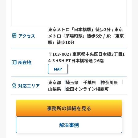
東京メトロ「日本橋駅」徒歩3分 / 東京
アクセス
メトロ「茅場町駅」徒歩5分 / JR「東京
駅」徒歩10分
〒103-0027 東京都中央区日本橋3丁目1
4-3 +SHIFT日本橋桜通り6階
所在地
MAP
東京都
埼玉県
千葉県
神奈川県
対応エリア
山梨県
全国オンライン相談可
事務所の詳細を見る
解決事例