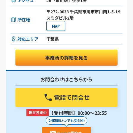
アクセス
JR「市川駅」徒歩1分
〒272-0033 千葉県市川市市川南1-5-19
スミダビル2階
所在地
MAP
対応エリア
千葉県
事務所の詳細を見る
お問合わせはこちらから
電話で問合せ
【受付時間】00:00〜23:55
現在営業中
24時間いつでも受付中
メールで問合せ