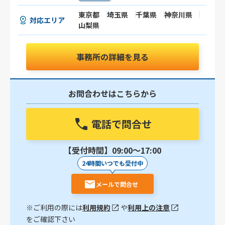
東京都
埼玉県
千葉県
神奈川県
対応エリア
山梨県
事務所の詳細を見る
お問合わせはこちらから
電話で問合せ
【受付時間】09:00〜17:00
24時間いつでも受付中
メールで問合せ
※ご利用の際には
利用規約
や
利用上の注意
をご確認下さい