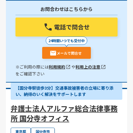
お問合わせはこちらから
電話で問合せ
24時間いつでも受付中
メールで問合せ
※ご利用の際には
利用規約
や
利用上の注意
をご確認下さい
【国分寺駅徒歩3分】交通事故被害者の立場に寄り添
い、納得のいく解決をサポートします
弁護士法人アルファ総合法律事務
所 国分寺オフィス
東京都
国分寺市