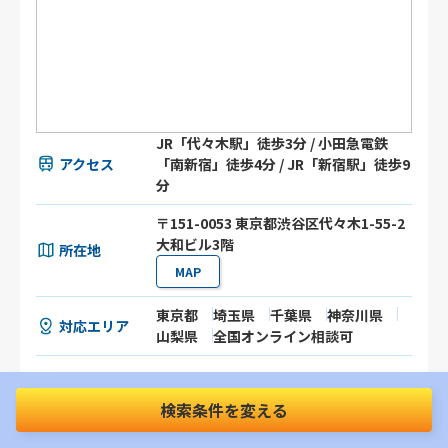
JR「代々木駅」徒歩3分 / 小田急電鉄
アクセス
「南新宿」徒歩4分 / JR「新宿駅」徒歩9
分
〒151-0053 東京都渋谷区代々木1-55-2
大和ビル3階
所在地
MAP
東京都
埼玉県
千葉県
神奈川県
対応エリア
山梨県
全国オンライン相談可
事務所の詳細を見る
検索条件を変える