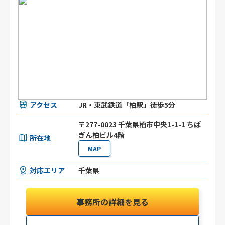
アクセス
JR・東武鉄道「柏駅」徒歩5分
〒277-0023 千葉県柏市中央1-1-1 ちば
ぎん柏ビル4階
所在地
MAP
対応エリア
千葉県
事務所の詳細を見る