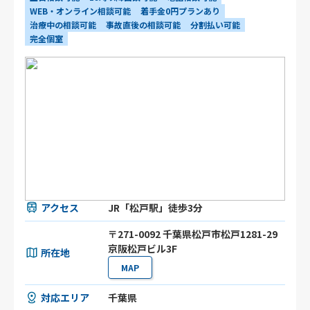
WEB・オンライン相談可能
着手金0円プランあり
治療中の相談可能
事故直後の相談可能
分割払い可能
完全個室
アクセス
JR「松戸駅」徒歩3分
〒271-0092 千葉県松戸市松戸1281-29
京阪松戸ビル3F
所在地
MAP
対応エリア
千葉県