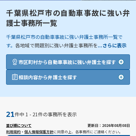
千葉県松戸市の自動車事故に強い弁
護士事務所一覧
千葉県松戸市の自動車事故に強い弁護士事務所一覧で
す。
各地域で問題別に強い弁護士事務所を
...さらに表示
市区町村から自動車事故に強い弁護士を探す
相談内容から弁護士を探す
21
件中 1 - 21件の事務所を表示
並び順について
更新日：2026年08月08日
利用規約
・
個人情報保護方針
に同意の上、各事務所にご連絡ください。