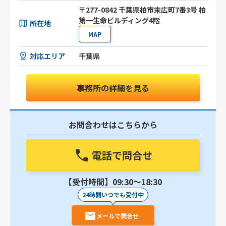
〒277-0842 千葉県柏市末広町7番3号 柏
第一生命ビルディング4階
所在地
MAP
対応エリア
千葉県
事務所の詳細を見る
お問合わせはこちらから
電話で問合せ
【受付時間】09:30〜18:30
24時間いつでも受付中
メールで問合せ