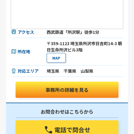
アクセス
西武鉄道「所沢駅」徒歩1分
〒359-1123 埼玉県所沢市日吉町14-3 朝
日生命所沢ビル3階
所在地
MAP
対応エリア
埼玉県
千葉県
山梨県
事務所の詳細を見る
お問合わせはこちらから
電話で問合せ