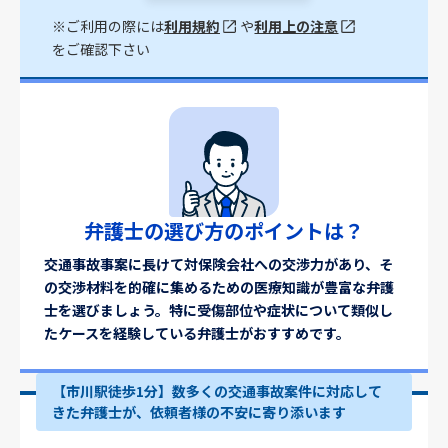
※ご利用の際には
利用規約
や
利用上の注意
をご確認下さい
弁護士の選び方のポイントは？
交通事故事案に長けて対保険会社への交渉力があり、そ
の交渉材料を的確に集めるための医療知識が豊富な弁護
士を選びましょう。特に受傷部位や症状について類似し
たケースを経験している弁護士がおすすめです。
【市川駅徒歩1分】数多くの交通事故案件に対応して
きた弁護士が、依頼者様の不安に寄り添います