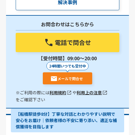
解決事例
お問合わせはこちらから
電話で問合せ
【受付時間】09:00〜20:00
24時間いつでも受付中
メールで問合せ
※ご利用の際には
利用規約
や
利用上の注意
をご確認下さい
【船橋駅徒歩8分】丁寧な対話とわかりやすい説明で
安心をお届け｜依頼者様の不安に寄り添い、適正な補
償獲得を目指します