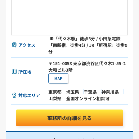
JR「代々木駅」徒歩3分 / 小田急電鉄
アクセス
「南新宿」徒歩4分 / JR「新宿駅」徒歩9
分
〒151-0053 東京都渋谷区代々木1-55-2
大和ビル3階
所在地
MAP
東京都
埼玉県
千葉県
神奈川県
対応エリア
山梨県
全国オンライン相談可
事務所の詳細を見る