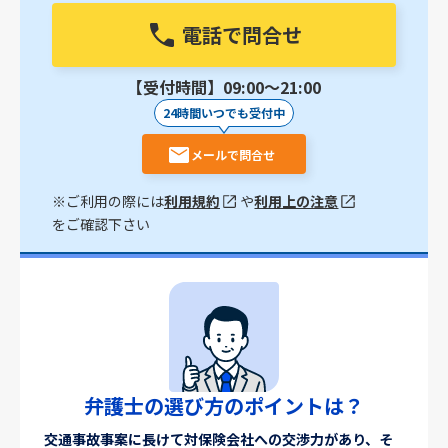
電話で問合せ
【受付時間】09:00〜21:00
24時間いつでも受付中
メールで問合せ
※ご利用の際には
利用規約
や
利用上の注意
をご確認下さい
弁護士の選び方のポイントは？
交通事故事案に長けて対保険会社への交渉力があり、そ