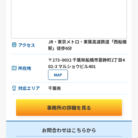
JR・東京メトロ・東葉高速鉄道「西船橋
アクセス
駅」徒歩6分
〒273-0032 千葉県船橋市葛飾町2丁目4
02-3 マルショウビル401
所在地
MAP
対応エリア
千葉県
事務所の詳細を見る
お問合わせはこちらから