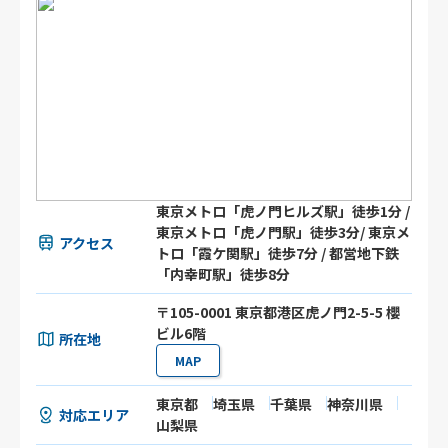
東京メトロ「虎ノ門ヒルズ駅」徒歩1分 /
東京メトロ「虎ノ門駅」徒歩3分/ 東京メ
アクセス
トロ「霞ケ関駅」徒歩7分 / 都営地下鉄
「内幸町駅」徒歩8分
〒105-0001 東京都港区虎ノ門2-5-5 櫻
ビル6階
所在地
MAP
東京都
埼玉県
千葉県
神奈川県
対応エリア
山梨県