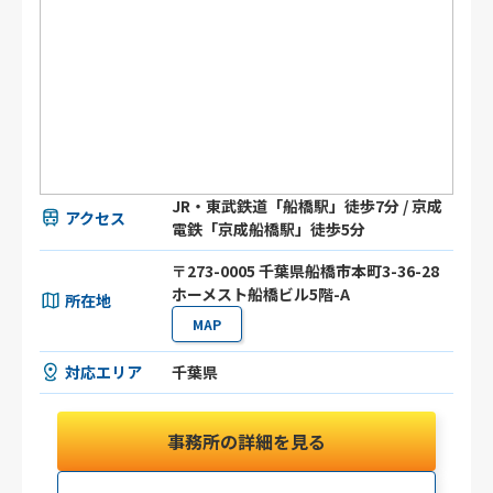
JR・東武鉄道「船橋駅」徒歩7分 / 京成
アクセス
電鉄「京成船橋駅」徒歩5分
〒273-0005 千葉県船橋市本町3-36-28
ホーメスト船橋ビル5階-A
所在地
MAP
対応エリア
千葉県
事務所の詳細を見る