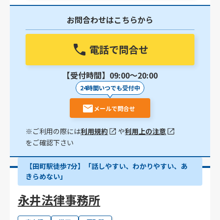
お問合わせはこちらから
電話で問合せ
【受付時間】09:00〜20:00
24時間いつでも受付中
メールで問合せ
※ご利用の際には
利用規約
や
利用上の注意
をご確認下さい
【田町駅徒歩7分】「話しやすい、わかりやすい、あ
きらめない」
永井法律事務所