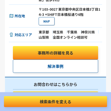
〒103-0027 東京都中央区日本橋3丁目1
4-3 +SHIFT日本橋桜通り6階
所在地
MAP
東京都
埼玉県
千葉県
神奈川県
対応エリア
山梨県
全国オンライン相談可
事務所の詳細を見る
解決事例
お問合わせはこちらから
電話で問合せ
検索条件を変える