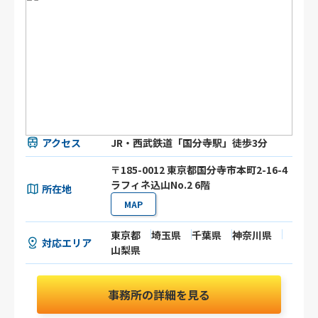
アクセス
JR・西武鉄道「国分寺駅」徒歩3分
〒185-0012 東京都国分寺市本町2-16-4
ラフィネ込山No.2 6階
所在地
MAP
東京都
埼玉県
千葉県
神奈川県
対応エリア
山梨県
事務所の詳細を見る