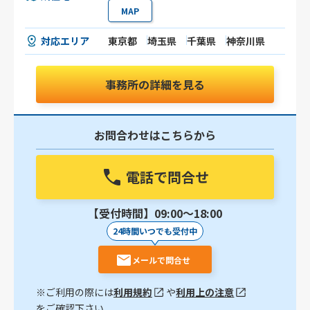
MAP
対応エリア
東京都
埼玉県
千葉県
神奈川県
事務所の詳細を見る
お問合わせはこちらから
電話で問合せ
【受付時間】09:00〜18:00
24時間いつでも受付中
メールで問合せ
※ご利用の際には
利用規約
や
利用上の注意
をご確認下さい