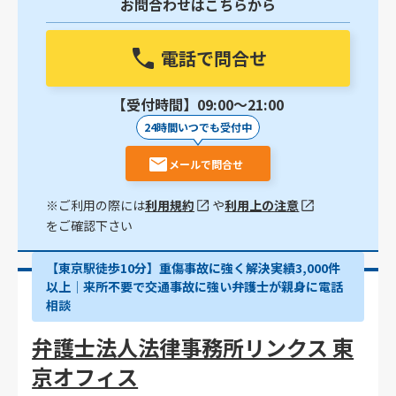
お問合わせはこちらから
電話で問合せ
【受付時間】09:00〜21:00
24時間いつでも受付中
メールで問合せ
※ご利用の際には
利用規約
や
利用上の注意
をご確認下さい
【東京駅徒歩10分】重傷事故に強く解決実績3,000件
以上│来所不要で交通事故に強い弁護士が親身に電話
相談
弁護士法人法律事務所リンクス 東
京オフィス