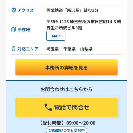
アクセス
西武鉄道「所沢駅」徒歩1分
〒359-1123 埼玉県所沢市日吉町14-3 朝
日生命所沢ビル3階
所在地
MAP
対応エリア
埼玉県
千葉県
山梨県
事務所の詳細を見る
お問合わせはこちらから
電話で問合せ
【受付時間】09:00〜20:00
24時間いつでも受付中