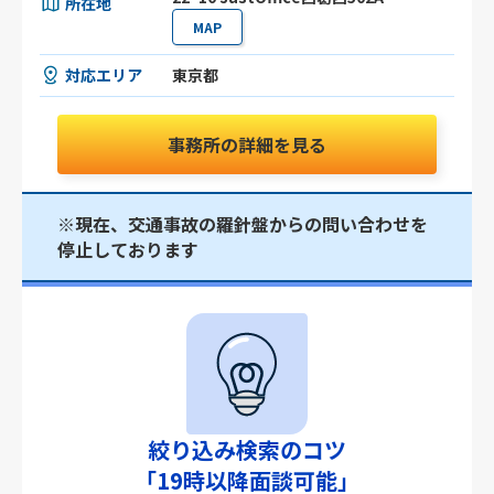
所在地
MAP
対応エリア
東京都
事務所の詳細を見る
※現在、交通事故の羅針盤からの問い合わせを
停止しております
絞り込み検索のコツ
「19時以降面談可能」