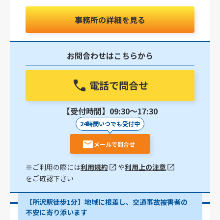
事務所の詳細を見る
お問合わせはこちらから
電話で問合せ
【受付時間】09:30〜17:30
24時間いつでも受付中
メールで問合せ
※ご利用の際には
利用規約
や
利用上の注意
をご確認下さい
【所沢駅徒歩1分】地域に根差し、交通事故被害者の
不安に寄り添います