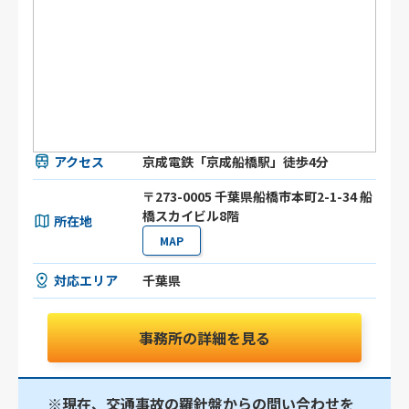
アクセス
京成電鉄「京成船橋駅」徒歩4分
〒273-0005 千葉県船橋市本町2-1-34 船
橋スカイビル8階
所在地
MAP
対応エリア
千葉県
事務所の詳細を見る
※現在、交通事故の羅針盤からの問い合わせを