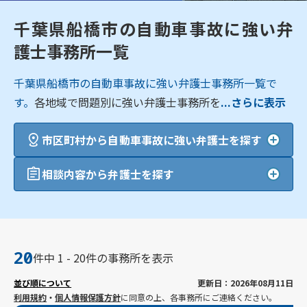
千葉県船橋市の自動車事故に強い弁
護士事務所一覧
千葉県船橋市の自動車事故に強い弁護士事務所一覧で
す。
各地域で問題別に強い弁護士事務所を
...さらに表示
市区町村から自動車事故に強い弁護士を探す
相談内容から弁護士を探す
20
件中 1 - 20件の事務所を表示
並び順について
更新日：2026年08月11日
利用規約
・
個人情報保護方針
に同意の上、各事務所にご連絡ください。