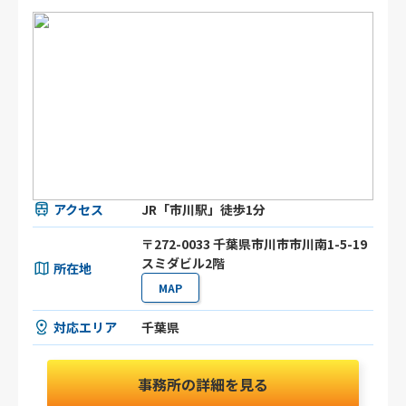
アクセス
JR「市川駅」徒歩1分
〒272-0033 千葉県市川市市川南1-5-19
スミダビル2階
所在地
MAP
対応エリア
千葉県
事務所の詳細を見る