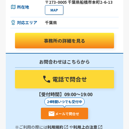
〒273-0005 千葉県船橋市本町2-6-13
所在地
MAP
対応エリア
千葉県
事務所の詳細を見る
お問合わせはこちらから
電話で問合せ
【受付時間】09:00〜19:00
24時間いつでも受付中
メールで問合せ
※ご利用の際には
利用規約
や
利用上の注意