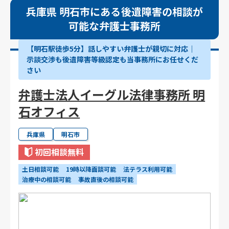
兵庫県 明石市にある後遺障害の相談が
可能な弁護士事務所
【明石駅徒歩5分】話しやすい弁護士が親切に対応｜
示談交渉も後遺障害等級認定も当事務所にお任せくだ
さい
弁護士法人イーグル法律事務所 明
石オフィス
兵庫県
明石市
初回相談無料
土日相談可能
19時以降面談可能
法テラス利用可能
治療中の相談可能
事故直後の相談可能