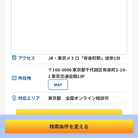
アクセス
JR・東京メトロ「有楽町駅」徒歩1分
〒100-0006 東京都千代田区有楽町2-10-
1 東京交通会館10F
所在地
MAP
対応エリア
東京都
全国オンライン相談可
事務所の詳細を見る
検索条件を変える