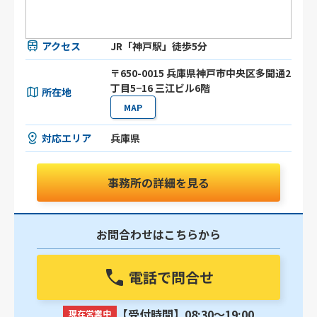
アクセス
JR「神戸駅」徒歩5分
〒650-0015 兵庫県神戸市中央区多聞通2
丁目5−16 三江ビル6階
所在地
MAP
対応エリア
兵庫県
事務所の詳細を見る
お問合わせはこちらから
電話で問合せ
【受付時間】08:30〜19:00
現在営業中