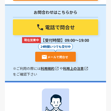
お問合わせはこちらから
電話で問合せ
【受付時間】09:00〜19:00
現在営業中
24時間いつでも受付中
メールで問合せ
※ご利用の際には
利用規約
や
利用上の注意
をご確認下さい