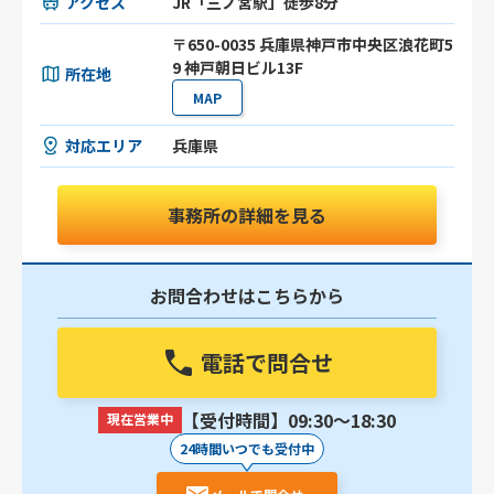
アクセス
JR「三ノ宮駅」徒歩8分
〒650-0035 兵庫県神戸市中央区浪花町5
9 神戸朝日ビル13F
所在地
MAP
対応エリア
兵庫県
事務所の詳細を見る
お問合わせはこちらから
電話で問合せ
【受付時間】09:30〜18:30
現在営業中
24時間いつでも受付中