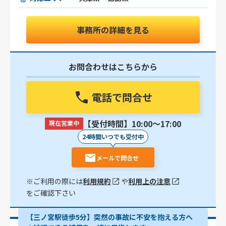
事務所の詳細を見る
お問合わせはこちらから
電話で問合せ
【受付時間】10:00〜17:00
現在営業中
24時間いつでも受付中
メールで問合せ
※ご利用の際には
利用規約
や
利用上の注意
をご確認下さい
【三ノ宮駅徒歩5分】突然の事故に不安を抱える方へ