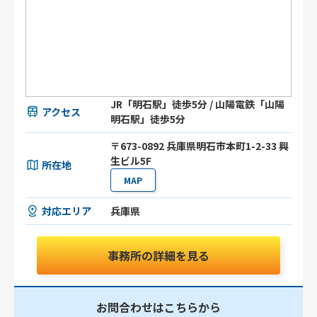
JR「明石駅」徒歩5分 / 山陽電鉄「山陽
アクセス
明石駅」徒歩5分
〒673-0892 兵庫県明石市本町1-2-33 興
生ビル5F
所在地
MAP
対応エリア
兵庫県
事務所の詳細を見る
お問合わせはこちらから