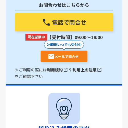
お問合わせはこちらから
電話で問合せ
【受付時間】09:00〜18:00
現在営業中
24時間いつでも受付中
メールで問合せ
※ご利用の際には
利用規約
や
利用上の注意
をご確認下さい