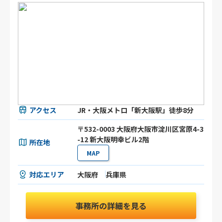
アクセス
JR・大阪メトロ「新大阪駅」徒歩8分
〒532-0003 大阪府大阪市淀川区宮原4-3
-12 新大阪明幸ビル2階
所在地
MAP
対応エリア
大阪府
兵庫県
事務所の詳細を見る