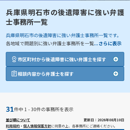
兵庫県明石市の後遺障害に強い弁護
士事務所一覧
兵庫県明石市の後遺障害に強い弁護士事務所一覧です。
各地域で問題別に強い弁護士事務所を一覧
...さらに表示
市区町村から後遺障害に強い弁護士を探す
相談内容から弁護士を探す
31
件中 1 - 30件の事務所を表示
並び順について
更新日：2026年08月10日
利用規約
・
個人情報保護方針
に同意の上、各事務所にご連絡ください。