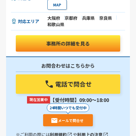
MAP
大阪府
京都府
兵庫県
奈良県
対応エリア
和歌山県
事務所の詳細を見る
お問合わせはこちらから
電話で問合せ
【受付時間】09:00〜18:00
現在営業中
24時間いつでも受付中
メールで問合せ
※ご利用の際には
利用規約
や
利用上の注意