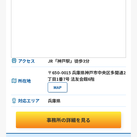
アクセス
JR「神戸駅」徒歩3分
〒650-0015 兵庫県神戸市中央区多聞通2
丁目1番7号 法友会館6階
所在地
MAP
対応エリア
兵庫県
事務所の詳細を見る