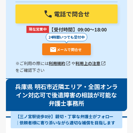
電話で問合せ
【受付時間】09:00〜18:00
現在営業中
24時間いつでも受付中
メールで問合せ
※ご利用の際には
利用規約
や
利用上の注意
をご確認下さい
兵庫県 明石市近隣エリア・全国オンラ
イン対応可で後遺障害の相談が可能な
弁護士事務所
【三ノ宮駅徒歩8分】親切・丁寧な弁護士がフォロー
│依頼者様に寄り添いながら適切な補償を目指します