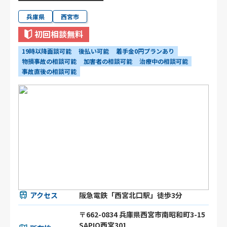
兵庫県
西宮市
初回相談無料
19時以降面談可能
後払い可能
着手金0円プランあり
物損事故の相談可能
加害者の相談可能
治療中の相談可能
事故直後の相談可能
アクセス
阪急電鉄「西宮北口駅」徒歩3分
〒662-0834 兵庫県西宮市南昭和町3-15
SAPIO西宮301