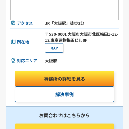
アクセス
JR「大阪駅」徒歩3分
〒530-0001 大阪府大阪市北区梅田1-12-
12 東京建物梅田ビル8F
所在地
MAP
対応エリア
大阪府
事務所の詳細を見る
解決事例
お問合わせはこちらから