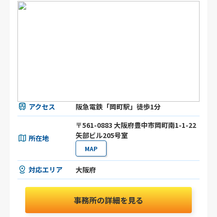
アクセス
阪急電鉄「岡町駅」徒歩1分
〒561-0883 大阪府豊中市岡町南1-1-22
矢部ビル205号室
所在地
MAP
対応エリア
大阪府
事務所の詳細を見る