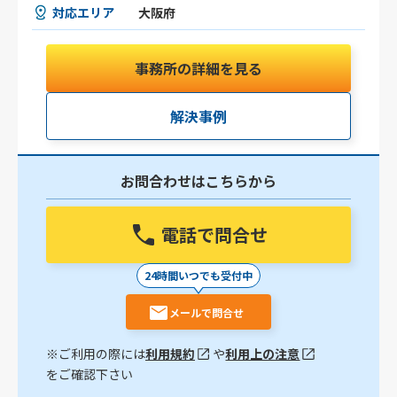
対応エリア
大阪府
事務所の詳細を見る
解決事例
お問合わせはこちらから
電話で問合せ
24時間いつでも受付中
メールで問合せ
※ご利用の際には
利用規約
や
利用上の注意
をご確認下さい