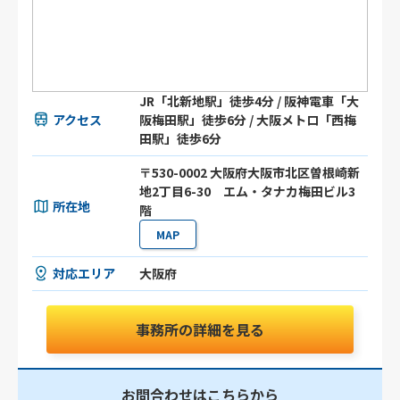
JR「北新地駅」徒歩4分 / 阪神電車「大
アクセス
阪梅田駅」徒歩6分 / 大阪メトロ「西梅
田駅」徒歩6分
〒530-0002 大阪府大阪市北区曽根崎新
地2丁目6-30 エム・タナカ梅田ビル3
所在地
階
MAP
対応エリア
大阪府
事務所の詳細を見る
お問合わせはこちらから