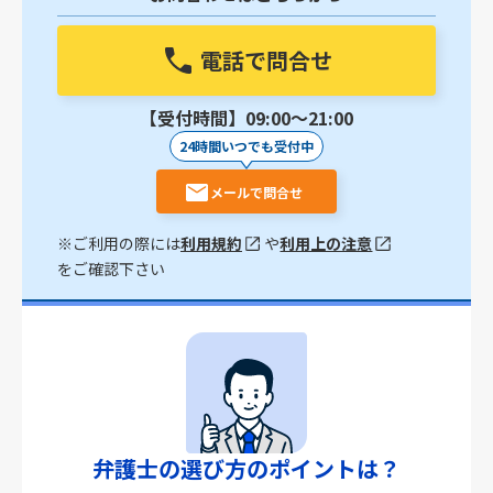
電話で問合せ
【受付時間】09:00〜21:00
24時間いつでも受付中
メールで問合せ
※ご利用の際には
利用規約
や
利用上の注意
をご確認下さい
弁護士の選び方のポイントは？