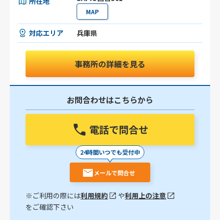
所在地
MAP
対応エリア
兵庫県
事務所の詳細を見る
お問合わせはこちらから
電話で問合せ
24時間いつでも受付中
メールで問合せ
※ご利用の際には
利用規約
や
利用上の注意
をご確認下さい