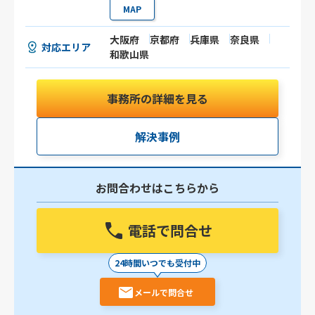
MAP
大阪府
京都府
兵庫県
奈良県
対応エリア
和歌山県
事務所の詳細を見る
解決事例
お問合わせはこちらから
電話で問合せ
24時間いつでも受付中
メールで問合せ