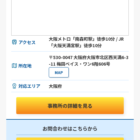
大阪メトロ「南森町駅」徒歩10分 / JR
アクセス
「大阪天満宮駅」徒歩10分
〒530-0047 大阪府大阪市北区西天満6-3
-11 梅田ベイス・ワン6階606号
所在地
MAP
対応エリア
大阪府
事務所の詳細を見る
お問合わせはこちらから