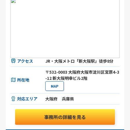
アクセス
JR・大阪メトロ「新大阪駅」徒歩8分
〒532-0003 大阪府大阪市淀川区宮原4-3
-12 新大阪明幸ビル2階
所在地
MAP
対応エリア
大阪府
兵庫県
事務所の詳細を見る