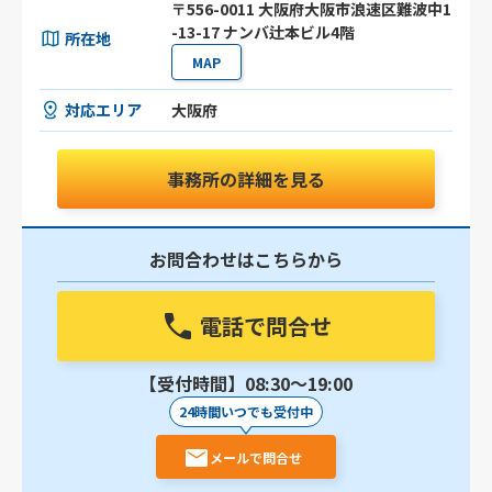
〒556-0011 大阪府大阪市浪速区難波中1
-13-17 ナンバ辻本ビル4階
所在地
MAP
対応エリア
大阪府
事務所の詳細を見る
お問合わせはこちらから
電話で問合せ
【受付時間】08:30〜19:00
24時間いつでも受付中
メールで問合せ