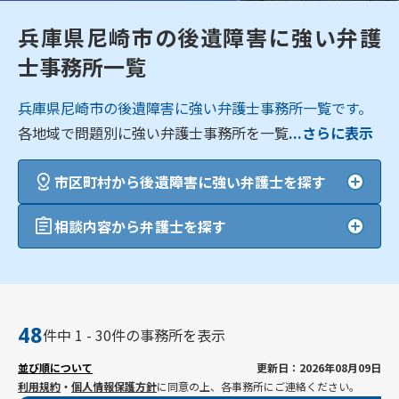
兵庫県尼崎市の後遺障害に強い弁護
士事務所一覧
兵庫県尼崎市の後遺障害に強い弁護士事務所一覧です。
各地域で問題別に強い弁護士事務所を一覧
...さらに表示
市区町村から後遺障害に強い弁護士を探す
相談内容から弁護士を探す
48
件中 1 - 30件の事務所を表示
並び順について
更新日：2026年08月09日
利用規約
・
個人情報保護方針
に同意の上、各事務所にご連絡ください。