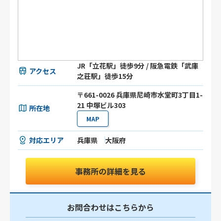
JR「立花駅」徒歩9分 / 阪急電鉄「武庫
アクセス
之荘駅」徒歩15分
〒661-0026 兵庫県尼崎市水堂町3丁目1-
21 中塚ビル303
所在地
MAP
対応エリア
兵庫県
大阪府
事務所の詳細を見る
お問合わせはこちらから