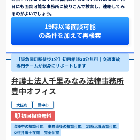
日にも面談可能な事務所に絞りこんで検索し、連絡してみ
るのがよいでしょう。
19時以降面談可能
の条件を加えて再検索
【阪急岡町駅徒歩1分】初回相談30分無料｜交通事故
専門チームが親身にサポートします
弁護士法人千里みなみ法律事務所
豊中オフィス
大阪府
豊中市
初回相談無料
治療中の相談可能
事故直後の相談可能
19時以降面談可能
女性弁護士在籍
完全個室