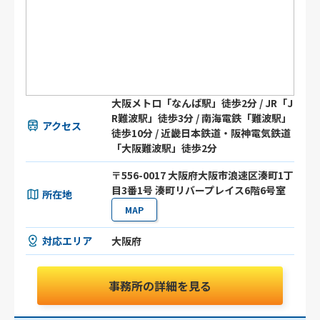
大阪メトロ「なんば駅」徒歩2分 / JR「J
R難波駅」徒歩3分 / 南海電鉄「難波駅」
アクセス
徒歩10分 / 近畿日本鉄道・阪神電気鉄道
「大阪難波駅」徒歩2分
〒556-0017 大阪府大阪市浪速区湊町1丁
目3番1号 湊町リバープレイス6階6号室
所在地
MAP
対応エリア
大阪府
事務所の詳細を見る