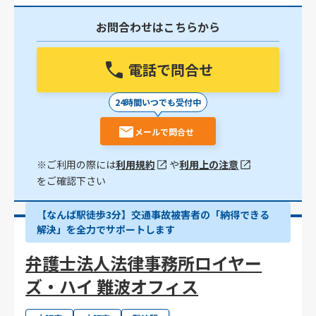
お問合わせはこちらから
電話で問合せ
24時間いつでも受付中
メールで問合せ
※ご利用の際には
利用規約
や
利用上の注意
をご確認下さい
【なんば駅徒歩3分】交通事故被害者の「納得できる
解決」を全力でサポートします
弁護士法人法律事務所ロイヤー
ズ・ハイ 難波オフィス