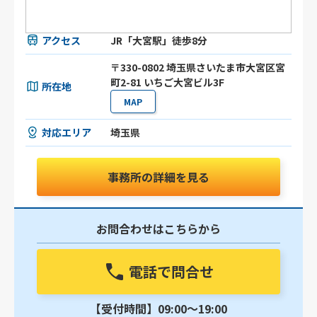
アクセス
JR「大宮駅」徒歩8分
〒330-0802 埼玉県さいたま市大宮区宮
町2-81 いちご大宮ビル3F
所在地
MAP
対応エリア
埼玉県
事務所の詳細を見る
お問合わせはこちらから
電話で問合せ
【受付時間】09:00〜19:00