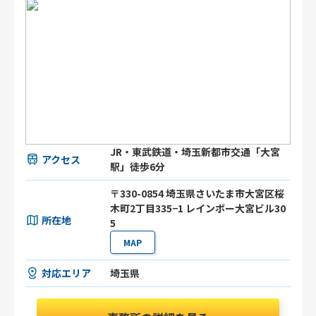
JR・東武鉄道・埼玉新都市交通「大宮
アクセス
駅」徒歩6分
〒330-0854 埼玉県さいたま市大宮区桜
木町2丁目335−1 レインボー大宮ビル30
所在地
5
MAP
対応エリア
埼玉県