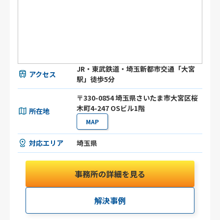
JR・東武鉄道・埼玉新都市交通「大宮
アクセス
駅」徒歩5分
〒330-0854 埼玉県さいたま市大宮区桜
木町4-247 OSビル1階
所在地
MAP
対応エリア
埼玉県
事務所の詳細を見る
解決事例