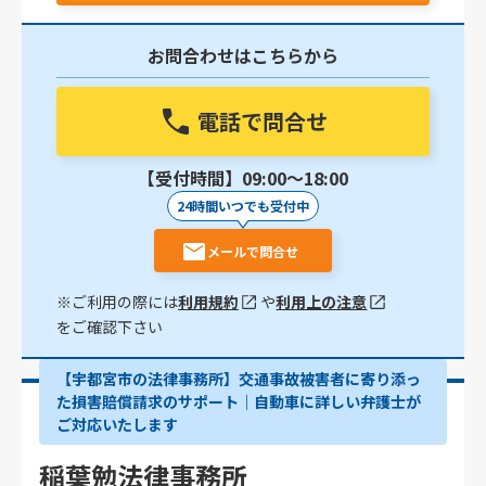
お問合わせはこちらから
電話で問合せ
【受付時間】09:00〜18:00
24時間いつでも受付中
メールで問合せ
※ご利用の際には
利用規約
や
利用上の注意
をご確認下さい
【宇都宮市の法律事務所】交通事故被害者に寄り添っ
た損害賠償請求のサポート｜自動車に詳しい弁護士が
ご対応いたします
稲葉勉法律事務所