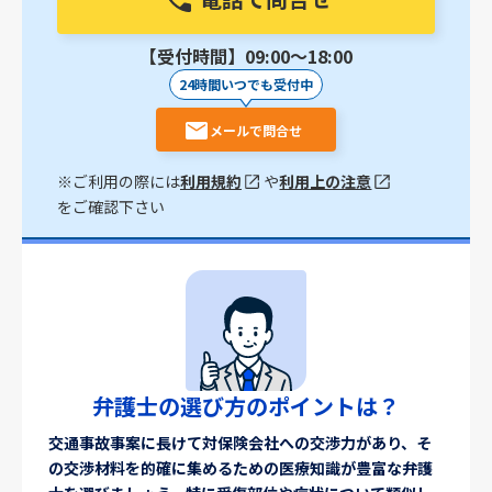
【受付時間】09:00〜18:00
24時間いつでも受付中
メールで問合せ
※ご利用の際には
利用規約
や
利用上の注意
をご確認下さい
弁護士の選び方のポイントは？
交通事故事案に長けて対保険会社への交渉力があり、そ
の交渉材料を的確に集めるための医療知識が豊富な弁護