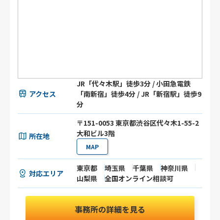
JR「代々木駅」徒歩3分 / 小田急電鉄
アクセス
「南新宿」徒歩4分 / JR「新宿駅」徒歩9
分
〒151-0053 東京都渋谷区代々木1-55-2
大和ビル3階
所在地
MAP
東京都
埼玉県
千葉県
神奈川県
対応エリア
山梨県
全国オンライン相談可
事務所の詳細を見る