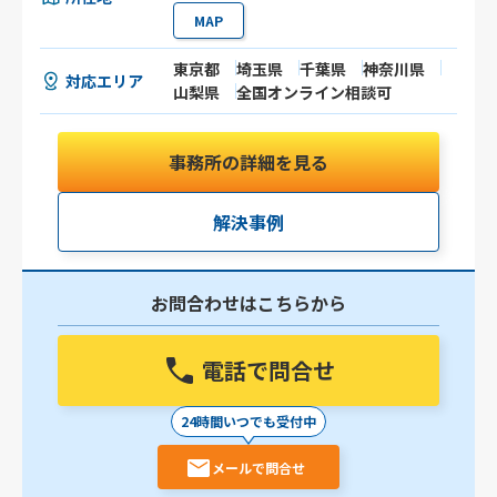
MAP
東京都
埼玉県
千葉県
神奈川県
対応エリア
山梨県
全国オンライン相談可
事務所の詳細を見る
解決事例
お問合わせはこちらから
電話で問合せ
24時間いつでも受付中
メールで問合せ