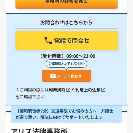
事務所の詳細を見る
お問合わせはこちらから
電話で問合せ
【受付時間】09:00〜21:00
24時間いつでも受付中
メールで問合せ
※ご利用の際には
利用規約
や
利用上の注意
をご確認下さい
【浦和駅徒歩7分】交通事故でお悩みの方へ｜弁護士
が寄り添い、解決に向けてサポートいたします
アリス法律事務所