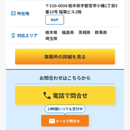
〒320-0036 栃木県宇都宮市小幡1丁目5
番23号 稲葉ビル2階
所在地
MAP
栃木県
福島県
茨城県
群馬県
対応エリア
埼玉県
事務所の詳細を見る
お問合わせはこちらから
電話で問合せ
24時間いつでも受付中
メールで問合せ