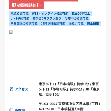
初回相談無料
電話相談可能
WEB・オンライン相談可能
職歴20年以上
LINE予約可能
着手金0円プランあり
治療中の相談可能
事故直後の相談可能
19時以降面談可能
後払い可能
完全個室
東京メトロ「日本橋駅」徒歩3分 / 東京
アクセス
メトロ「茅場町駅」徒歩5分 / JR「東京
駅」徒歩10分
〒103-0027 東京都中央区日本橋3丁目1
4-3 +SHIFT日本橋桜通り6階
所在地