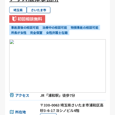
埼玉県
さいたま市
初回相談無料
事故直後の相談可能
治療中の相談可能
物損事故の相談可能
所長が女性
完全個室
女性弁護士在籍
アクセス
JR「浦和駅」徒歩7分
〒330-0063 埼玉県さいたま市浦和区高
砂3-6-17 ヨシノビル4階
所在地