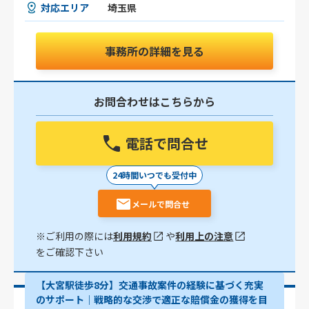
対応エリア
埼玉県
事務所の詳細を見る
お問合わせはこちらから
電話で問合せ
24時間いつでも受付中
メールで問合せ
※ご利用の際には
利用規約
や
利用上の注意
をご確認下さい
【大宮駅徒歩8分】交通事故案件の経験に基づく充実
のサポート｜戦略的な交渉で適正な賠償金の獲得を目