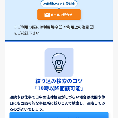
24時間いつでも受付中
メールで問合せ
※ご利用の際には
利用規約
や
利用上の注意
をご確認下さい
絞り込み検索のコツ
「19時以降面談可能」
通院やお仕事で日中の法律相談がしづらい場合は夜間や休
日にも面談可能な事務所に絞りこんで検索し、連絡してみ
るのがよいでしょう。