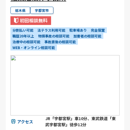
栃木県
宇都宮市
初回相談無料
分割払い可能
法テラス利用可能
駐車場あり
完全個室
職歴20年以上
物損事故の相談可能
加害者の相談可能
治療中の相談可能
事故直後の相談可能
WEB・オンライン相談可能
JR「宇都宮駅」車10分、東武鉄道「東
アクセス
武宇都宮駅」徒歩12分