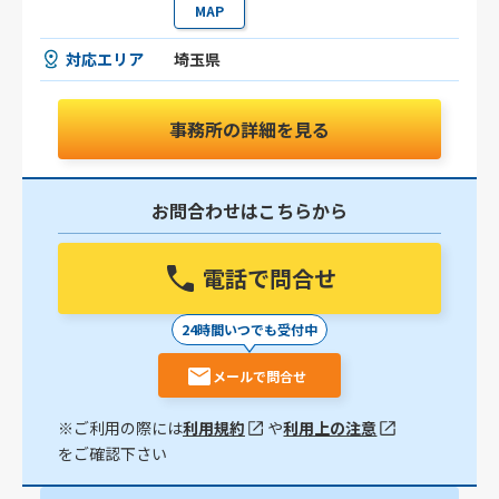
MAP
対応エリア
埼玉県
事務所の詳細を見る
お問合わせはこちらから
電話で問合せ
24時間いつでも受付中
メールで問合せ
※ご利用の際には
利用規約
や
利用上の注意
をご確認下さい