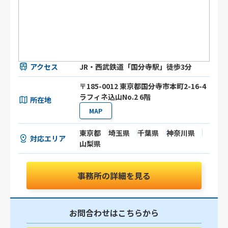
アクセス
JR・西武鉄道「国分寺駅」徒歩3分
〒185-0012 東京都国分寺市本町2-16-4
ラフィネ込山No.2 6階
所在地
MAP
東京都
埼玉県
千葉県
神奈川県
対応エリア
山梨県
事務所の詳細を見る
お問合わせはこちらから