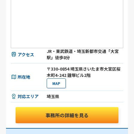
JR・東武鉄道・埼玉新都市交通「大宮
アクセス
駅」徒歩8分
〒330-0854 埼玉県さいたま市大宮区桜
木町4-242 鐘塚ビル2階
所在地
MAP
対応エリア
埼玉県
事務所の詳細を見る