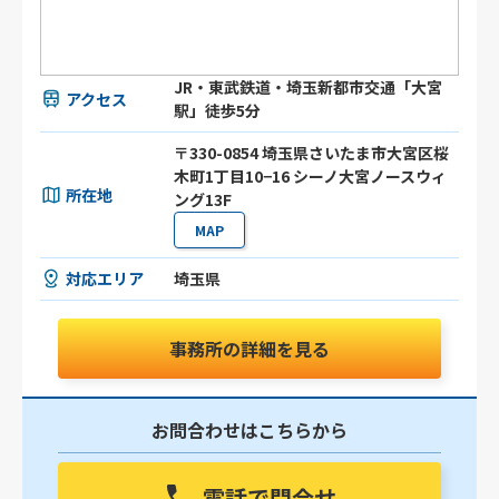
JR・東武鉄道・埼玉新都市交通「大宮
アクセス
駅」徒歩5分
〒330-0854 埼玉県さいたま市大宮区桜
木町1丁目10−16 シーノ大宮ノースウィ
所在地
ング13F
MAP
対応エリア
埼玉県
事務所の詳細を見る
お問合わせはこちらから
電話で問合せ