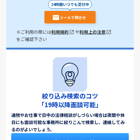
24時間いつでも受付中
メールで問合せ
※ご利用の際には
利用規約
や
利用上の注意
をご確認下さい
絞り込み検索のコツ
「19時以降面談可能」
通院やお仕事で日中の法律相談がしづらい場合は夜間や休
日にも面談可能な事務所に絞りこんで検索し、連絡してみ
るのがよいでしょう。