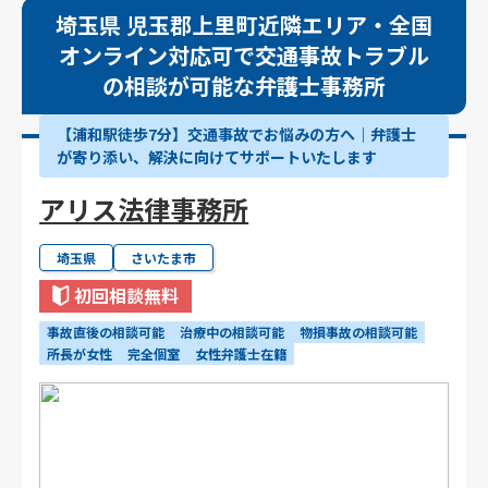
埼玉県 児玉郡上里町近隣エリア・全国
オンライン対応可で交通事故トラブル
の相談が可能な弁護士事務所
【浦和駅徒歩7分】交通事故でお悩みの方へ｜弁護士
が寄り添い、解決に向けてサポートいたします
アリス法律事務所
埼玉県
さいたま市
初回相談無料
事故直後の相談可能
治療中の相談可能
物損事故の相談可能
所長が女性
完全個室
女性弁護士在籍