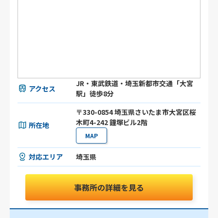
JR・東武鉄道・埼玉新都市交通「大宮
アクセス
駅」徒歩8分
〒330-0854 埼玉県さいたま市大宮区桜
木町4-242 鐘塚ビル2階
所在地
MAP
対応エリア
埼玉県
事務所の詳細を見る