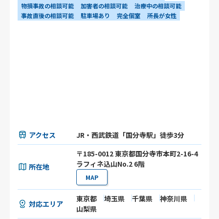
物損事故の相談可能
加害者の相談可能
治療中の相談可能
事故直後の相談可能
駐車場あり
完全個室
所長が女性
アクセス
JR・西武鉄道「国分寺駅」徒歩3分
〒185-0012 東京都国分寺市本町2-16-4
ラフィネ込山No.2 6階
所在地
MAP
東京都
埼玉県
千葉県
神奈川県
対応エリア
山梨県