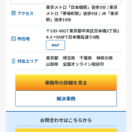
東京メトロ「日本橋駅」徒歩3分 / 東京
アクセス
メトロ「茅場町駅」徒歩5分 / JR「東京
駅」徒歩10分
〒103-0027 東京都中央区日本橋3丁目1
4-3 +SHIFT日本橋桜通り6階
所在地
MAP
東京都
埼玉県
千葉県
神奈川県
対応エリア
山梨県
全国オンライン相談可
事務所の詳細を見る
解決事例
お問合わせはこちらから