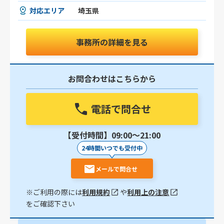
対応エリア
埼玉県
事務所の詳細を見る
お問合わせはこちらから
電話で問合せ
【受付時間】09:00〜21:00
24時間いつでも受付中
メールで問合せ
※ご利用の際には
利用規約
や
利用上の注意
をご確認下さい