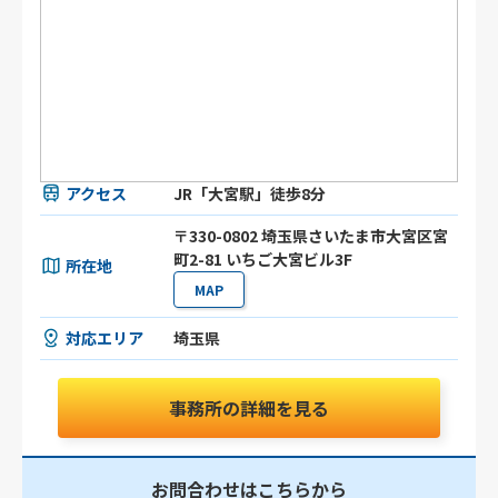
アクセス
JR「大宮駅」徒歩8分
〒330-0802 埼玉県さいたま市大宮区宮
町2-81 いちご大宮ビル3F
所在地
MAP
対応エリア
埼玉県
事務所の詳細を見る
お問合わせはこちらから