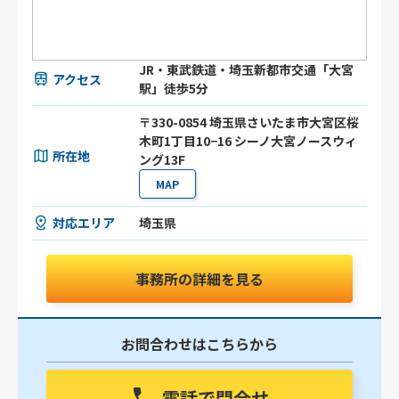
JR・東武鉄道・埼玉新都市交通「大宮
アクセス
駅」徒歩5分
〒330-0854 埼玉県さいたま市大宮区桜
木町1丁目10−16 シーノ大宮ノースウィ
所在地
ング13F
MAP
対応エリア
埼玉県
事務所の詳細を見る
お問合わせはこちらから
電話で問合せ