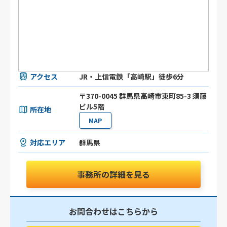
アクセス
JR・上信電鉄「高崎駅」徒歩6分
〒370-0045 群馬県高崎市東町85-3 須藤
ビル5階
所在地
MAP
対応エリア
群馬県
事務所の詳細を見る
お問合わせはこちらから