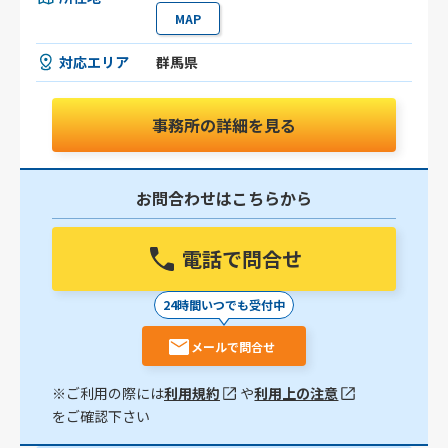
MAP
対応エリア
群馬県
事務所の詳細を見る
お問合わせはこちらから
電話で問合せ
24時間いつでも受付中
メールで問合せ
※ご利用の際には
利用規約
や
利用上の注意
をご確認下さい