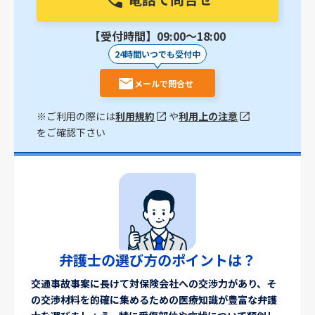
【受付時間】09:00〜18:00
24時間いつでも受付中
メールで問合せ
※ご利用の際には
利用規約
や
利用上の注意
をご確認下さい
弁護士の選び方のポイントは？
交通事故事案に長けて対保険会社への交渉力があり、そ
の交渉材料を的確に集めるための医療知識が豊富な弁護