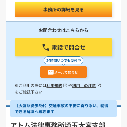
事務所の詳細を見る
お問合わせはこちらから
電話で問合せ
24時間いつでも受付中
メールで問合せ
※ご利用の際には
利用規約
や
利用上の注意
をご確認下さい
【大宮駅徒歩5分】交通事故の不安に寄り添い、納得
できる解決へ導きます
アトム法律事務所埼玉大宮支部