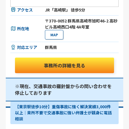
アクセス
JR「高崎駅」 徒歩5分
〒370-0052 群馬県高崎市旭町46-2 高砂
ビル高崎西口4階 4A号室
所在地
MAP
対応エリア
群馬県
事務所の詳細を見る
※現在、交通事故の羅針盤からの問い合わせを
停止しております
【東京駅徒歩10分】重傷事故に強く解決実績3,000件
以上│来所不要で交通事故に強い弁護士が親身に電話
相談