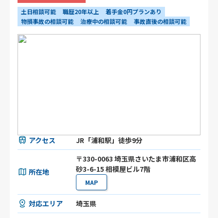
土日相談可能
職歴20年以上
着手金0円プランあり
物損事故の相談可能
治療中の相談可能
事故直後の相談可能
アクセス
JR「浦和駅」徒歩9分
〒330-0063 埼玉県さいたま市浦和区高
砂3-6-15 相模屋ビル7階
所在地
MAP
対応エリア
埼玉県