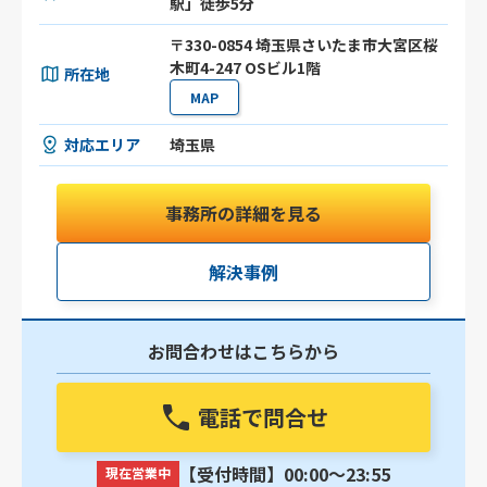
駅」徒歩5分
〒330-0854 埼玉県さいたま市大宮区桜
木町4-247 OSビル1階
所在地
MAP
対応エリア
埼玉県
事務所の詳細を見る
解決事例
お問合わせはこちらから
電話で問合せ
【受付時間】00:00〜23:55
現在営業中