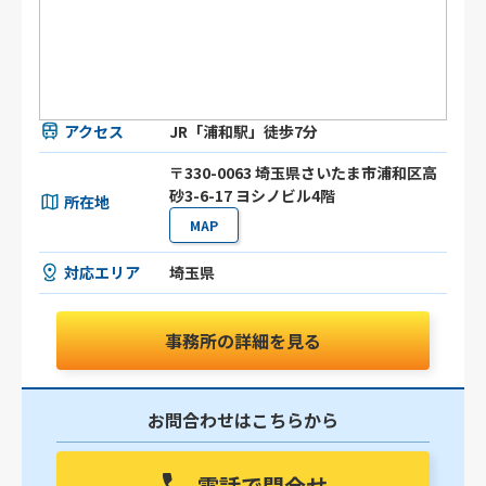
アクセス
JR「浦和駅」徒歩7分
〒330-0063 埼玉県さいたま市浦和区高
砂3-6-17 ヨシノビル4階
所在地
MAP
対応エリア
埼玉県
事務所の詳細を見る
お問合わせはこちらから
電話で問合せ