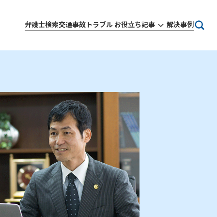
弁護士検索
交通事故トラブル お役立ち記事
解決事例