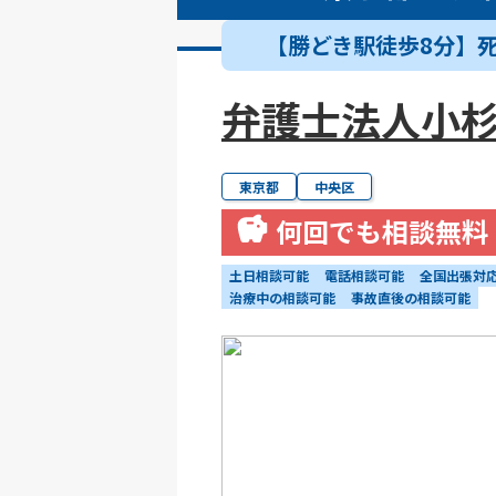
【勝どき駅徒歩8分】
弁護士法人小
東京都
中央区
何回でも相談無料
土日相談可能
電話相談可能
全国出張対
治療中の相談可能
事故直後の相談可能