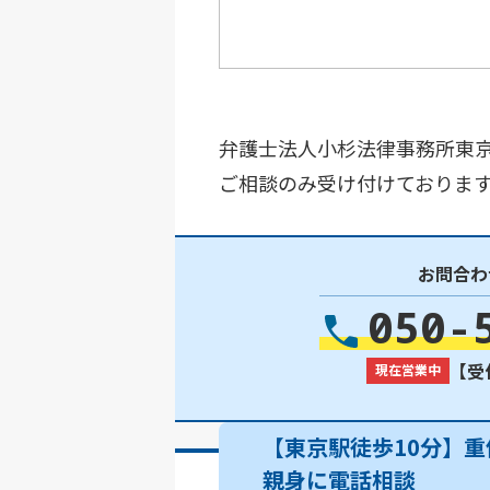
弁護士法人小杉法律事務所東京
ご相談のみ受け付けております。
お問合わ
050-
【受付
現在営業中
【東京駅徒歩10分】重
親身に電話相談