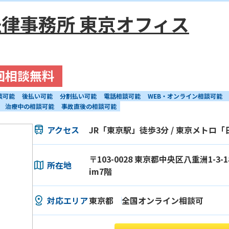
律事務所 東京オフィス
回相談無料
談可能
後払い可能
分割払い可能
電話相談可能
WEB・オンライン相談可能
治療中の相談可能
事故直後の相談可能
アクセス
JR「東京駅」徒歩3分 / 東京メトロ
〒103-0028 東京都中央区八重洲1-3
所在地
im7階
対応エリア
東京都
全国オンライン相談可