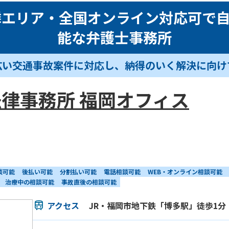
隣エリア・全国オンライン対応可で
能な弁護士事務所
広い交通事故案件に対応し、納得のいく解決に向け
律事務所 福岡オフィス
談可能
後払い可能
分割払い可能
電話相談可能
WEB・オンライン相談可能
治療中の相談可能
事故直後の相談可能
アクセス
JR・福岡市地下鉄「博多駅」徒歩1分