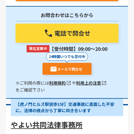
お問合わせはこちらから
電話で問合せ
【受付時間】09:00〜20:00
現在営業中
24時間いつでも受付中
メールで問合せ
※ご利用の際には
利用規約
や
利用上の注意
をご確認下さい
【虎ノ門ヒルズ駅徒歩1分】交通事故に直面した不安
に、法律の視点から丁寧に向き合います
やよい共同法律事務所