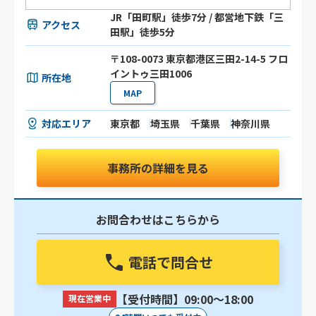
JR「田町駅」徒歩7分 / 都営地下鉄「三
アクセス
田駅」徒歩5分
〒108-0073 東京都港区三田2-14-5 フロ
イントゥ三田1006
所在地
MAP
対応エリア
東京都
埼玉県
千葉県
神奈川県
事務所の詳細を見る
お問合わせはこちらから
電話で問合せ
【受付時間】09:00〜18:00
現在営業中