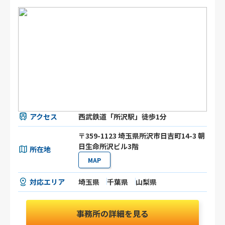
アクセス
西武鉄道「所沢駅」徒歩1分
〒359-1123 埼玉県所沢市日吉町14-3 朝
日生命所沢ビル3階
所在地
MAP
対応エリア
埼玉県
千葉県
山梨県
事務所の詳細を見る