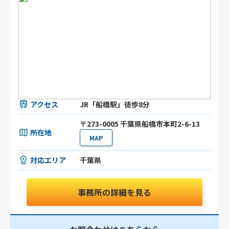
アクセス
JR「船橋駅」徒歩8分
〒273-0005 千葉県船橋市本町2-6-13
所在地
MAP
対応エリア
千葉県
事務所の詳細を見る