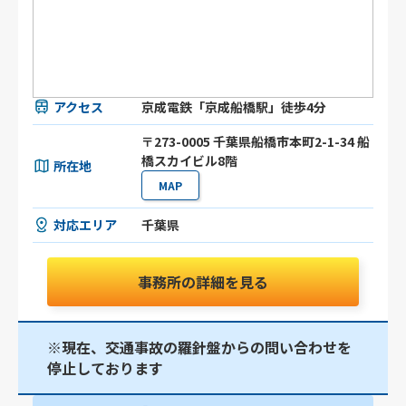
アクセス
京成電鉄「京成船橋駅」徒歩4分
〒273-0005 千葉県船橋市本町2-1-34 船
橋スカイビル8階
所在地
MAP
対応エリア
千葉県
事務所の詳細を見る
※現在、交通事故の羅針盤からの問い合わせを
停止しております