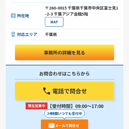
〒260-0015 千葉県千葉市中央区富士見1
-2-3 千葉アジア会館5階
所在地
MAP
対応エリア
千葉県
事務所の詳細を見る
お問合わせはこちらから
電話で問合せ
【受付時間】09:00〜17:00
現在営業中
24時間いつでも受付中
メールで問合せ