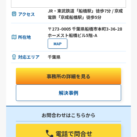
JR・東武鉄道「船橋駅」徒歩7分 / 京成
アクセス
電鉄「京成船橋駅」徒歩5分
〒273-0005 千葉県船橋市本町3-36-28
ホーメスト船橋ビル5階-A
所在地
MAP
対応エリア
千葉県
事務所の詳細を見る
解決事例
お問合わせはこちらから
電話で問合せ