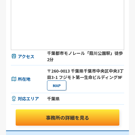
千葉都市モノレール「葭川公園駅」徒歩
アクセス
2分
〒260-0013 千葉県千葉市中央区中央3丁
目3-1 フジモト第一生命ビルディング9F
所在地
MAP
対応エリア
千葉県
事務所の詳細を見る