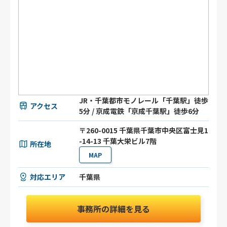
JR・千葉都市モノレール「千葉駅」徒歩
アクセス
5分 / 京成電鉄「京成千葉駅」徒歩6分
〒260-0015 千葉県千葉市中央区富士見1
-14-13 千葉大栄ビル7階
所在地
MAP
対応エリア
千葉県
事務所の詳細を見る