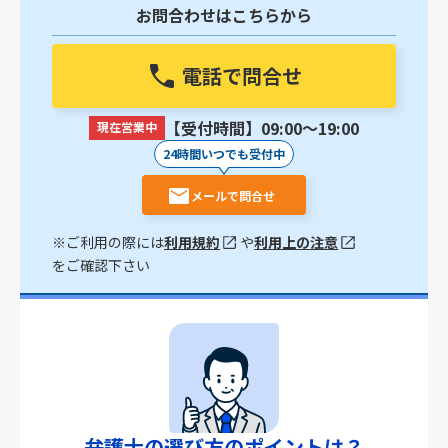
お問合わせはこちらから
電話で問合せ
【受付時間】09:00〜19:00
現在営業中
24時間いつでも受付中
メールで問合せ
※ご利用の際には
利用規約
や
利用上の注意
をご確認下さい
弁護士の選び方のポイントは？