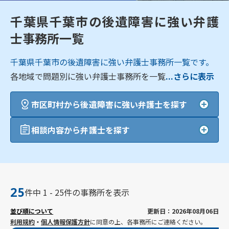
千葉県千葉市の後遺障害に強い弁護
士事務所一覧
千葉県千葉市の後遺障害に強い弁護士事務所一覧です。
各地域で問題別に強い弁護士事務所を一覧
...さらに表示
市区町村から後遺障害に強い弁護士を探す
相談内容から弁護士を探す
25
件中 1 - 25件の事務所を表示
並び順について
更新日：2026年08月06日
利用規約
・
個人情報保護方針
に同意の上、各事務所にご連絡ください。