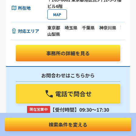
ビル6階
所在地
MAP
東京都
埼玉県
千葉県
神奈川県
対応エリア
山梨県
事務所の詳細を見る
お問合わせはこちらから
電話で問合せ
【受付時間】09:30〜17:30
現在営業中
24時間いつでも受付中
検索条件を変える
メールで問合せ