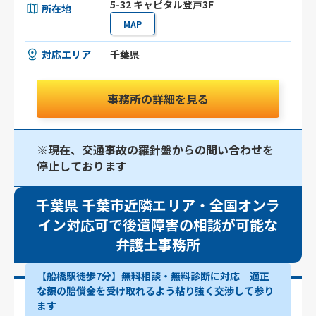
5-32 キャピタル登戸3F
所在地
MAP
対応エリア
千葉県
事務所の詳細を見る
※現在、交通事故の羅針盤からの問い合わせを
停止しております
千葉県 千葉市近隣エリア・全国オンラ
イン対応可で後遺障害の相談が可能な
弁護士事務所
【船橋駅徒歩7分】無料相談・無料診断に対応｜適正
な額の賠償金を受け取れるよう粘り強く交渉して参り
ます