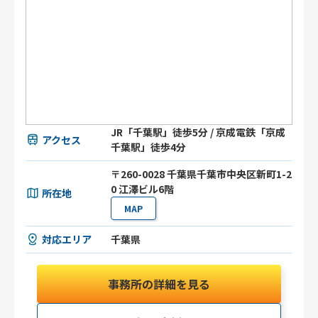
JR「千葉駅」徒歩5分 / 京成電鉄「京成
アクセス
千葉駅」徒歩4分
〒260-0028 千葉県千葉市中央区新町1-2
0 江澤ビル6階
所在地
MAP
対応エリア
千葉県
事務所の詳細を見る