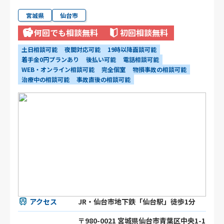
宮城県
仙台市
何回でも相談無料
初回相談無料
土日相談可能
夜間対応可能
19時以降面談可能
着手金0円プランあり
後払い可能
電話相談可能
WEB・オンライン相談可能
完全個室
物損事故の相談可能
治療中の相談可能
事故直後の相談可能
アクセス
JR・仙台市地下鉄「仙台駅」徒歩1分
〒980-0021 宮城県仙台市青葉区中央1-1