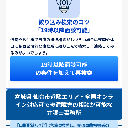
絞り込み検索のコツ
「19時以降面談可能」
通院やお仕事で日中の法律相談がしづらい場合は夜間や休
日にも面談可能な事務所に絞りこんで検索し、連絡してみ
るのがよいでしょう。
19時以降面談可能
の条件を加えて再検索
宮城県 仙台市近隣エリア・全国オンラ
イン対応可で後遺障害の相談が可能な
弁護士事務所
【山形駅徒歩7分】地域に根ざし、交通事故被害者の