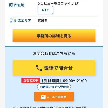
0-1 ヒューモスファイヴ 8F
所在地
MAP
対応エリア
宮城県
事務所の詳細を見る
お問合わせはこちらから
電話で問合せ
【受付時間】09:00〜21:00
現在営業中
24時間いつでも受付中
メールで問合せ