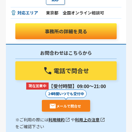
対応エリア
東京都
全国オンライン相談可
事務所の詳細を見る
お問合わせはこちらから
電話で問合せ
【受付時間】09:00〜21:00
現在営業中
24時間いつでも受付中
メールで問合せ
※ご利用の際には
利用規約
や
利用上の注意
をご確認下さい