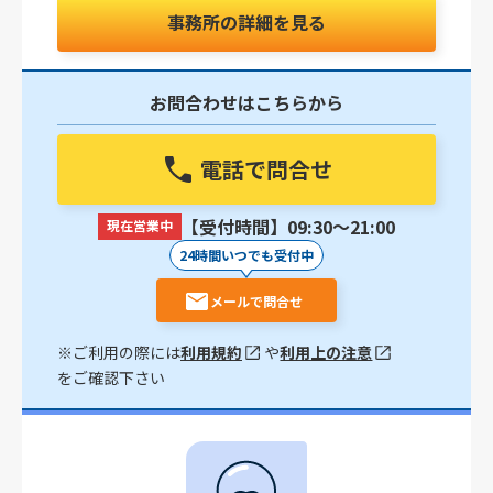
事務所の詳細を見る
お問合わせはこちらから
電話で問合せ
【受付時間】09:30〜21:00
現在営業中
24時間いつでも受付中
メールで問合せ
※ご利用の際には
利用規約
や
利用上の注意
をご確認下さい