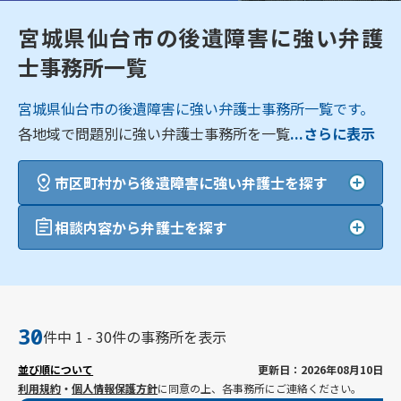
宮城県仙台市の後遺障害に強い弁護
士事務所一覧
宮城県仙台市の後遺障害に強い弁護士事務所一覧です。
各地域で問題別に強い弁護士事務所を一覧
...さらに表示
市区町村から後遺障害に強い弁護士を探す
相談内容から弁護士を探す
30
件中 1 - 30件の事務所を表示
並び順について
更新日：2026年08月10日
利用規約
・
個人情報保護方針
に同意の上、各事務所にご連絡ください。