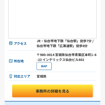
JR・仙台市地下鉄「仙台駅」徒歩7分 /
アクセス
仙台市地下鉄「広瀬通駅」徒歩8分
〒980-0014 宮城県仙台市青葉区本町1-6
-23 インテリックス仙台ビル602
所在地
MAP
対応エリア
宮城県
事務所の詳細を見る