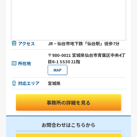
アクセス
JR・仙台市地下鉄「仙台駅」徒歩7分
〒980-0021 宮城県仙台市青葉区中央4丁
目6-1 SS30 21階
所在地
MAP
対応エリア
宮城県
事務所の詳細を見る
お問合わせはこちらから