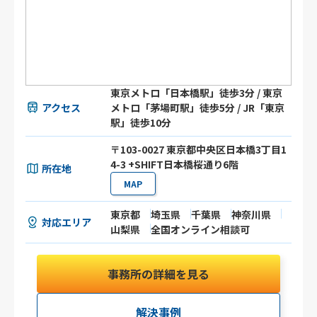
東京メトロ「日本橋駅」徒歩3分 / 東京
アクセス
メトロ「茅場町駅」徒歩5分 / JR「東京
駅」徒歩10分
〒103-0027 東京都中央区日本橋3丁目1
4-3 +SHIFT日本橋桜通り6階
所在地
MAP
東京都
埼玉県
千葉県
神奈川県
対応エリア
山梨県
全国オンライン相談可
事務所の詳細を見る
解決事例