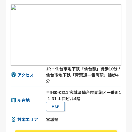
JR・仙台市地下鉄「仙台駅」徒歩10分 /
アクセス
仙台市地下鉄「青葉通一番町駅」徒歩4
分
〒980-0811 宮城県仙台市青葉区一番町1
-1-31 山口ビル4階
所在地
MAP
対応エリア
宮城県