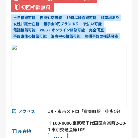
初回相談無料
土日相談可能
夜間対応可能
19時以降面談可能
駐車場あり
女性弁護士在籍
着手金0円プランあり
後払い可能
電話相談可能
WEB・オンライン相談可能
完全個室
事故直後の相談可能
治療中の相談可能
物損事故の相談可能
アクセス
JR・東京メトロ「有楽町駅」徒歩1分
〒100-0006 東京都千代田区有楽町2-10-
1 東京交通会館10F
所在地
MAP