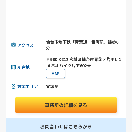
仙台市地下鉄「青葉通一番町駅」徒歩6
アクセス
分
〒980-0812 宮城県仙台市青葉区片平1-1
-6 ネオハイツ片平602号
所在地
MAP
対応エリア
宮城県
事務所の詳細を見る
お問合わせはこちらから