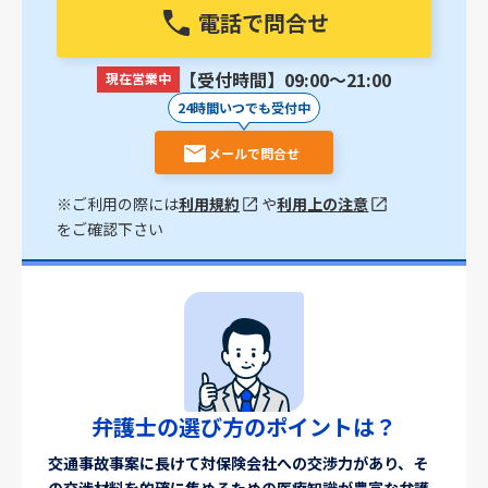
電話で問合せ
【受付時間】09:00〜21:00
現在営業中
24時間いつでも受付中
メールで問合せ
※ご利用の際には
利用規約
や
利用上の注意
をご確認下さい
弁護士の選び方のポイントは？
交通事故事案に長けて対保険会社への交渉力があり、そ