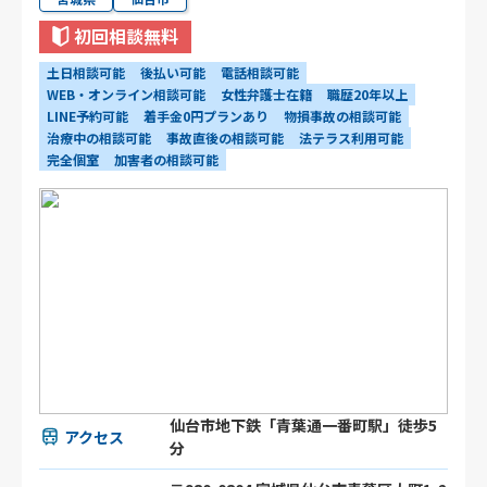
初回相談無料
土日相談可能
後払い可能
電話相談可能
WEB・オンライン相談可能
女性弁護士在籍
職歴20年以上
LINE予約可能
着手金0円プランあり
物損事故の相談可能
治療中の相談可能
事故直後の相談可能
法テラス利用可能
完全個室
加害者の相談可能
仙台市地下鉄「青葉通一番町駅」徒歩5
アクセス
分