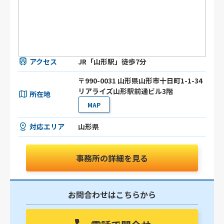
アクセス
JR「山形駅」徒歩7分
〒990-0031 山形県山形市十日町1-1-34
リアライズ山形駅前通ビル3階
所在地
MAP
対応エリア
山形県
事務所の詳細を見る
お問合わせはこちらから