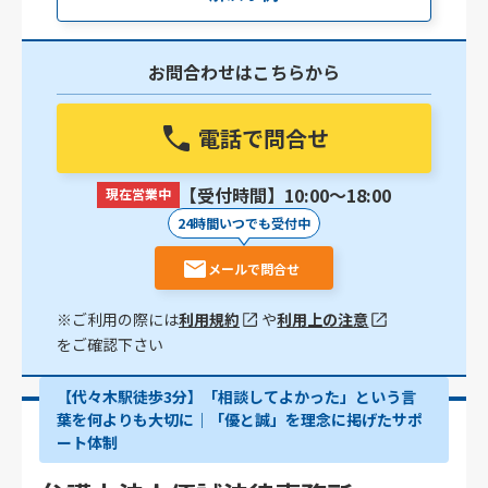
お問合わせはこちらから
電話で問合せ
【受付時間】10:00〜18:00
現在営業中
24時間いつでも受付中
メールで問合せ
※ご利用の際には
利用規約
や
利用上の注意
をご確認下さい
【代々木駅徒歩3分】「相談してよかった」という言
葉を何よりも大切に｜「優と誠」を理念に掲げたサポ
ート体制