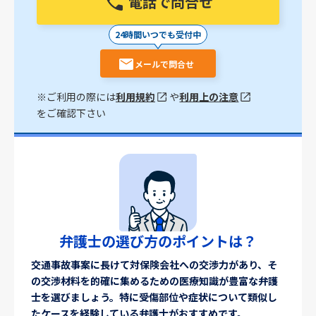
電話で問合せ
24時間いつでも受付中
メールで問合せ
※ご利用の際には
利用規約
や
利用上の注意
をご確認下さい
弁護士の選び方のポイントは？
交通事故事案に長けて対保険会社への交渉力があり、そ
の交渉材料を的確に集めるための医療知識が豊富な弁護
士を選びましょう。特に受傷部位や症状について類似し
たケースを経験している弁護士がおすすめです。