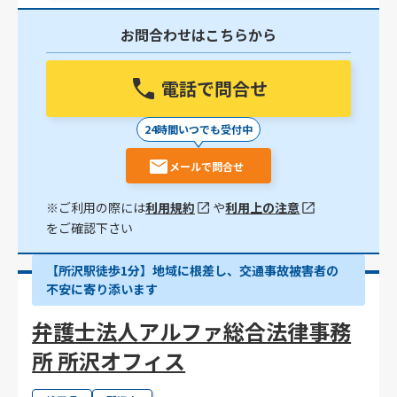
お問合わせはこちらから
電話で問合せ
24時間いつでも受付中
メールで問合せ
※ご利用の際には
利用規約
や
利用上の注意
をご確認下さい
【所沢駅徒歩1分】地域に根差し、交通事故被害者の
不安に寄り添います
弁護士法人アルファ総合法律事務
所 所沢オフィス