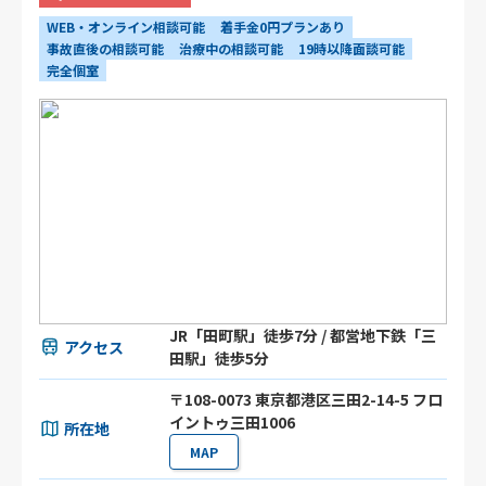
WEB・オンライン相談可能
着手金0円プランあり
事故直後の相談可能
治療中の相談可能
19時以降面談可能
完全個室
JR「田町駅」徒歩7分 / 都営地下鉄「三
アクセス
田駅」徒歩5分
〒108-0073 東京都港区三田2-14-5 フロ
イントゥ三田1006
所在地
MAP