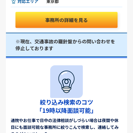
対応エリア
東京都
事務所の詳細を見る
※現在、交通事故の羅針盤からの問い合わせを
停止しております
絞り込み検索のコツ
「19時以降面談可能」
通院やお仕事で日中の法律相談がしづらい場合は夜間や休
日にも面談可能な事務所に絞りこんで検索し、連絡してみ