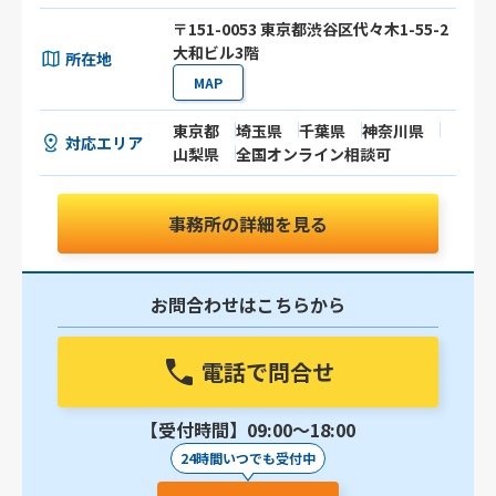
〒151-0053 東京都渋谷区代々木1-55-2
大和ビル3階
所在地
MAP
東京都
埼玉県
千葉県
神奈川県
対応エリア
山梨県
全国オンライン相談可
事務所の詳細を見る
お問合わせはこちらから
電話で問合せ
【受付時間】09:00〜18:00
24時間いつでも受付中