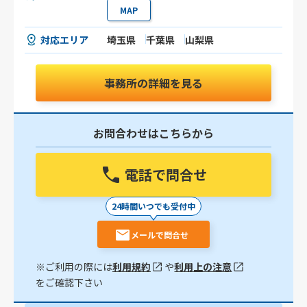
MAP
対応エリア
埼玉県
千葉県
山梨県
事務所の詳細を見る
お問合わせはこちらから
電話で問合せ
24時間いつでも受付中
メールで問合せ
※ご利用の際には
利用規約
や
利用上の注意
をご確認下さい