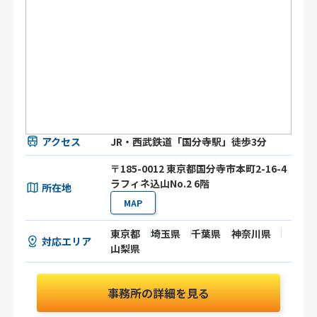
アクセス
JR・西武鉄道「国分寺駅」徒歩3分
〒185-0012 東京都国分寺市本町2-16-4
ラフィネ込山No.2 6階
所在地
MAP
東京都
埼玉県
千葉県
神奈川県
対応エリア
山梨県
事務所の詳細を見る