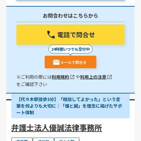
お問合わせはこちらから
電話で問合せ
24時間いつでも受付中
メールで問合せ
※ご利用の際には
利用規約
や
利用上の注意
をご確認下さい
【代々木駅徒歩3分】「相談してよかった」という言
葉を何よりも大切に｜「優と誠」を理念に掲げたサポ
ート体制
弁護士法人優誠法律事務所