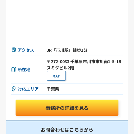
アクセス
JR「市川駅」徒歩1分
〒272-0033 千葉県市川市市川南1-5-19
スミダビル2階
所在地
MAP
対応エリア
千葉県
事務所の詳細を見る
お問合わせはこちらから