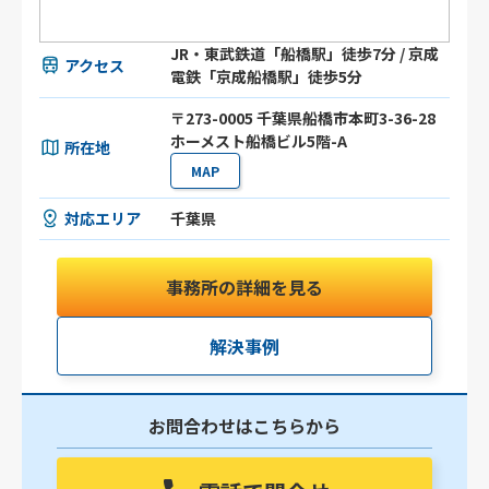
JR・東武鉄道「船橋駅」徒歩7分 / 京成
アクセス
電鉄「京成船橋駅」徒歩5分
〒273-0005 千葉県船橋市本町3-36-28
ホーメスト船橋ビル5階-A
所在地
MAP
対応エリア
千葉県
事務所の詳細を見る
解決事例
お問合わせはこちらから