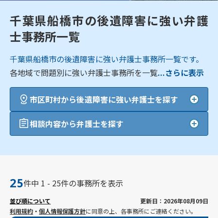
千葉県船橋市の後遺障害に強い弁護
士事務所一覧
千葉県船橋市の後遺障害に強い弁護士事務所一覧です。
各地域で問題別に強い弁護士事務所を一覧
...さらに表示
市区町村から後遺障害に強い弁護士を探す
相談内容から弁護士を探す
25
件中 1 - 25件の事務所を表示
並び順について
更新日：2026年08月09日
利用規約
・
個人情報保護方針
に同意の上、各事務所にご連絡ください。