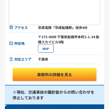
アクセス
京成電鉄「京成船橋駅」徒歩4分
〒273-0005 千葉県船橋市本町2-1-34 船
橋スカイビル8階
所在地
MAP
対応エリア
千葉県
事務所の詳細を見る
※現在、交通事故の羅針盤からの問い合わせを
停止しております