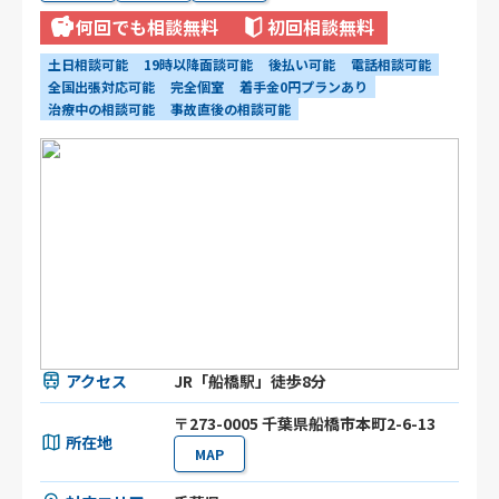
何回でも相談無料
初回相談無料
土日相談可能
19時以降面談可能
後払い可能
電話相談可能
全国出張対応可能
完全個室
着手金0円プランあり
治療中の相談可能
事故直後の相談可能
アクセス
JR「船橋駅」徒歩8分
〒273-0005 千葉県船橋市本町2-6-13
所在地
MAP