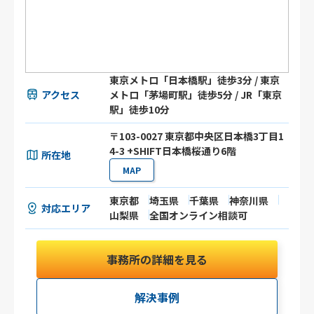
東京メトロ「日本橋駅」徒歩3分 / 東京
アクセス
メトロ「茅場町駅」徒歩5分 / JR「東京
駅」徒歩10分
〒103-0027 東京都中央区日本橋3丁目1
4-3 +SHIFT日本橋桜通り6階
所在地
MAP
東京都
埼玉県
千葉県
神奈川県
対応エリア
山梨県
全国オンライン相談可
事務所の詳細を見る
解決事例