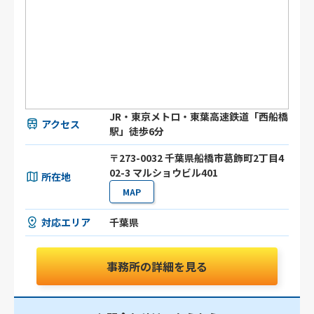
JR・東京メトロ・東葉高速鉄道「西船橋
アクセス
駅」徒歩6分
〒273-0032 千葉県船橋市葛飾町2丁目4
02-3 マルショウビル401
所在地
MAP
対応エリア
千葉県
事務所の詳細を見る