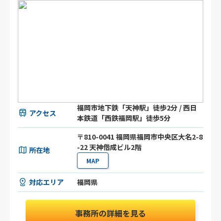
福岡市地下鉄「天神駅」徒歩2分 / 西日
アクセス
本鉄道「西鉄福岡駅」徒歩5分
〒810-0041 福岡県福岡市中央区大名2-8
-22 天神偕成ビル2階
所在地
MAP
対応エリア
福岡県
事務所の詳細を見る