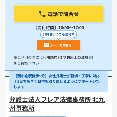
電話で問合せ
【受付時間】10:00〜17:00
24時間いつでも受付中
メールで問合せ
※ご利用の際には
利用規約
や
利用上の注意
をご確認下さい
【西小倉駅徒歩9分】女性弁護士が親切・丁寧に対応
｜1日でも早く日常を取り戻せるようにサポートいた
します
弁護士法人フレア法律事務所 北九
州事務所