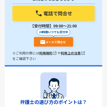
電話で問合せ
【受付時間】09:00〜21:00
24時間いつでも受付中
メールで問合せ
※ご利用の際には
利用規約
や
利用上の注意
をご確認下さい
弁護士の選び方のポイントは？