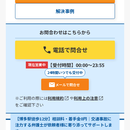
解決事例
お問合わせはこちらから
電話で問合せ
【受付時間】00:00〜23:55
現在営業中
24時間いつでも受付中
メールで問合せ
※ご利用の際には
利用規約
や
利用上の注意
をご確認下さい
【博多駅徒歩12分】相談料・着手金0円｜交通事故に
注力する弁護士が依頼者様に寄り添ってサポートしま