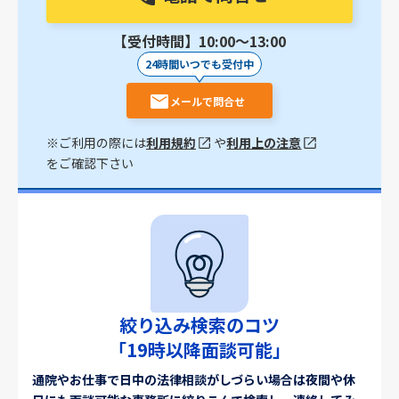
【受付時間】10:00〜13:00
24時間いつでも受付中
メールで問合せ
※ご利用の際には
利用規約
や
利用上の注意
をご確認下さい
絞り込み検索のコツ
「19時以降面談可能」
通院やお仕事で日中の法律相談がしづらい場合は夜間や休