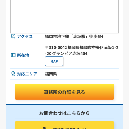
アクセス
福岡市地下鉄「赤坂駅」徒歩6分
〒810-0042 福岡県福岡市中央区赤坂1-2
-20 グランピア赤坂404
所在地
MAP
対応エリア
福岡県
事務所の詳細を見る
お問合わせはこちらから