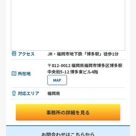
アクセス
JR・福岡市地下鉄「博多駅」徒歩1分
〒812-0012 福岡県福岡市博多区博多駅
中央街5-12 博多東ビル4階
所在地
MAP
対応エリア
福岡県
事務所の詳細を見る
お問合わせはこちらから