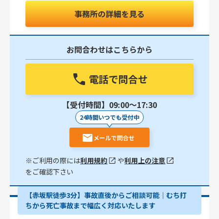
事務所の詳細を見る
お問合わせはこちらから
電話で問合せ
【受付時間】09:00〜17:30
24時間いつでも受付中
メールで問合せ
※ご利用の際には
利用規約
や
利用上の注意
をご確認下さい
【赤坂駅徒歩3分】事故直後からご相談可能｜むち打
ちから死亡事故まで幅広く対応いたします