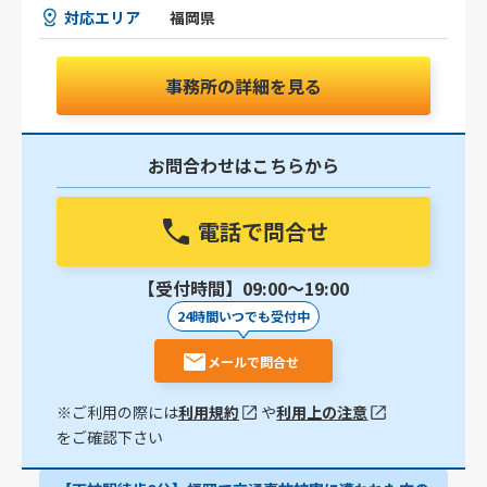
対応エリア
福岡県
事務所の詳細を見る
お問合わせはこちらから
電話で問合せ
【受付時間】09:00〜19:00
24時間いつでも受付中
メールで問合せ
※ご利用の際には
利用規約
や
利用上の注意
をご確認下さい