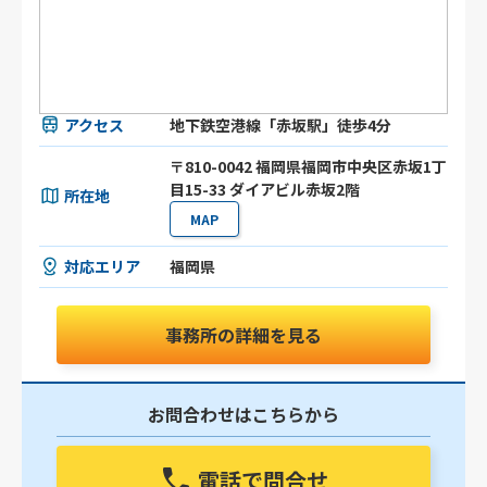
アクセス
地下鉄空港線「赤坂駅」徒歩4分
〒810-0042 福岡県福岡市中央区赤坂1丁
目15-33 ダイアビル赤坂2階
所在地
MAP
対応エリア
福岡県
事務所の詳細を見る
お問合わせはこちらから
電話で問合せ