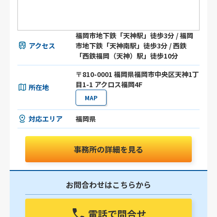
福岡市地下鉄「天神駅」徒歩3分 / 福岡
アクセス
市地下鉄「天神南駅」徒歩3分 / 西鉄
「西鉄福岡（天神）駅」徒歩10分
〒810-0001 福岡県福岡市中央区天神1丁
目1-1 アクロス福岡4F
所在地
MAP
対応エリア
福岡県
事務所の詳細を見る
お問合わせはこちらから
電話で問合せ