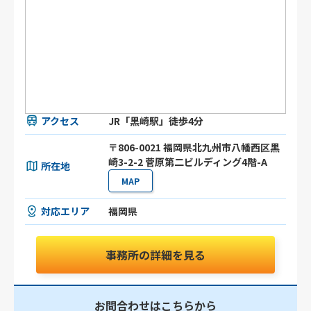
アクセス
JR「黒崎駅」徒歩4分
〒806-0021 福岡県北九州市八幡西区黒
崎3-2-2 菅原第二ビルディング4階-A
所在地
MAP
対応エリア
福岡県
事務所の詳細を見る
お問合わせはこちらから