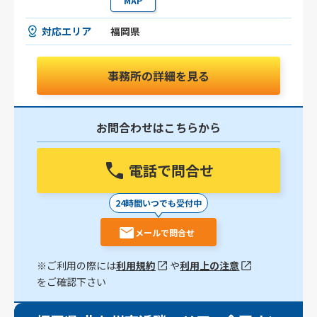
MAP
対応エリア
福岡県
事務所の詳細を見る
お問合わせはこちらから
電話で問合せ
24時間いつでも受付中
メールで問合せ
※ご利用の際には
利用規約
や
利用上の注意
をご確認下さい