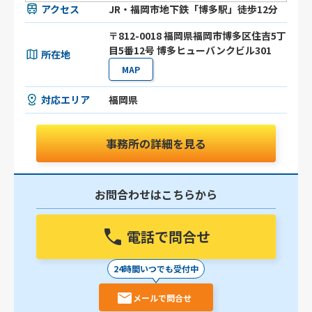
アクセス
JR・福岡市地下鉄「博多駅」徒歩12分
〒812-0018 福岡県福岡市博多区住吉5丁
目5番12号 博多ヒューバンクビル301
所在地
MAP
対応エリア
福岡県
事務所の詳細を見る
お問合わせはこちらから
電話で問合せ
24時間いつでも受付中
メールで問合せ