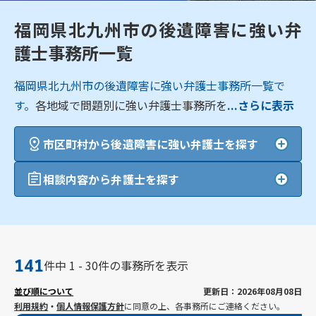
福岡県北九州市の後遺障害に強い弁
護士事務所一覧
福岡県北九州市の後遺障害に強い弁護士事務所一覧で
す。
各地域で問題別に強い弁護士事務所を
...さらに表示
市区町村から後遺障害に強い弁護士を探す
相談内容から弁護士を探す
141
件中 1 - 30件の事務所を表示
並び順について
更新日：2026年08月08日
利用規約
・
個人情報保護方針
に同意の上、各事務所にご連絡ください。