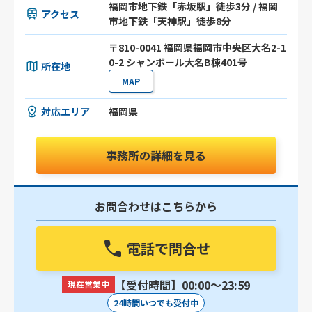
福岡市地下鉄「赤坂駅」徒歩3分 / 福岡
アクセス
市地下鉄「天神駅」徒歩8分
〒810-0041 福岡県福岡市中央区大名2-1
0-2 シャンボール大名B棟401号
所在地
MAP
対応エリア
福岡県
事務所の詳細を見る
お問合わせはこちらから
電話で問合せ
【受付時間】00:00〜23:59
現在営業中
24時間いつでも受付中