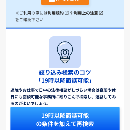
※ご利用の際には
利用規約
や
利用上の注意
をご確認下さい
絞り込み検索のコツ
「19時以降面談可能」
通院やお仕事で日中の法律相談がしづらい場合は夜間や休
日にも面談可能な事務所に絞りこんで検索し、連絡してみ
るのがよいでしょう。
19時以降面談可能
の条件を加えて再検索