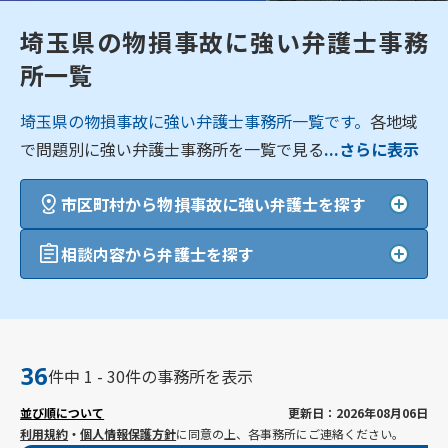
埼玉県の物損事故に強い弁護士事務
所一覧
埼玉県の物損事故に強い弁護士事務所一覧です。
各地域
で問題別に強い弁護士事務所を一覧で見る
...さらに表示
市区町村から物損事故に強い弁護士を探す
相談内容から弁護士を探す
36
件中 1 - 30件の事務所を表示
並び順について
更新日：2026年08月06日
利用規約
・
個人情報保護方針
に同意の上、各事務所にご連絡ください。