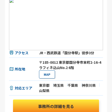
アクセス
JR・西武鉄道「国分寺駅」徒歩3分
〒185-0012 東京都国分寺市本町2-16-4
ラフィネ込山No.2 6階
所在地
MAP
東京都
埼玉県
千葉県
神奈川県
対応エリア
山梨県
事務所の詳細を見る