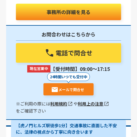
事務所の詳細を見る
お問合わせはこちらから
電話で問合せ
【受付時間】09:00〜17:15
現在営業中
24時間いつでも受付中
メールで問合せ
※ご利用の際には
利用規約
や
利用上の注意
をご確認下さい
【虎ノ門ヒルズ駅徒歩1分】交通事故に直面した不安
に、法律の視点から丁寧に向き合います