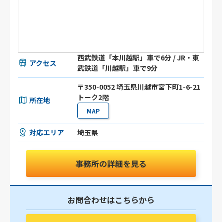
西武鉄道「本川越駅」車で6分 / JR・東
アクセス
武鉄道「川越駅」車で9分
〒350-0052 埼玉県川越市宮下町1-6-21
トーク2階
所在地
MAP
対応エリア
埼玉県
事務所の詳細を見る
お問合わせはこちらから