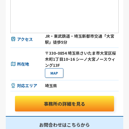
JR・東武鉄道・埼玉新都市交通「大宮
アクセス
駅」徒歩5分
〒330-0854 埼玉県さいたま市大宮区桜
木町1丁目10−16 シーノ大宮ノースウィ
所在地
ング13F
MAP
対応エリア
埼玉県
事務所の詳細を見る
お問合わせはこちらから