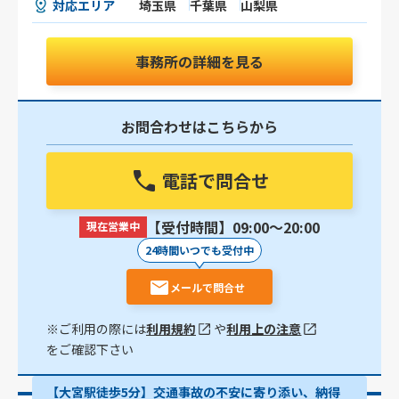
対応エリア
埼玉県
千葉県
山梨県
事務所の詳細を見る
お問合わせはこちらから
電話で問合せ
【受付時間】09:00〜20:00
現在営業中
24時間いつでも受付中
メールで問合せ
※ご利用の際には
利用規約
や
利用上の注意
をご確認下さい
【大宮駅徒歩5分】交通事故の不安に寄り添い、納得