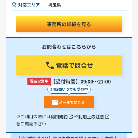
対応エリア
埼玉県
事務所の詳細を見る
お問合わせはこちらから
電話で問合せ
【受付時間】09:00〜21:00
現在営業中
24時間いつでも受付中
メールで問合せ
※ご利用の際には
利用規約
や
利用上の注意
をご確認下さい