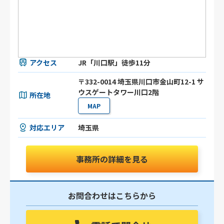
アクセス
JR「川口駅」徒歩11分
〒332-0014 埼玉県川口市金山町12-1 サ
ウスゲートタワー川口2階
所在地
MAP
対応エリア
埼玉県
事務所の詳細を見る
お問合わせはこちらから