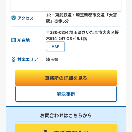
JR・東武鉄道・埼玉新都市交通「大宮
アクセス
駅」徒歩5分
〒330-0854 埼玉県さいたま市大宮区桜
木町4-247 OSビル1階
所在地
MAP
対応エリア
埼玉県
事務所の詳細を見る
解決事例
お問合わせはこちらから