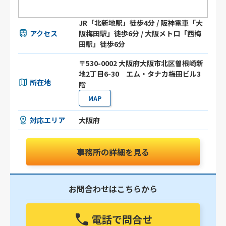
JR「北新地駅」徒歩4分 / 阪神電車「大
アクセス
阪梅田駅」徒歩6分 / 大阪メトロ「西梅
田駅」徒歩6分
〒530-0002 大阪府大阪市北区曽根崎新
地2丁目6-30 エム・タナカ梅田ビル3
所在地
階
MAP
対応エリア
大阪府
事務所の詳細を見る
お問合わせはこちらから
電話で問合せ