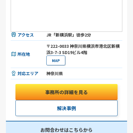
アクセス
JR「新横浜駅」徒歩2分
〒222-0033 神奈川県横浜市港北区新横
浜3-7-3 SD19ビル4階
所在地
MAP
対応エリア
神奈川県
事務所の詳細を見る
解決事例
お問合わせはこちらから