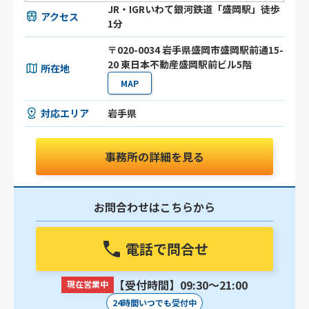
JR・IGRいわて銀河鉄道「盛岡駅」徒歩
アクセス
1分
〒020-0034 岩手県盛岡市盛岡駅前通15-
20 東日本不動産盛岡駅前ビル5階
所在地
MAP
対応エリア
岩手県
事務所の詳細を見る
お問合わせはこちらから
電話で問合せ
【受付時間】09:30〜21:00
現在営業中
24時間いつでも受付中