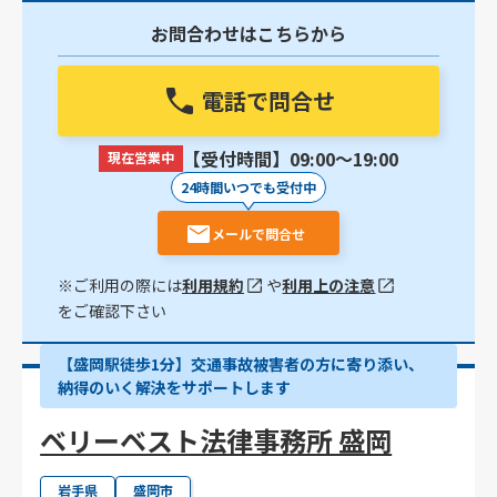
お問合わせはこちらから
電話で問合せ
【受付時間】09:00〜19:00
現在営業中
24時間いつでも受付中
メールで問合せ
※ご利用の際には
利用規約
や
利用上の注意
をご確認下さい
【盛岡駅徒歩1分】交通事故被害者の方に寄り添い、
納得のいく解決をサポートします
ベリーベスト法律事務所 盛岡
岩手県
盛岡市