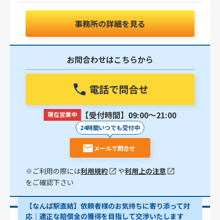
事務所の詳細を見る
お問合わせはこちらから
電話で問合せ
【受付時間】09:00〜21:00
現在営業中
24時間いつでも受付中
メールで問合せ
※ご利用の際には
利用規約
や
利用上の注意
をご確認下さい
【なんば駅直結】依頼者様のお気持ちに寄り添って対
応｜適正な賠償金の獲得を目指して交渉いたします