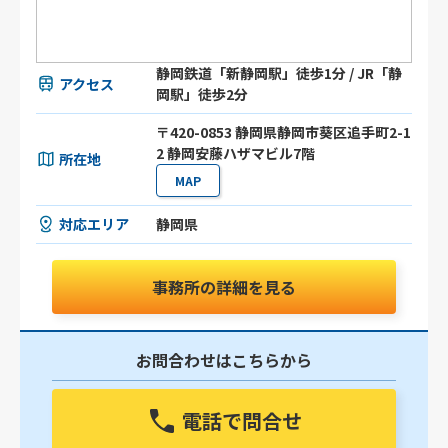
静岡鉄道「新静岡駅」徒歩1分 / JR「静
アクセス
岡駅」徒歩2分
〒420-0853 静岡県静岡市葵区追手町2-1
2 静岡安藤ハザマビル7階
所在地
MAP
対応エリア
静岡県
事務所の詳細を見る
お問合わせはこちらから
電話で問合せ