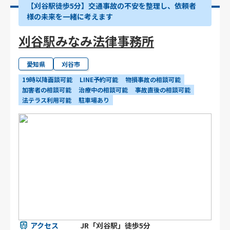
【刈谷駅徒歩5分】交通事故の不安を整理し、依頼者
様の未来を一緒に考えます
刈谷駅みなみ法律事務所
愛知県
刈谷市
19時以降面談可能
LINE予約可能
物損事故の相談可能
加害者の相談可能
治療中の相談可能
事故直後の相談可能
法テラス利用可能
駐車場あり
アクセス
JR「刈谷駅」徒歩5分