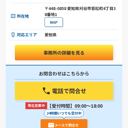
〒448-0858 愛知県刈谷市若松町4丁目3
8番地1
所在地
MAP
対応エリア
愛知県
事務所の詳細を見る
お問合わせはこちらから
電話で問合せ
【受付時間】09:00〜18:00
現在営業中
24時間いつでも受付中
メールで問合せ