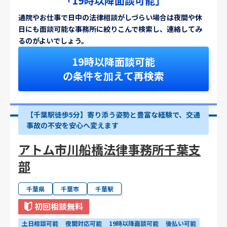
「19時以降面談可能」
通院やお仕事で日中の法律相談がしづらい場合は夜間や休
日にも面談可能な事務所に絞りこんで検索し、連絡してみ
るのがよいでしょう。
19時以降面談可能
の条件を加えて再検索
【千葉駅徒歩5分】寄り添う姿勢と豊富な経験で、交通
事故の不安を安心へ変えます
アトム市川船橋法律事務所千葉支
部
千葉県
千葉市
千葉駅
初回相談無料
土日相談可能
夜間対応可能
19時以降面談可能
後払い可能