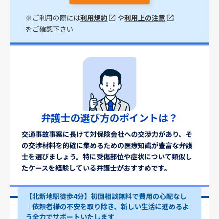
※ご利用の際には
利用規約
や
利用上の注意
をご確認下さい
弁護士の選び方のポイントは？
交通事故事案に長けて対保険会社への交渉力があり、そ
の交渉材料を的確に集めるための医療知識が豊富な弁護
士を選びましょう。特に受傷部位や症状について類似し
たケースを経験している弁護士がおすすめです。
【北新地駅徒歩4分】初回相談無料で費用の心配なし
｜依頼者様の不安を取り除き、新しい生活に進めるよ
う全力でサポートいたします