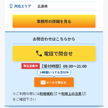
対応エリア
広島県
事務所の詳細を見る
お問合わせはこちらから
電話で問合せ
【受付時間】09:30〜21:00
現在営業中
24時間いつでも受付中
メールで問合せ
※ご利用の際には
利用規約
や
利用上の注意
をご確認下さい