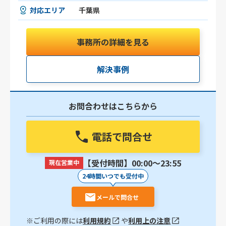
対応エリア
千葉県
事務所の詳細を見る
解決事例
お問合わせはこちらから
電話で問合せ
【受付時間】00:00〜23:55
現在営業中
24時間いつでも受付中
メールで問合せ
※ご利用の際には
利用規約
や
利用上の注意