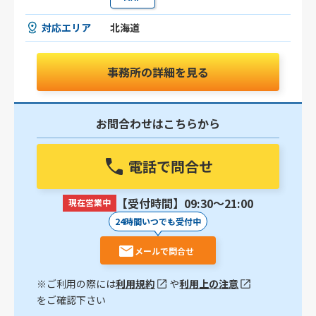
対応エリア
北海道
事務所の詳細を見る
お問合わせはこちらから
電話で問合せ
【受付時間】09:30〜21:00
現在営業中
24時間いつでも受付中
メールで問合せ
※ご利用の際には
利用規約
や
利用上の注意
をご確認下さい