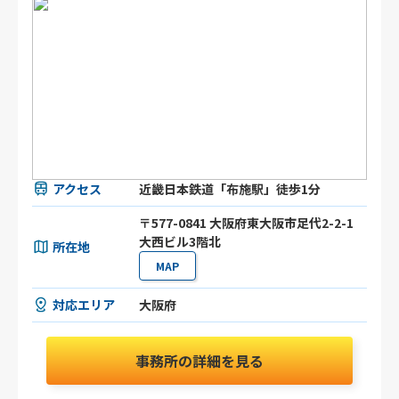
アクセス
近畿日本鉄道「布施駅」徒歩1分
〒577-0841 大阪府東大阪市足代2-2-1
大西ビル3階北
所在地
MAP
対応エリア
大阪府
事務所の詳細を見る