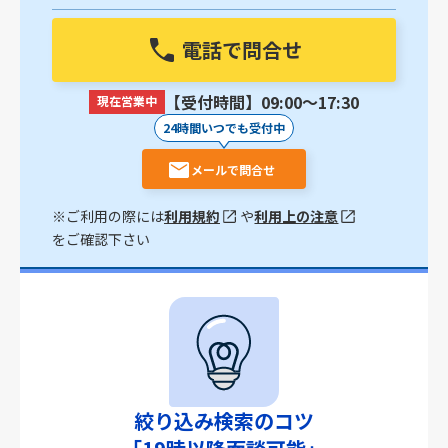
電話で問合せ
【受付時間】09:00〜17:30
現在営業中
24時間いつでも受付中
メールで問合せ
※ご利用の際には
利用規約
や
利用上の注意
をご確認下さい
絞り込み検索のコツ