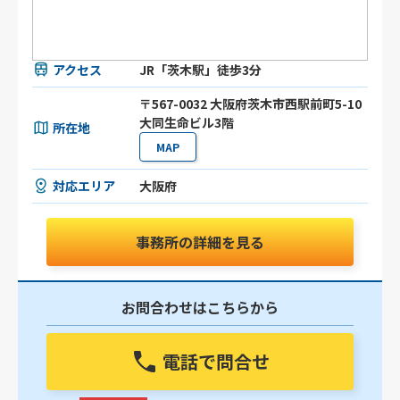
アクセス
JR「茨木駅」徒歩3分
〒567-0032 大阪府茨木市西駅前町5-10
大同生命ビル3階
所在地
MAP
対応エリア
大阪府
事務所の詳細を見る
お問合わせはこちらから
電話で問合せ