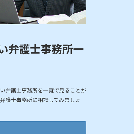
い弁護士事務所一
い弁護士事務所を一覧で見ることが
弁護士事務所に相談してみましょ