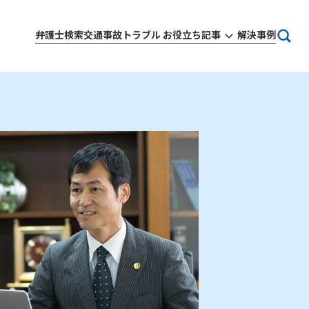
弁護士検索
交通事故トラブル お役立ち記事
解決事例