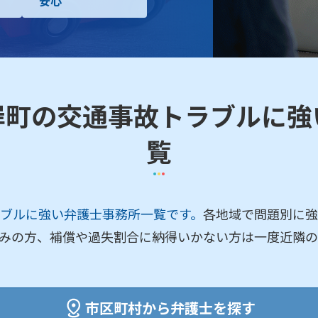
安心
岸町の交通事故トラブルに強
覧
ブルに強い弁護士事務所一覧です。
各地域で問題別に強
みの方、補償や過失割合に納得いかない方は一度近隣の
市区町村から弁護士を探す