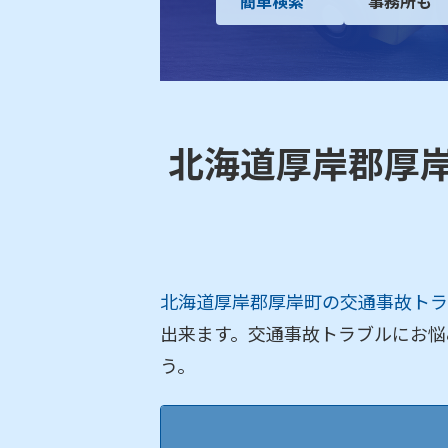
簡単検索
事務所も
北海道厚岸郡厚
北海道厚岸郡厚岸町の交通事故トラ
出来ます。交通事故トラブルにお悩
う。