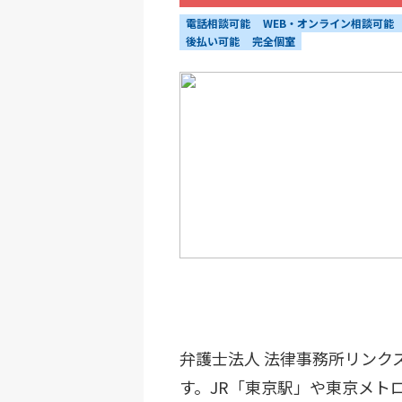
電話相談可能
WEB・オンライン相談可能
後払い可能
完全個室
弁護士法人 法律事務所リンク
す。JR「東京駅」や東京メト