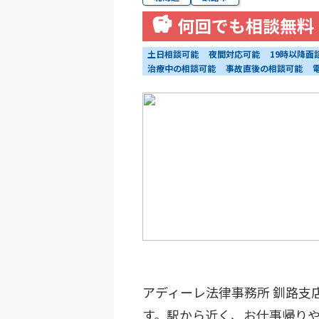
何回でも相談無料
土日相談可能
夜間対応可能
19時以降面
治療中の相談可能
事故直後の相談可能
アディーレ法律事務所 釧路支
す。駅から近く、お仕事帰り