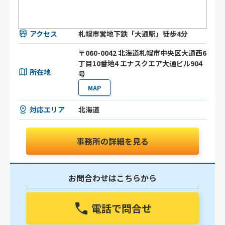
アクセス
札幌市営地下鉄「大通駅」徒歩4分
〒060-0042 北海道札幌市中央区大通西6
丁目10番地4 エナスクエア大通ビル904
所在地
号
MAP
対応エリア
北海道
事務所の詳細を見る
お問合わせはこちらから
電話で問合せ