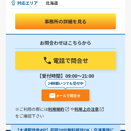
対応エリア
北海道
事務所の詳細を見る
お問合わせはこちらから
電話で問合せ
【受付時間】09:00〜21:00
24時間いつでも受付中
メールで問合せ
※ご利用の際には
利用規約
や
利用上の注意
をご確認下さい
【大通駅徒歩4分】初回30分無料相談OK｜交通事故に