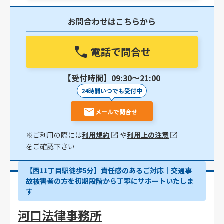
お問合わせはこちらから
電話で問合せ
【受付時間】09:30〜21:00
24時間いつでも受付中
メールで問合せ
※ご利用の際には
利用規約
や
利用上の注意
をご確認下さい
【西11丁目駅徒歩5分】責任感のあるご対応｜交通事
故被害者の方を初期段階から丁寧にサポートいたしま
す
河口法律事務所