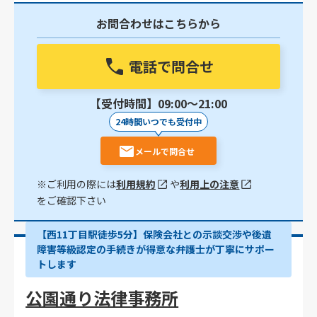
お問合わせはこちらから
電話で問合せ
【受付時間】09:00〜21:00
24時間いつでも受付中
メールで問合せ
※ご利用の際には
利用規約
や
利用上の注意
をご確認下さい
【西11丁目駅徒歩5分】保険会社との示談交渉や後遺
障害等級認定の手続きが得意な弁護士が丁寧にサポー
トします
公園通り法律事務所