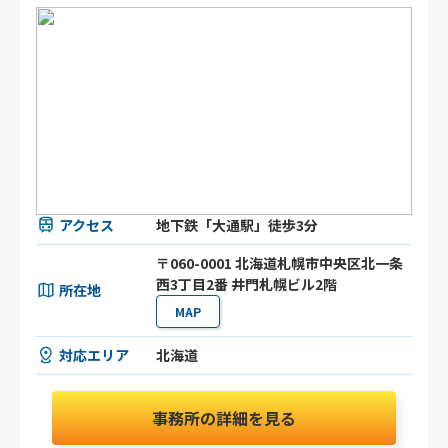
アクセス
地下鉄「大通駅」徒歩3分
〒060-0001 北海道札幌市中央区北一条
西3丁目2番 井門札幌ビル2階
所在地
MAP
対応エリア
北海道
事務所の詳細を見る