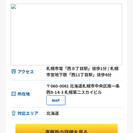
札幌市電「西８丁目駅」徒歩1分 / 札幌
アクセス
市営地下鉄「西11丁目駅」徒歩6分
〒060-0061 北海道札幌市中央区南一条
西8-14-3 札幌第二スカイビル
所在地
MAP
対応エリア
北海道
事務所の詳細を見る