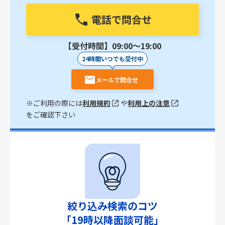
電話で問合せ
【受付時間】09:00〜19:00
24時間いつでも受付中
メールで問合せ
※ご利用の際には
利用規約
や
利用上の注意
をご確認下さい
絞り込み検索のコツ
「19時以降面談可能」