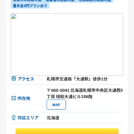
着手金0円プランあり
アクセス
札幌市交通局「大通駅」徒歩1分
〒060-0042 北海道札幌市中央区大通西5
丁目 桂和大通ビル386階
所在地
MAP
対応エリア
北海道