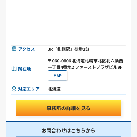
アクセス
JR「札幌駅」徒歩2分
〒060-0806 北海道札幌市北区北六条⻄
⼀丁目4番地2 ファーストプラザビル9F
所在地
MAP
対応エリア
北海道
事務所の詳細を見る
お問合わせはこちらから