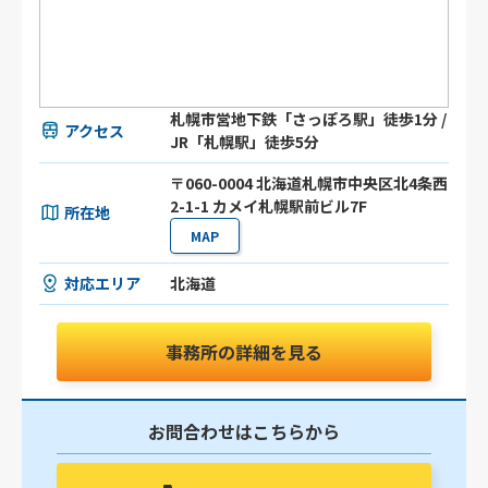
札幌市営地下鉄「さっぽろ駅」徒歩1分 /
アクセス
JR「札幌駅」徒歩5分
〒060-0004 北海道札幌市中央区北4条西
2-1-1 カメイ札幌駅前ビル7F
所在地
MAP
対応エリア
北海道
事務所の詳細を見る
お問合わせはこちらから