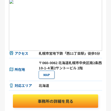
アクセス
札幌市営地下鉄「西11丁目駅」徒歩5分
〒060-0062 北海道札幌市中央区南2条西
10-1-4 第2サントービル 2階
所在地
MAP
対応エリア
北海道
事務所の詳細を見る