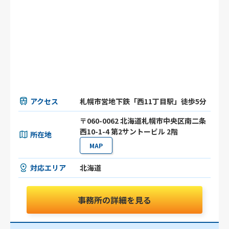
アクセス
札幌市営地下鉄「西11丁目駅」徒歩5分
〒060-0062 北海道札幌市中央区南二条
西10-1-4 第2サントービル 2階
所在地
MAP
対応エリア
北海道
事務所の詳細を見る