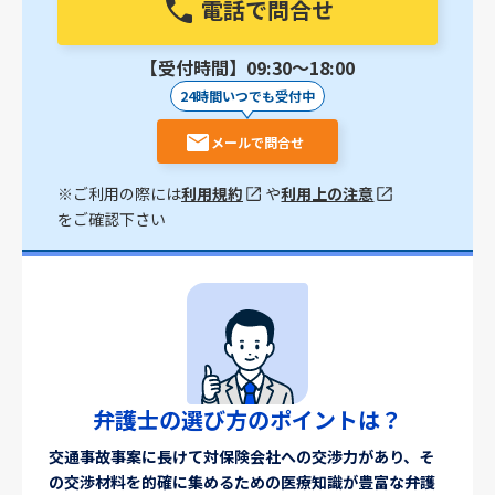
電話で問合せ
【受付時間】09:30〜18:00
24時間いつでも受付中
メールで問合せ
※ご利用の際には
利用規約
や
利用上の注意
をご確認下さい
弁護士の選び方のポイントは？
交通事故事案に長けて対保険会社への交渉力があり、そ
の交渉材料を的確に集めるための医療知識が豊富な弁護