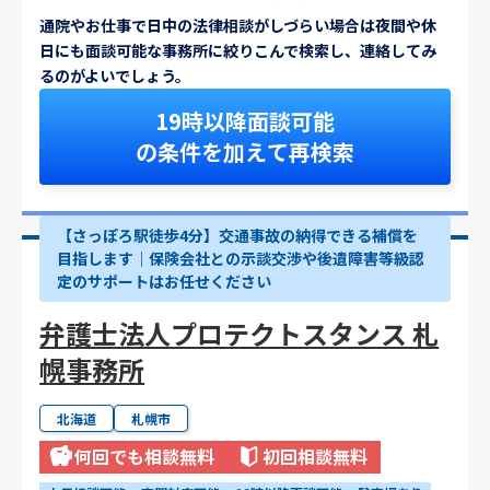
通院やお仕事で日中の法律相談がしづらい場合は夜間や休
日にも面談可能な事務所に絞りこんで検索し、連絡してみ
るのがよいでしょう。
19時以降面談可能
の条件を加えて再検索
【さっぽろ駅徒歩4分】交通事故の納得できる補償を
目指します｜保険会社との示談交渉や後遺障害等級認
定のサポートはお任せください
弁護士法人プロテクトスタンス 札
幌事務所
北海道
札幌市
何回でも相談無料
初回相談無料