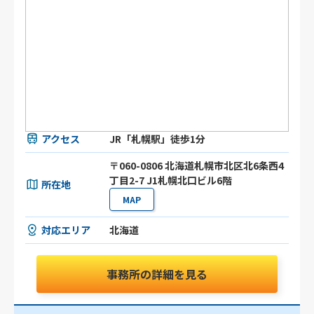
アクセス
JR「札幌駅」徒歩1分
〒060-0806 北海道札幌市北区北6条西4
丁目2-7 J1札幌北口ビル6階
所在地
MAP
対応エリア
北海道
事務所の詳細を見る