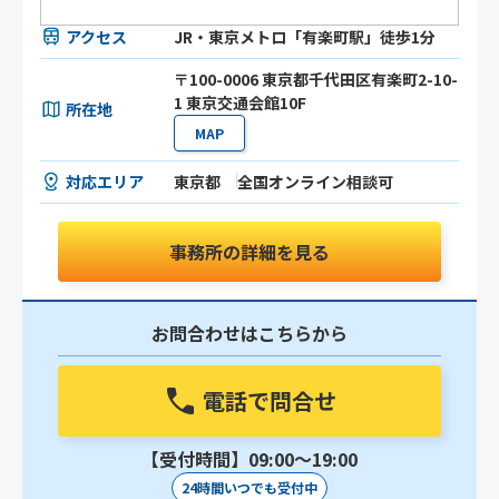
アクセス
JR・東京メトロ「有楽町駅」徒歩1分
〒100-0006 東京都千代田区有楽町2-10-
1 東京交通会館10F
所在地
MAP
対応エリア
東京都
全国オンライン相談可
事務所の詳細を見る
お問合わせはこちらから
電話で問合せ
【受付時間】09:00〜19:00
24時間いつでも受付中