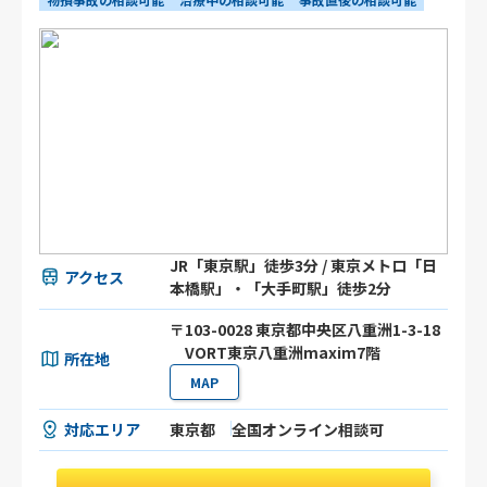
JR「東京駅」徒歩3分 / 東京メトロ「日
アクセス
本橋駅」・「大手町駅」徒歩2分
〒103-0028 東京都中央区八重洲1-3-18
VORT東京八重洲maxim7階
所在地
MAP
対応エリア
東京都
全国オンライン相談可