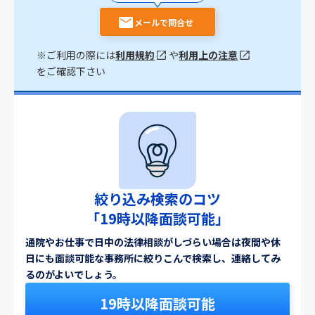
メールで問合せ
※ご利用の際には
利用規約
や
利用上の注意
をご確認下さい
絞り込み検索のコツ
「19時以降面談可能」
通院やお仕事で日中の法律相談がしづらい場合は夜間や休
日にも面談可能な事務所に絞りこんで検索し、連絡してみ
るのがよいでしょう。
19時以降面談可能