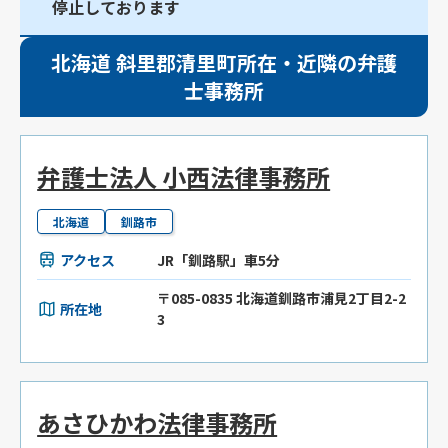
停止しております
北海道 斜里郡清里町所在・近隣の弁護
士事務所
弁護士法人 小西法律事務所
北海道
釧路市
アクセス
JR「釧路駅」車5分
〒085-0835 北海道釧路市浦見2丁目2-2
所在地
3
あさひかわ法律事務所