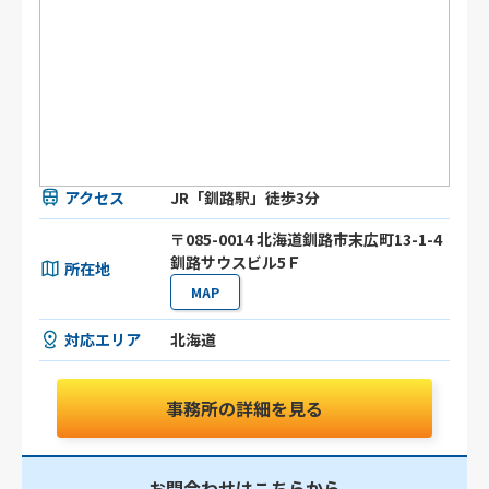
アクセス
JR「釧路駅」徒歩3分
〒085-0014 北海道釧路市末広町13-1-4
釧路サウスビル5Ｆ
所在地
MAP
対応エリア
北海道
事務所の詳細を見る
お問合わせはこちらから