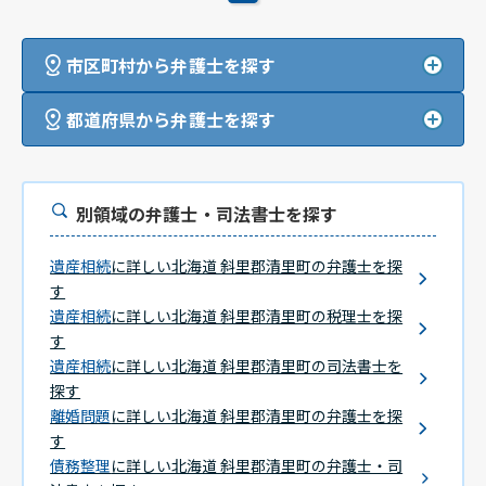
市区町村から弁護士を探す
都道府県から弁護士を探す
別領域の弁護士・司法書士を探す
遺産相続
に詳しい北海道 斜里郡清里町の弁護士を探
す
遺産相続
に詳しい北海道 斜里郡清里町の税理士を探
す
遺産相続
に詳しい北海道 斜里郡清里町の司法書士を
探す
離婚問題
に詳しい北海道 斜里郡清里町の弁護士を探
す
債務整理
に詳しい北海道 斜里郡清里町の弁護士・司