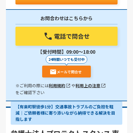
お問合わせはこちらから
電話で問合せ
【受付時間】09:00〜18:00
24時間いつでも受付中
メールで問合せ
※ご利用の際には
利用規約
や
利用上の注意
をご確認下さい
【有楽町駅徒歩1分】交通事故トラブルのご負担を軽
減｜ご依頼者様に寄り添いながら納得できる解決を目
指します