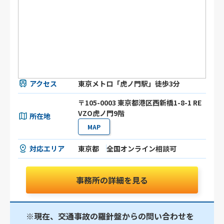
アクセス
東京メトロ「虎ノ門駅」徒歩3分
〒105-0003 東京都港区⻄新橋1-8-1 RE
VZO虎ノ門9階
所在地
MAP
対応エリア
東京都
全国オンライン相談可
事務所の詳細を見る
※現在、交通事故の羅針盤からの問い合わせを