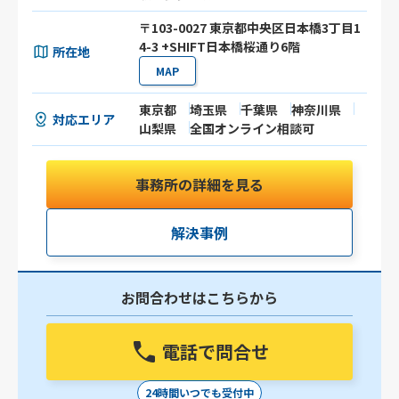
〒103-0027 東京都中央区日本橋3丁目1
4-3 +SHIFT日本橋桜通り6階
所在地
MAP
東京都
埼玉県
千葉県
神奈川県
対応エリア
山梨県
全国オンライン相談可
事務所の詳細を見る
解決事例
お問合わせはこちらから
電話で問合せ
24時間いつでも受付中