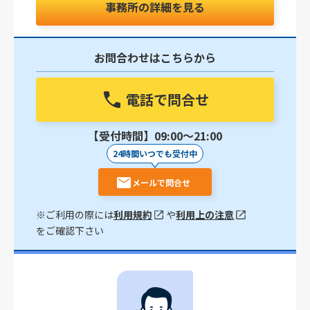
事務所の詳細を見る
お問合わせはこちらから
電話で問合せ
【受付時間】09:00〜21:00
24時間いつでも受付中
メールで問合せ
※ご利用の際には
利用規約
や
利用上の注意
をご確認下さい