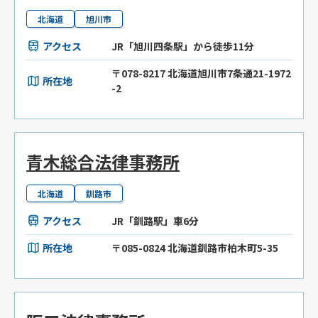
北海道
旭川市
アクセス
JR「旭川四条駅」から徒歩11分
〒078-8217 北海道旭川市7条通21-1972
所在地
-2
青木総合法律事務所
北海道
釧路市
アクセス
JR「釧路駅」車6分
所在地
〒085-0824 北海道釧路市柏木町5-35