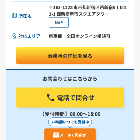
〒163-1128 東京都新宿区西新宿6丁目2
2-1 西新宿新宿スクエアタワー
所在地
MAP
対応エリア
東京都
全国オンライン相談可
事務所の詳細を見る
お問合わせはこちらから
電話で問合せ
【受付時間】09:00〜18:00
24時間いつでも受付中
メールで問合せ