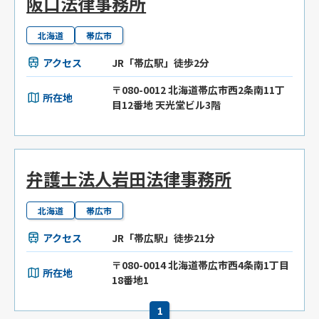
阪口法律事務所
北海道
帯広市
アクセス
JR「帯広駅」徒歩2分
〒080-0012 北海道帯広市西2条南11丁
所在地
目12番地 天光堂ビル3階
弁護士法人岩田法律事務所
北海道
帯広市
アクセス
JR「帯広駅」徒歩21分
〒080-0014 北海道帯広市西4条南1丁目
所在地
18番地1
1