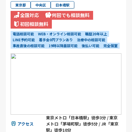
東京都
中央区
日本橋駅
全国対応
何回でも相談無料
初回相談無料
電話相談可能
WEB・オンライン相談可能
職歴20年以上
LINE予約可能
着手金0円プランあり
治療中の相談可能
事故直後の相談可能
19時以降面談可能
後払い可能
完全個室
東京メトロ「日本橋駅」徒歩3分 / 東京
アクセス
メトロ「茅場町駅」徒歩5分 / JR「東京
駅」徒歩10分