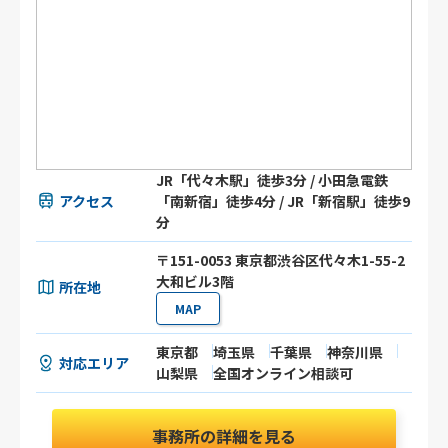
JR「代々木駅」徒歩3分 / 小田急電鉄
アクセス
「南新宿」徒歩4分 / JR「新宿駅」徒歩9
分
〒151-0053 東京都渋谷区代々木1-55-2
大和ビル3階
所在地
MAP
東京都
埼玉県
千葉県
神奈川県
対応エリア
山梨県
全国オンライン相談可
事務所の詳細を見る