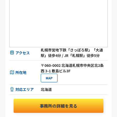
札幌市営地下鉄「さっぽろ駅」「大通
アクセス
駅」徒歩4分 / JR「札幌駅」徒歩5分
〒060-0002 北海道札幌市中央区北2条
西 3-1 敷島ビル3F
所在地
MAP
対応エリア
北海道
事務所の詳細を見る