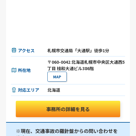
アクセス
札幌市交通局「大通駅」徒歩1分
〒060-0042 北海道札幌市中央区大通西5
丁目 桂和大通ビル386階
所在地
MAP
対応エリア
北海道
事務所の詳細を見る
※現在、交通事故の羅針盤からの問い合わせを