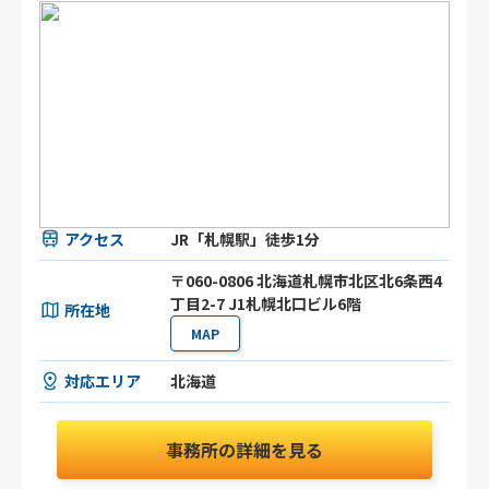
アクセス
JR「札幌駅」徒歩1分
〒060-0806 北海道札幌市北区北6条西4
丁目2-7 J1札幌北口ビル6階
所在地
MAP
対応エリア
北海道
事務所の詳細を見る