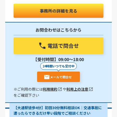
事務所の詳細を見る
お問合わせはこちらから
電話で問合せ
【受付時間】09:00〜18:00
24時間いつでも受付中
メールで問合せ
※ご利用の際には
利用規約
や
利用上の注意
をご確認下さい
【大通駅徒歩4分】初回30分無料相談OK｜交通事故に
遭ったらできるだけ早い段階でご相談ください