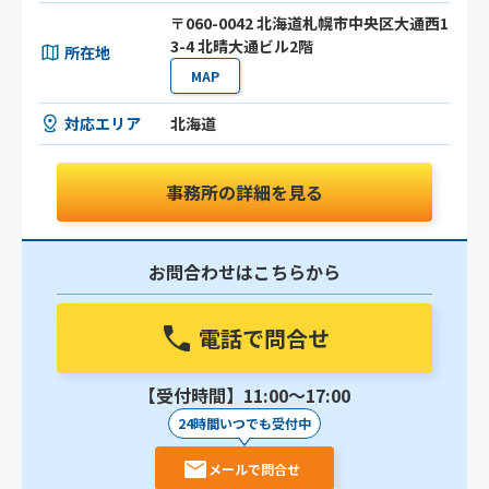
〒060-0042 北海道札幌市中央区大通西1
3-4 北晴大通ビル2階
所在地
MAP
対応エリア
北海道
事務所の詳細を見る
お問合わせはこちらから
電話で問合せ
【受付時間】11:00〜17:00
24時間いつでも受付中
メールで問合せ