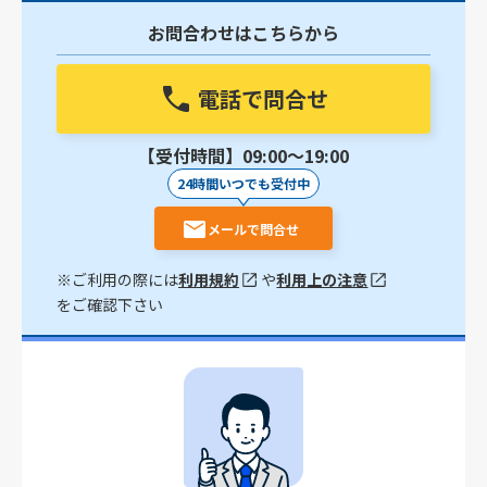
お問合わせはこちらから
電話で問合せ
【受付時間】09:00〜19:00
24時間いつでも受付中
メールで問合せ
※ご利用の際には
利用規約
や
利用上の注意
をご確認下さい