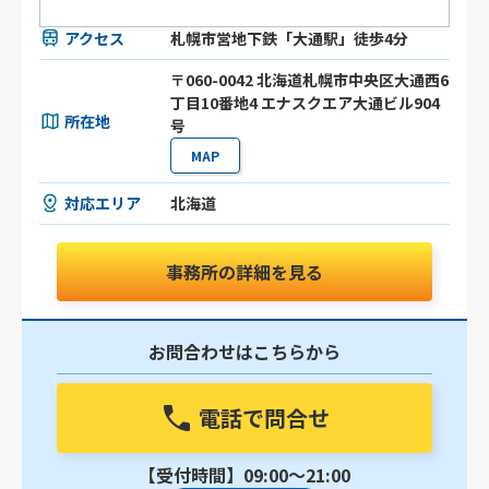
アクセス
札幌市営地下鉄「大通駅」徒歩4分
〒060-0042 北海道札幌市中央区大通西6
丁目10番地4 エナスクエア大通ビル904
所在地
号
MAP
対応エリア
北海道
事務所の詳細を見る
お問合わせはこちらから
電話で問合せ
【受付時間】09:00〜21:00