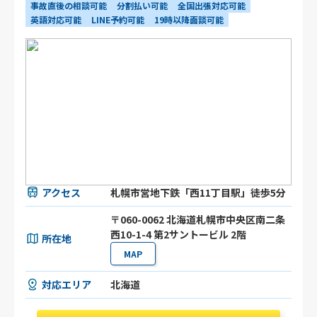
事故直後の相談可能
分割払い可能
全国出張対応可能
英語対応可能
LINE予約可能
19時以降面談可能
アクセス
札幌市営地下鉄「西11丁目駅」徒歩5分
〒060-0062 北海道札幌市中央区南二条
西10-1-4 第2サントービル 2階
所在地
MAP
対応エリア
北海道