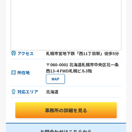
アクセス
札幌市営地下鉄「西11丁目駅」徒歩5分
〒060-0001 北海道札幌市中央区北一条
西13-4 FWD札幌ビル3階
所在地
MAP
対応エリア
北海道
事務所の詳細を見る
お問合わせはこちらから