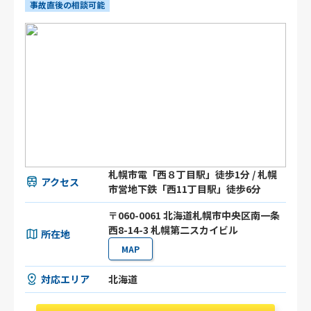
事故直後の相談可能
札幌市電「西８丁目駅」徒歩1分 / 札幌
アクセス
市営地下鉄「西11丁目駅」徒歩6分
〒060-0061 北海道札幌市中央区南一条
西8-14-3 札幌第二スカイビル
所在地
MAP
対応エリア
北海道