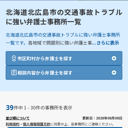
北海道北広島市の交通事故トラブル
に強い弁護士事務所一覧
北海道北広島市の交通事故トラブルに強い弁護士事務所
一覧です。
各地域で問題別に強い弁護士事
...さらに表示
市区町村から弁護士を探す
相談内容から弁護士を探す
39
件中 1 - 30件の事務所を表示
並び順について
更新日：2026年08月08日
利用規約
・
個人情報保護方針
に同意の上、各事務所にご連絡ください。