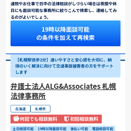
通院やお仕事で日中の法律相談がしづらい場合は夜間や休
日にも面談可能な事務所に絞りこんで検索し、連絡してみ
るのがよいでしょう。
19時以降面談可能
の条件を加えて再検索
【札幌駅徒歩2分】通いやすさと安心感を大切に、納
得のいく解決に向けて交通事故被害者の方をサポート
します
弁護士法人ALG&Associates 札幌
法律事務所
北海道
札幌市
何回でも相談無料
初回相談無料
土日相談可能
19時以降面談可能
後払い可能
電話相談可能