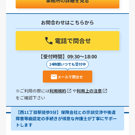
事務所の詳細を見る
お問合わせはこちらから
電話で問合せ
【受付時間】09:30〜18:00
24時間いつでも受付中
メールで問合せ
※ご利用の際には
利用規約
や
利用上の注意
をご確認下さい
【西11丁目駅徒歩5分】保険会社との示談交渉や後遺
障害等級認定の手続きが得意な弁護士が丁寧にサポー
トします