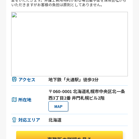
いただきますがお客様の負担は原則としてありません。
アクセス
地下鉄「大通駅」徒歩3分
〒060-0001 北海道札幌市中央区北一条
西3丁目2番 井門札幌ビル2階
所在地
MAP
対応エリア
北海道