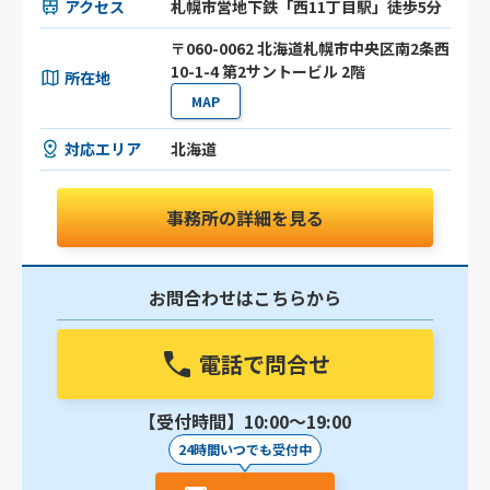
アクセス
札幌市営地下鉄「西11丁目駅」徒歩5分
〒060-0062 北海道札幌市中央区南2条西
10-1-4 第2サントービル 2階
所在地
MAP
対応エリア
北海道
事務所の詳細を見る
お問合わせはこちらから
電話で問合せ
【受付時間】10:00〜19:00
24時間いつでも受付中