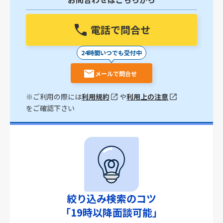
電話で問合せ
24時間いつでも受付中
メールで問合せ
※ご利用の際には
利用規約
や
利用上の注意
をご確認下さい
絞り込み検索のコツ
「19時以降面談可能」