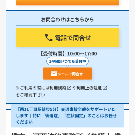
お問合わせはこちらから
電話で問合せ
【受付時間】10:00〜17:00
24時間いつでも受付中
メールで問合せ
※ご利用の際には
利用規約
や
利用上の注意
をご確認下さい
【西11丁目駅徒歩5分】交通事故全般をサポートいた
します｜特に「後遺症」「症状固定」のことはお任せ
ください