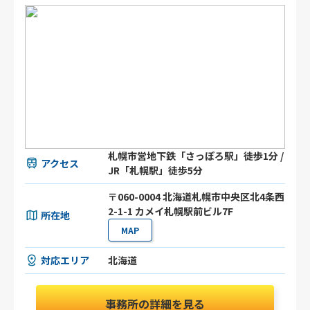
札幌市営地下鉄「さっぽろ駅」徒歩1分 /
アクセス
JR「札幌駅」徒歩5分
〒060-0004 北海道札幌市中央区北4条西
2-1-1 カメイ札幌駅前ビル7F
所在地
MAP
対応エリア
北海道
事務所の詳細を見る