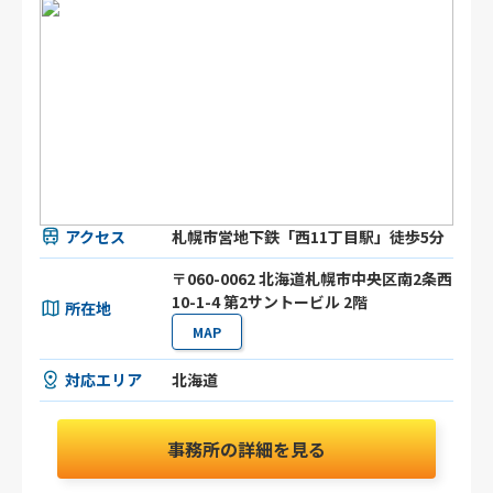
アクセス
札幌市営地下鉄「西11丁目駅」徒歩5分
〒060-0062 北海道札幌市中央区南2条西
10-1-4 第2サントービル 2階
所在地
MAP
対応エリア
北海道
事務所の詳細を見る