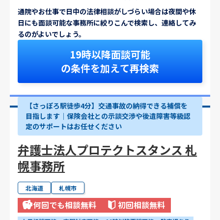
通院やお仕事で日中の法律相談がしづらい場合は夜間や休
日にも面談可能な事務所に絞りこんで検索し、連絡してみ
るのがよいでしょう。
19時以降面談可能
の条件を加えて再検索
【さっぽろ駅徒歩4分】交通事故の納得できる補償を
目指します｜保険会社との示談交渉や後遺障害等級認
定のサポートはお任せください
弁護士法人プロテクトスタンス 札
幌事務所
北海道
札幌市
何回でも相談無料
初回相談無料