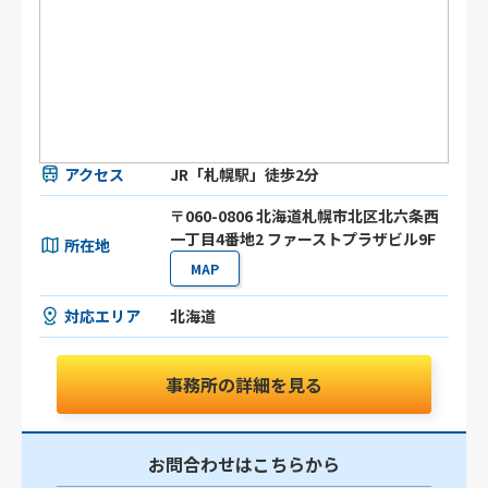
アクセス
JR「札幌駅」徒歩2分
〒060-0806 北海道札幌市北区北六条⻄
⼀丁目4番地2 ファーストプラザビル9F
所在地
MAP
対応エリア
北海道
事務所の詳細を見る
お問合わせはこちらから