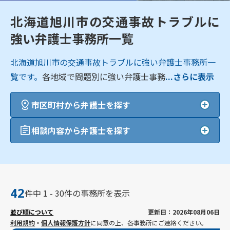
北海道旭川市の交通事故トラブルに
強い弁護士事務所一覧
北海道旭川市の交通事故トラブルに強い弁護士事務所一
覧です。
各地域で問題別に強い弁護士事務
...さらに表示
市区町村から弁護士を探す
相談内容から弁護士を探す
42
件中 1 - 30件の事務所を表示
並び順について
更新日：2026年08月06日
利用規約
・
個人情報保護方針
に同意の上、各事務所にご連絡ください。