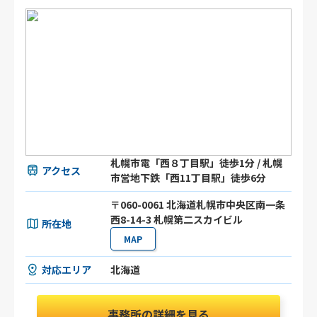
札幌市電「西８丁目駅」徒歩1分 / 札幌
アクセス
市営地下鉄「西11丁目駅」徒歩6分
〒060-0061 北海道札幌市中央区南一条
西8-14-3 札幌第二スカイビル
所在地
MAP
対応エリア
北海道
事務所の詳細を見る