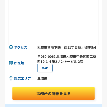
アクセス
札幌市営地下鉄「西11丁目駅」徒歩5分
〒060-0062 北海道札幌市中央区南二条
西10-1-4 第2サントービル 2階
所在地
MAP
対応エリア
北海道
事務所の詳細を見る