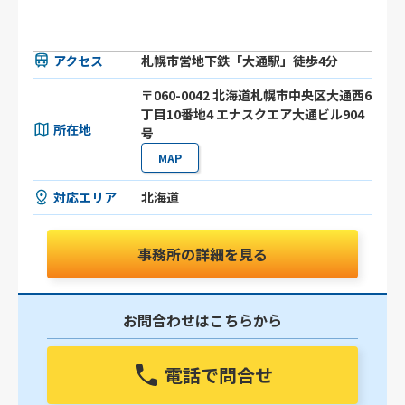
アクセス
札幌市営地下鉄「大通駅」徒歩4分
〒060-0042 北海道札幌市中央区大通西6
丁目10番地4 エナスクエア大通ビル904
所在地
号
MAP
対応エリア
北海道
事務所の詳細を見る
お問合わせはこちらから
電話で問合せ