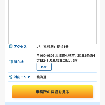
アクセス
JR「札幌駅」徒歩1分
〒060-0806 北海道札幌市北区北6条西4
丁目2-7 J1札幌北口ビル6階
所在地
MAP
対応エリア
北海道
事務所の詳細を見る