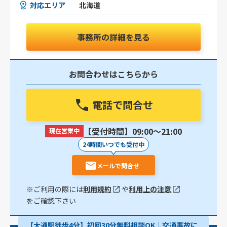
対応エリア
北海道
事務所の詳細を見る
お問合わせはこちらから
電話で問合せ
【受付時間】09:00〜21:00
現在営業中
24時間いつでも受付中
メールで問合せ
※ご利用の際には
利用規約
や
利用上の注意
をご確認下さい
【大通駅徒歩4分】初回30分無料相談OK｜交通事故に