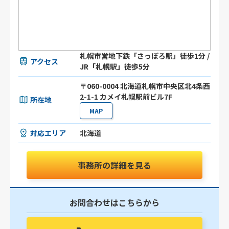
札幌市営地下鉄「さっぽろ駅」徒歩1分 /
アクセス
JR「札幌駅」徒歩5分
〒060-0004 北海道札幌市中央区北4条西
2-1-1 カメイ札幌駅前ビル7F
所在地
MAP
対応エリア
北海道
事務所の詳細を見る
お問合わせはこちらから