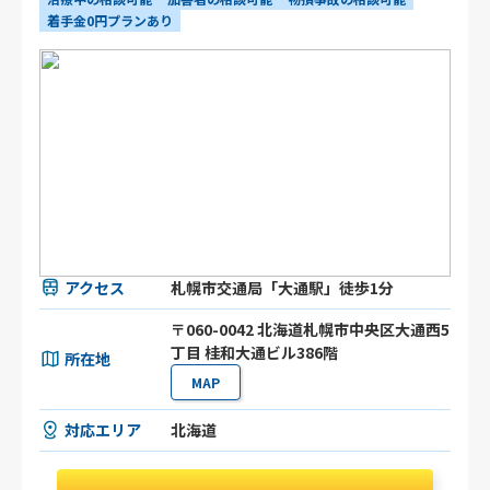
着手金0円プランあり
アクセス
札幌市交通局「大通駅」徒歩1分
〒060-0042 北海道札幌市中央区大通西5
丁目 桂和大通ビル386階
所在地
MAP
対応エリア
北海道