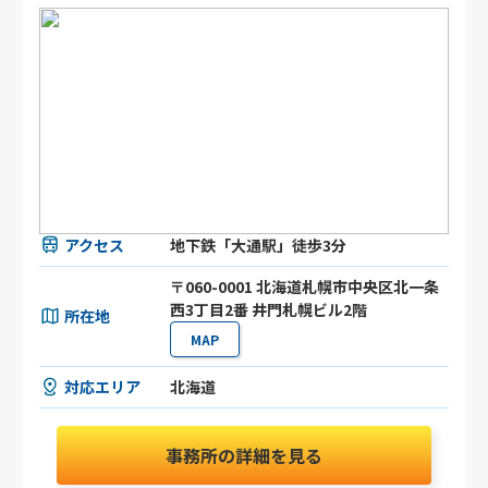
アクセス
地下鉄「大通駅」徒歩3分
〒060-0001 北海道札幌市中央区北一条
西3丁目2番 井門札幌ビル2階
所在地
MAP
対応エリア
北海道
事務所の詳細を見る