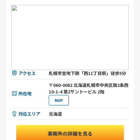
アクセス
札幌市営地下鉄「西11丁目駅」徒歩5分
〒060-0062 北海道札幌市中央区南2条西
10-1-4 第2サントービル 2階
所在地
MAP
対応エリア
北海道
事務所の詳細を見る