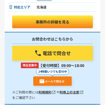
対応エリア
北海道
事務所の詳細を見る
お問合わせはこちらから
電話で問合せ
【受付時間】09:00〜18:00
現在営業中
24時間いつでも受付中
メールで問合せ
※ご利用の際には
利用規約
や
利用上の注意
をご確認下さい