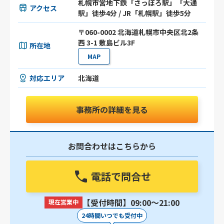
札幌市営地下鉄「さっぽろ駅」「大通
アクセス
駅」徒歩4分 / JR「札幌駅」徒歩5分
〒060-0002 北海道札幌市中央区北2条
西 3-1 敷島ビル3F
所在地
MAP
対応エリア
北海道
事務所の詳細を見る
お問合わせはこちらから
電話で問合せ
【受付時間】09:00〜21:00
現在営業中
24時間いつでも受付中