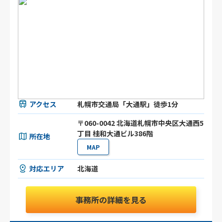
アクセス
札幌市交通局「大通駅」徒歩1分
〒060-0042 北海道札幌市中央区大通西5
丁目 桂和大通ビル386階
所在地
MAP
対応エリア
北海道
事務所の詳細を見る