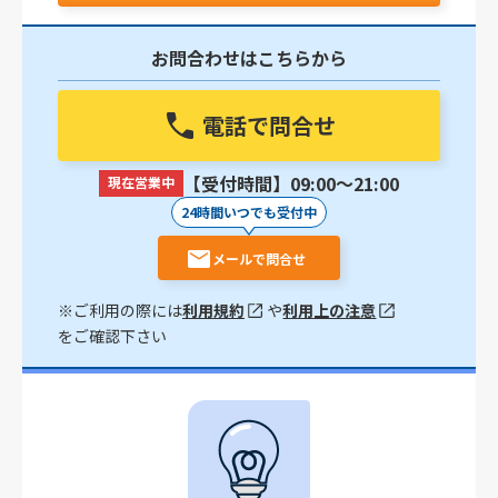
お問合わせはこちらから
電話で問合せ
【受付時間】09:00〜21:00
現在営業中
24時間いつでも受付中
メールで問合せ
※ご利用の際には
利用規約
や
利用上の注意
をご確認下さい