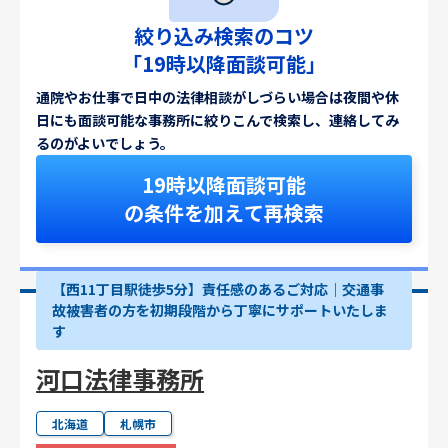
絞り込み検索のコツ
「19時以降面談可能」
通院やお仕事で日中の法律相談がしづらい場合は夜間や休
日にも面談可能な事務所に絞りこんで検索し、連絡してみ
るのがよいでしょう。
19時以降面談可能
の条件を加えて再検索
【西11丁目駅徒歩5分】責任感のあるご対応｜交通事
故被害者の方を初期段階から丁寧にサポートいたしま
す
河口法律事務所
北海道
札幌市