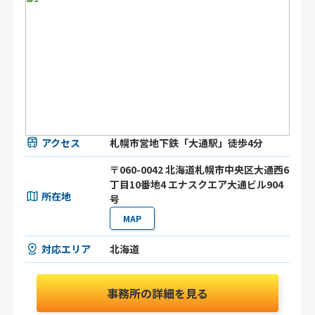
アクセス
札幌市営地下鉄「大通駅」徒歩4分
〒060-0042 北海道札幌市中央区大通西6
丁目10番地4 エナスクエア大通ビル904
所在地
号
MAP
対応エリア
北海道
事務所の詳細を見る