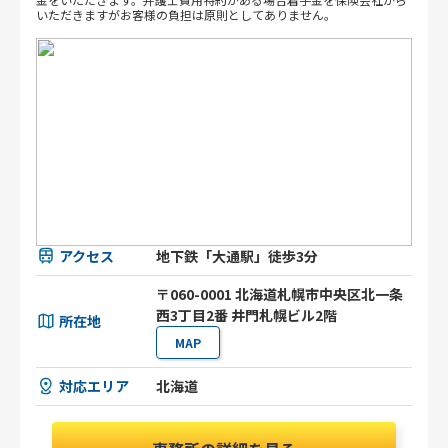
いただきますがお客様の負担は原則としてありません。
アクセス
地下鉄「大通駅」徒歩3分
〒060-0001 北海道札幌市中央区北一条
西3丁目2番 井門札幌ビル2階
所在地
MAP
対応エリア
北海道