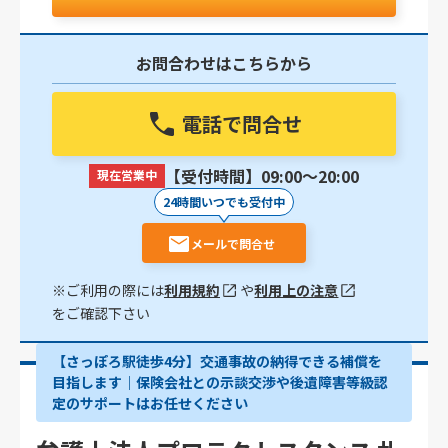
お問合わせはこちらから
電話で問合せ
【受付時間】09:00〜20:00
現在営業中
24時間いつでも受付中
メールで問合せ
※ご利用の際には
利用規約
や
利用上の注意
をご確認下さい
【さっぽろ駅徒歩4分】交通事故の納得できる補償を
目指します｜保険会社との示談交渉や後遺障害等級認
定のサポートはお任せください