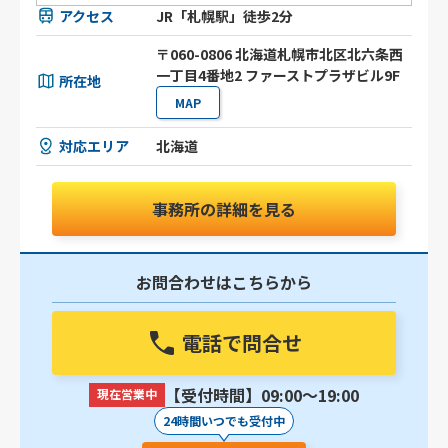
アクセス
JR「札幌駅」徒歩2分
〒060-0806 北海道札幌市北区北六条⻄
⼀丁目4番地2 ファーストプラザビル9F
所在地
MAP
対応エリア
北海道
事務所の詳細を見る
お問合わせはこちらから
電話で問合せ
【受付時間】09:00〜19:00
現在営業中
24時間いつでも受付中