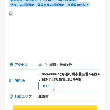
治療中の相談可能
事故直後の相談可能
在籍数10名以上
アクセス
JR「札幌駅」徒歩1分
〒060-0806 北海道札幌市北区北6条西4
丁目2-7 J1札幌北口ビル6階
所在地
MAP
対応エリア
北海道