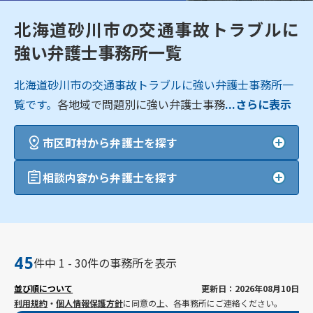
北海道砂川市の交通事故トラブルに
強い弁護士事務所一覧
北海道砂川市の交通事故トラブルに強い弁護士事務所一
覧です。
各地域で問題別に強い弁護士事務
...さらに表示
市区町村から弁護士を探す
相談内容から弁護士を探す
45
件中 1 - 30件の事務所を表示
並び順について
更新日：2026年08月10日
利用規約
・
個人情報保護方針
に同意の上、各事務所にご連絡ください。