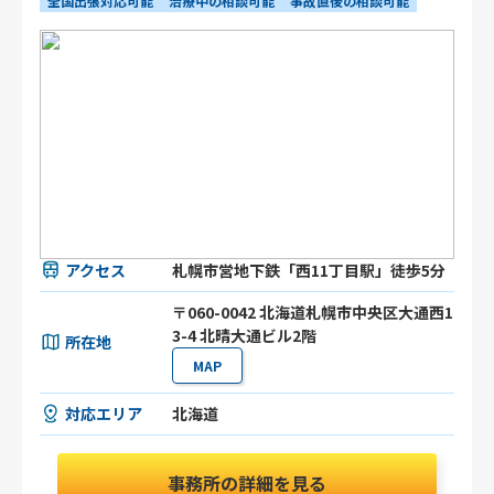
全国出張対応可能
治療中の相談可能
事故直後の相談可能
アクセス
札幌市営地下鉄「西11丁目駅」徒歩5分
〒060-0042 北海道札幌市中央区大通西1
3-4 北晴大通ビル2階
所在地
MAP
対応エリア
北海道
事務所の詳細を見る