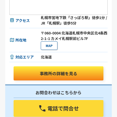
札幌市営地下鉄「さっぽろ駅」徒歩1分 /
アクセス
JR「札幌駅」徒歩5分
〒060-0004 北海道札幌市中央区北4条西
2-1-1 カメイ札幌駅前ビル7F
所在地
MAP
対応エリア
北海道
事務所の詳細を見る
お問合わせはこちらから
電話で問合せ