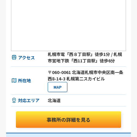
札幌市電「西８丁目駅」徒歩1分 / 札幌
アクセス
市営地下鉄「西11丁目駅」徒歩6分
〒060-0061 北海道札幌市中央区南一条
西8-14-3 札幌第二スカイビル
所在地
MAP
対応エリア
北海道
事務所の詳細を見る