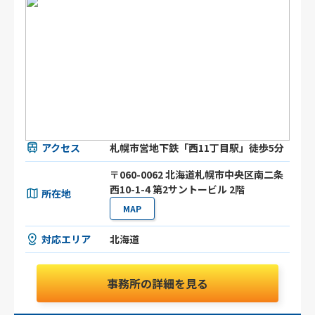
アクセス
札幌市営地下鉄「西11丁目駅」徒歩5分
〒060-0062 北海道札幌市中央区南二条
西10-1-4 第2サントービル 2階
所在地
MAP
対応エリア
北海道
事務所の詳細を見る