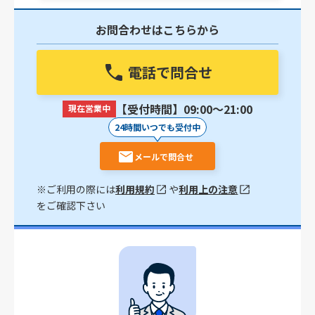
お問合わせはこちらから
電話で問合せ
【受付時間】09:00〜21:00
現在営業中
24時間いつでも受付中
メールで問合せ
※ご利用の際には
利用規約
や
利用上の注意
をご確認下さい