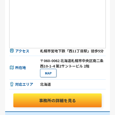
アクセス
札幌市営地下鉄「西11丁目駅」徒歩5分
〒060-0062 北海道札幌市中央区南二条
西10-1-4 第2サントービル 2階
所在地
MAP
対応エリア
北海道
事務所の詳細を見る