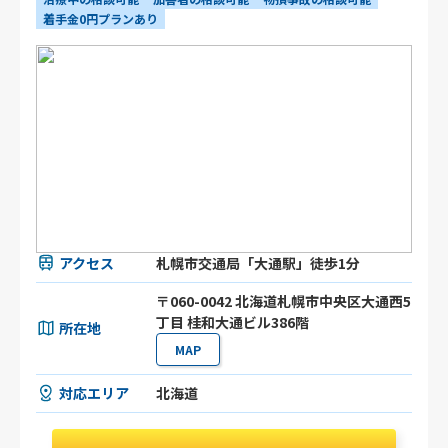
着手金0円プランあり
アクセス
札幌市交通局「大通駅」徒歩1分
〒060-0042 北海道札幌市中央区大通西5
丁目 桂和大通ビル386階
所在地
MAP
対応エリア
北海道