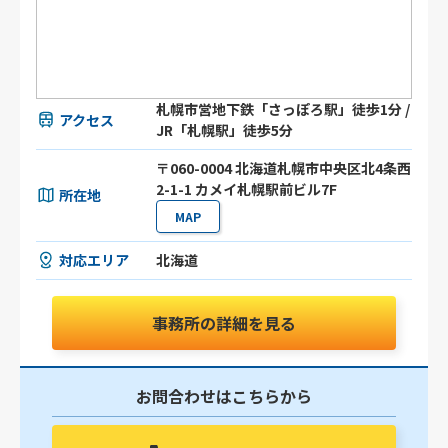
札幌市営地下鉄「さっぽろ駅」徒歩1分 /
アクセス
JR「札幌駅」徒歩5分
〒060-0004 北海道札幌市中央区北4条西
2-1-1 カメイ札幌駅前ビル7F
所在地
MAP
対応エリア
北海道
事務所の詳細を見る
お問合わせはこちらから