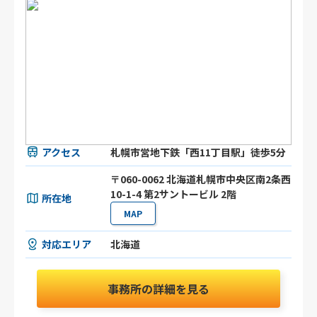
アクセス
札幌市営地下鉄「西11丁目駅」徒歩5分
〒060-0062 北海道札幌市中央区南2条西
10-1-4 第2サントービル 2階
所在地
MAP
対応エリア
北海道
事務所の詳細を見る