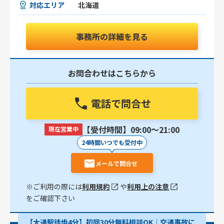
対応エリア
北海道
事務所の詳細を見る
お問合わせはこちらから
電話で問合せ
【受付時間】09:00〜21:00
現在営業中
24時間いつでも受付中
メールで問合せ
※ご利用の際には
利用規約
や
利用上の注意
をご確認下さい
【大通駅徒歩4分】初回30分無料相談OK｜交通事故に