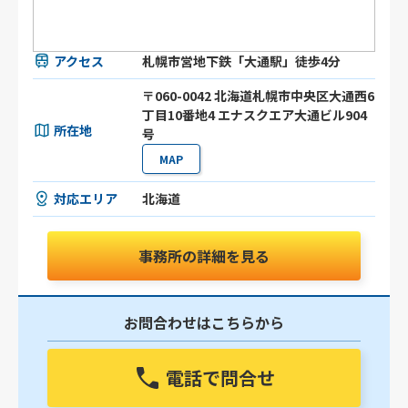
アクセス
札幌市営地下鉄「大通駅」徒歩4分
〒060-0042 北海道札幌市中央区大通西6
丁目10番地4 エナスクエア大通ビル904
所在地
号
MAP
対応エリア
北海道
事務所の詳細を見る
お問合わせはこちらから
電話で問合せ