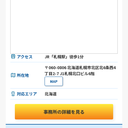
アクセス
JR「札幌駅」徒歩1分
〒060-0806 北海道札幌市北区北6条西4
丁目2-7 J1札幌北口ビル6階
所在地
MAP
対応エリア
北海道
事務所の詳細を見る