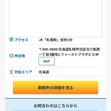
アクセス
JR「札幌駅」徒歩2分
〒060-0806 北海道札幌市北区北六条⻄
⼀丁目4番地2 ファーストプラザビル9F
所在地
MAP
対応エリア
北海道
事務所の詳細を見る
お問合わせはこちらから