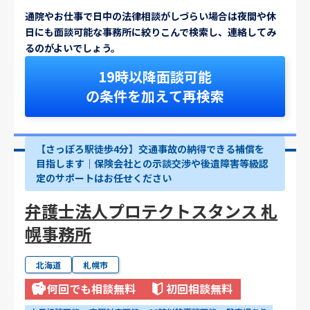
通院やお仕事で日中の法律相談がしづらい場合は夜間や休
日にも面談可能な事務所に絞りこんで検索し、連絡してみ
るのがよいでしょう。
19時以降面談可能
の条件を加えて再検索
【さっぽろ駅徒歩4分】交通事故の納得できる補償を
目指します｜保険会社との示談交渉や後遺障害等級認
定のサポートはお任せください
弁護士法人プロテクトスタンス 札
幌事務所
北海道
札幌市
何回でも相談無料
初回相談無料