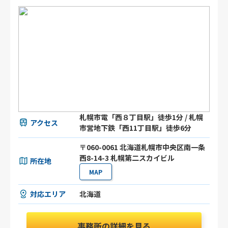
札幌市電「西８丁目駅」徒歩1分 / 札幌
アクセス
市営地下鉄「西11丁目駅」徒歩6分
〒060-0061 北海道札幌市中央区南一条
西8-14-3 札幌第二スカイビル
所在地
MAP
対応エリア
北海道
事務所の詳細を見る