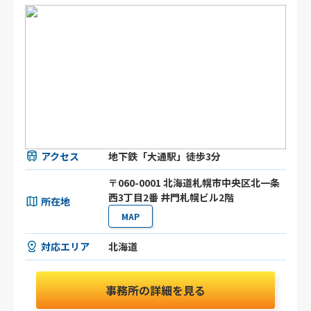
アクセス
地下鉄「大通駅」徒歩3分
〒060-0001 北海道札幌市中央区北一条
西3丁目2番 井門札幌ビル2階
所在地
MAP
対応エリア
北海道
事務所の詳細を見る