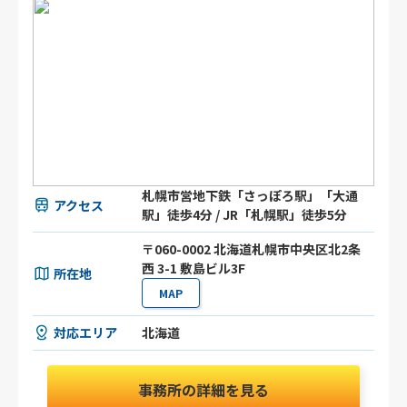
札幌市営地下鉄「さっぽろ駅」「大通
アクセス
駅」徒歩4分 / JR「札幌駅」徒歩5分
〒060-0002 北海道札幌市中央区北2条
西 3-1 敷島ビル3F
所在地
MAP
対応エリア
北海道
事務所の詳細を見る