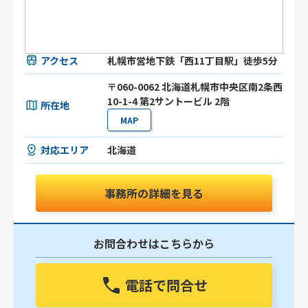
アクセス
札幌市営地下鉄「西11丁目駅」徒歩5分
〒060-0062 北海道札幌市中央区南2条西
10-1-4 第2サントービル 2階
所在地
MAP
対応エリア
北海道
事務所の詳細を見る
お問合わせはこちらから
電話で問合せ