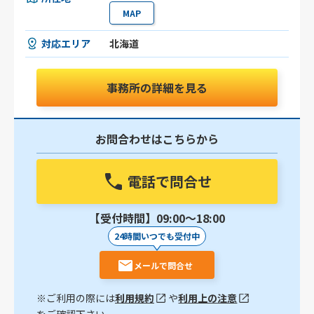
MAP
対応エリア
北海道
事務所の詳細を見る
お問合わせはこちらから
電話で問合せ
【受付時間】09:00〜18:00
24時間いつでも受付中
メールで問合せ
※ご利用の際には
利用規約
や
利用上の注意