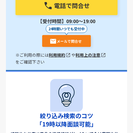
電話で問合せ
【受付時間】09:00〜19:00
24時間いつでも受付中
メールで問合せ
※ご利用の際には
利用規約
や
利用上の注意
をご確認下さい
絞り込み検索のコツ
「19時以降面談可能」