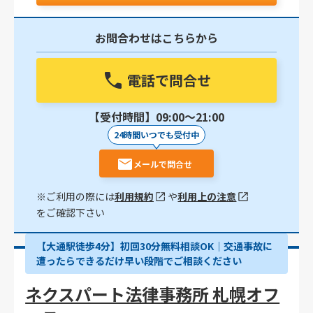
お問合わせはこちらから
電話で問合せ
【受付時間】09:00〜21:00
24時間いつでも受付中
メールで問合せ
※ご利用の際には
利用規約
や
利用上の注意
をご確認下さい
【大通駅徒歩4分】初回30分無料相談OK｜交通事故に
遭ったらできるだけ早い段階でご相談ください
ネクスパート法律事務所 札幌オフ