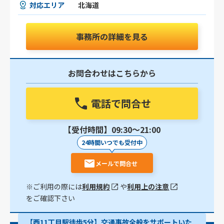
対応エリア
北海道
事務所の詳細を見る
お問合わせはこちらから
電話で問合せ
【受付時間】09:30〜21:00
24時間いつでも受付中
メールで問合せ
※ご利用の際には
利用規約
や
利用上の注意
をご確認下さい
【西11丁目駅徒歩5分】交通事故全般をサポートいた