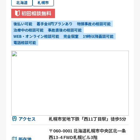
北海道
札幌市
初回相談無料
後払い可能
着手金0円プランあり
物損事故の相談可能
治療中の相談可能
事故直後の相談可能
WEB・オンライン相談可能
完全個室
19時以降面談可能
電話相談可能
アクセス
札幌市営地下鉄「西11丁目駅」徒歩5分
〒060-0001 北海道札幌市中央区北一条
西13-4 FWD札幌ビル3階
所在地