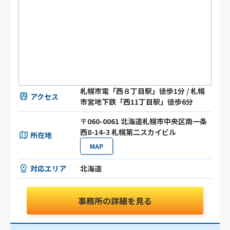
札幌市電「西８丁目駅」徒歩1分 / 札幌
アクセス
市営地下鉄「西11丁目駅」徒歩6分
〒060-0061 北海道札幌市中央区南一条
西8-14-3 札幌第二スカイビル
所在地
MAP
対応エリア
北海道
事務所の詳細を見る