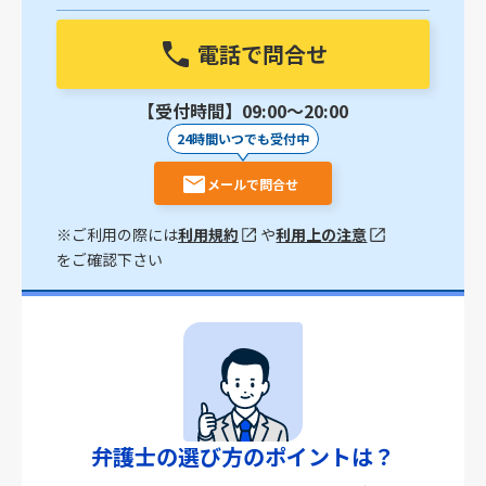
電話で問合せ
【受付時間】09:00〜20:00
24時間いつでも受付中
メールで問合せ
※ご利用の際には
利用規約
や
利用上の注意
をご確認下さい
弁護士の選び方のポイントは？