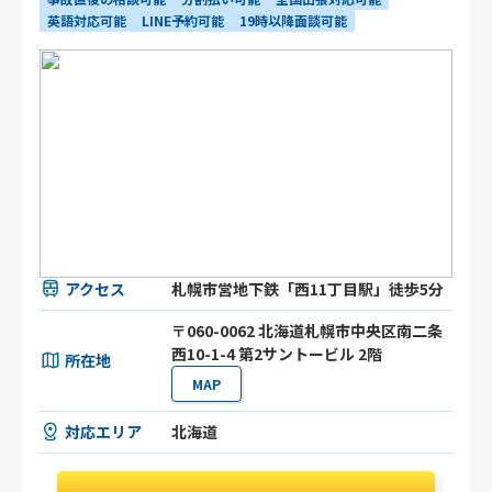
英語対応可能
LINE予約可能
19時以降面談可能
アクセス
札幌市営地下鉄「西11丁目駅」徒歩5分
〒060-0062 北海道札幌市中央区南二条
西10-1-4 第2サントービル 2階
所在地
MAP
対応エリア
北海道