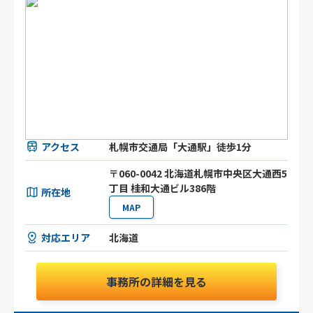
アクセス
札幌市交通局「大通駅」徒歩1分
〒060-0042 北海道札幌市中央区大通西5
丁目 桂和大通ビル386階
所在地
MAP
対応エリア
北海道
事務所の詳細を見る