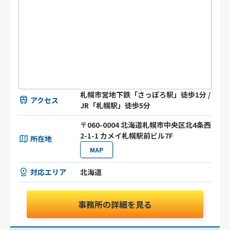
札幌市営地下鉄「さっぽろ駅」徒歩1分 /
アクセス
JR「札幌駅」徒歩5分
〒060-0004 北海道札幌市中央区北4条西
2-1-1 カメイ札幌駅前ビル7F
所在地
MAP
対応エリア
北海道
事務所の詳細を見る