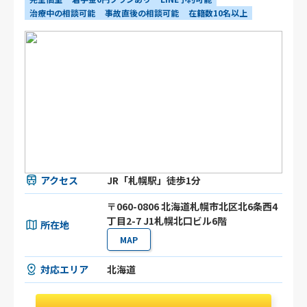
治療中の相談可能
事故直後の相談可能
在籍数10名以上
アクセス
JR「札幌駅」徒歩1分
〒060-0806 北海道札幌市北区北6条西4
丁目2-7 J1札幌北口ビル6階
所在地
MAP
対応エリア
北海道