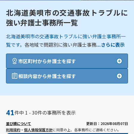
北海道美唄市の交通事故トラブルに
強い弁護士事務所一覧
北海道美唄市の交通事故トラブルに強い弁護士事務所一
覧です。
各地域で問題別に強い弁護士事務
...さらに表示
市区町村から弁護士を探す
相談内容から弁護士を探す
41
件中 1 - 30件の事務所を表示
並び順について
更新日：2026年08月07日
利用規約
・
個人情報保護方針
に同意の上、各事務所にご連絡ください。