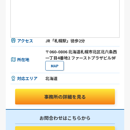
アクセス
JR「札幌駅」徒歩2分
〒060-0806 北海道札幌市北区北六条⻄
⼀丁目4番地2 ファーストプラザビル9F
所在地
MAP
対応エリア
北海道
事務所の詳細を見る
お問合わせはこちらから