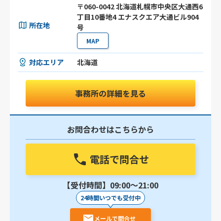
〒060-0042 北海道札幌市中央区大通西6
丁目10番地4 エナスクエア大通ビル904
所在地
号
MAP
対応エリア
北海道
事務所の詳細を見る
お問合わせはこちらから
電話で問合せ
【受付時間】09:00〜21:00
24時間いつでも受付中
メールで問合せ