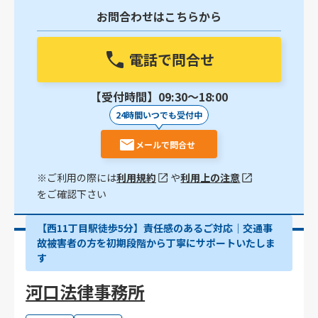
お問合わせはこちらから
電話で問合せ
【受付時間】09:30〜18:00
24時間いつでも受付中
メールで問合せ
※ご利用の際には
利用規約
や
利用上の注意
をご確認下さい
【西11丁目駅徒歩5分】責任感のあるご対応｜交通事
故被害者の方を初期段階から丁寧にサポートいたしま
す
河口法律事務所