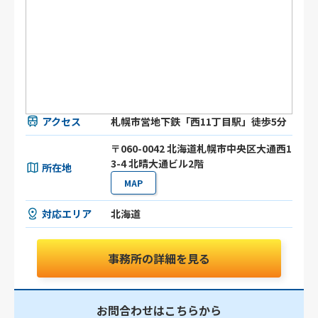
アクセス
札幌市営地下鉄「西11丁目駅」徒歩5分
〒060-0042 北海道札幌市中央区大通西1
3-4 北晴大通ビル2階
所在地
MAP
対応エリア
北海道
事務所の詳細を見る
お問合わせはこちらから