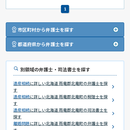
1
市区町村から弁護士を探す
都道府県から弁護士を探す
別領域の弁護士・司法書士を探す
遺産相続
に詳しい北海道 雨竜郡北竜町の弁護士を探
す
遺産相続
に詳しい北海道 雨竜郡北竜町の税理士を探
す
遺産相続
に詳しい北海道 雨竜郡北竜町の司法書士を
探す
離婚問題
に詳しい北海道 雨竜郡北竜町の弁護士を探
す