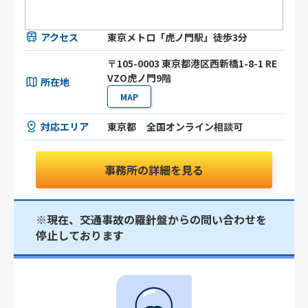
アクセス
東京メトロ「虎ノ門駅」徒歩3分
〒105-0003 東京都港区⻄新橋1-8-1 RE
VZO虎ノ門9階
所在地
MAP
対応エリア
東京都
全国オンライン相談可
事務所の詳細を見る
※現在、交通事故の羅針盤からの問い合わせを
停止しております