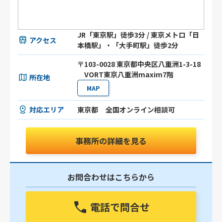
JR「東京駅」徒歩3分 / 東京メトロ「日
アクセス
本橋駅」・「大手町駅」徒歩2分
〒103-0028 東京都中央区八重洲1-3-18
VORT東京八重洲maxim7階
所在地
MAP
対応エリア
東京都
全国オンライン相談可
事務所の詳細を見る
お問合わせはこちらから
電話で問合せ