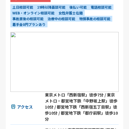
土日相談可能
19時以降面談可能
後払い可能
電話相談可能
WEB・オンライン相談可能
女性弁護士在籍
事故直後の相談可能
治療中の相談可能
物損事故の相談可能
着手金0円プランあり
東京メトロ「西新宿駅」徒歩7分 / 東京
メトロ・都営地下鉄「中野坂上駅」徒歩
アクセス
10分 / 都営地下鉄「西新宿五丁目駅」徒
歩10分 / 都営地下鉄「都庁前駅」徒歩10
分