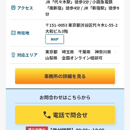
JR「代々木駅」徒歩3分 / 小田急電鉄
アクセス
「南新宿」徒歩4分 / JR「新宿駅」徒歩9
分
〒151-0053 東京都渋谷区代々木1-55-2
大和ビル3階
所在地
MAP
東京都
埼玉県
千葉県
神奈川県
対応エリア
山梨県
全国オンライン相談可
事務所の詳細を見る
お問合わせはこちらから
電話で問合せ
現在営業中