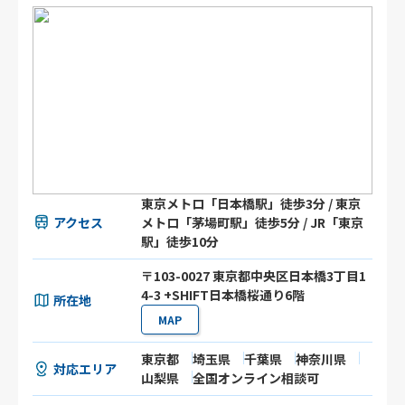
東京メトロ「日本橋駅」徒歩3分 / 東京
アクセス
メトロ「茅場町駅」徒歩5分 / JR「東京
駅」徒歩10分
〒103-0027 東京都中央区日本橋3丁目1
4-3 +SHIFT日本橋桜通り6階
所在地
MAP
東京都
埼玉県
千葉県
神奈川県
対応エリア
山梨県
全国オンライン相談可