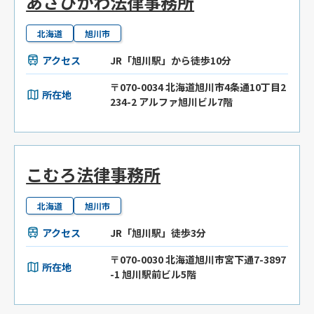
あさひかわ法律事務所
北海道
旭川市
アクセス
JR「旭川駅」から徒歩10分
〒070-0034 北海道旭川市4条通10丁目2
所在地
234-2 アルファ旭川ビル7階
こむろ法律事務所
北海道
旭川市
アクセス
JR「旭川駅」徒歩3分
〒070-0030 北海道旭川市宮下通7-3897
所在地
-1 旭川駅前ビル5階