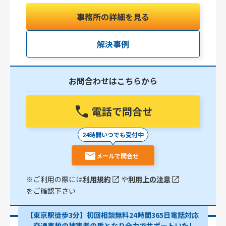
事務所の詳細を見る
解決事例
お問合わせはこちらから
電話で問合せ
24時間いつでも受付中
メールで問合せ
※ご利用の際には
利用規約
や
利用上の注意
をご確認下さい
【東京駅徒歩3分】初回相談無料24時間365日電話対応
｜交通事故の被害者の盾となり全力でサポートいたし