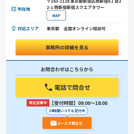
〒163-1128 東京都新宿区西新宿6丁目2
2-1 西新宿新宿スクエアタワー
所在地
MAP
対応エリア
東京都
全国オンライン相談可
事務所の詳細を見る
お問合わせはこちらから
電話で問合せ
【受付時間】09:00〜18:00
現在営業中
24時間いつでも受付中
メールで問合せ