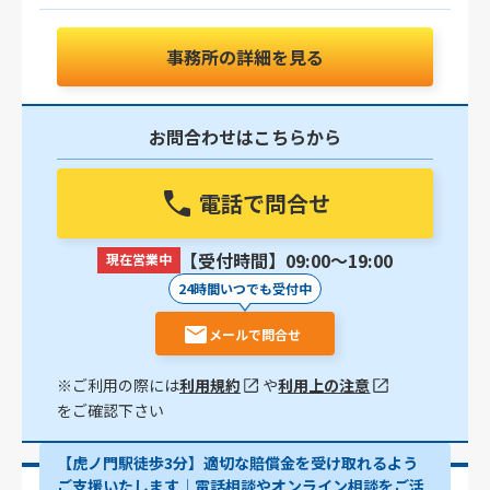
事務所の詳細を見る
お問合わせはこちらから
電話で問合せ
【受付時間】09:00〜19:00
現在営業中
24時間いつでも受付中
メールで問合せ
※ご利用の際には
利用規約
や
利用上の注意
をご確認下さい
【虎ノ門駅徒歩3分】適切な賠償金を受け取れるよう
ご支援いたします│電話相談やオンライン相談をご活