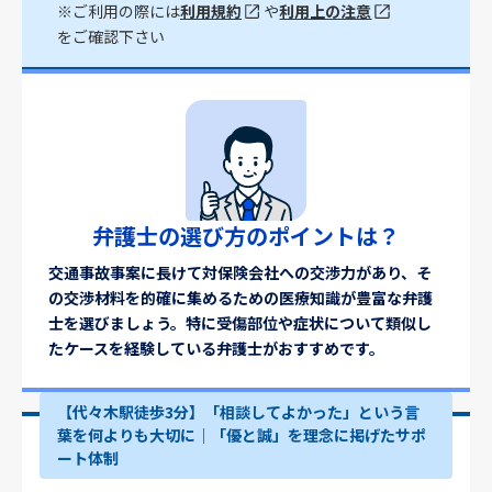
※ご利用の際には
利用規約
や
利用上の注意
をご確認下さい
弁護士の選び方のポイントは？
交通事故事案に長けて対保険会社への交渉力があり、そ
の交渉材料を的確に集めるための医療知識が豊富な弁護
士を選びましょう。特に受傷部位や症状について類似し
たケースを経験している弁護士がおすすめです。
【代々木駅徒歩3分】「相談してよかった」という言
葉を何よりも大切に｜「優と誠」を理念に掲げたサポ
ート体制