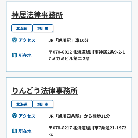
神居法律事務所
北海道
旭川市
アクセス
JR「旭川駅」車10分
〒070-8012 北海道旭川市神居2条9-2-1
所在地
7 ミカミビル第二 2階
りんどう法律事務所
北海道
旭川市
アクセス
JR「旭川四条駅」から徒歩11分
〒078-8217 北海道旭川市7条通21-1972
所在地
-2