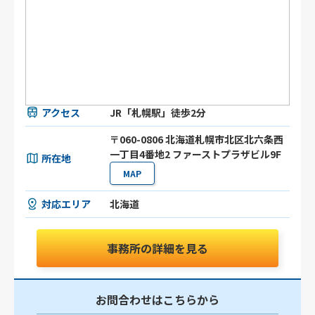
アクセス
JR「札幌駅」徒歩2分
〒060-0806 北海道札幌市北区北六条⻄
⼀丁目4番地2 ファーストプラザビル9F
所在地
MAP
対応エリア
北海道
事務所の詳細を見る
お問合わせはこちらから