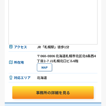
アクセス
JR「札幌駅」徒歩1分
〒060-0806 北海道札幌市北区北6条西4
丁目2-7 J1札幌北口ビル6階
所在地
MAP
対応エリア
北海道
事務所の詳細を見る