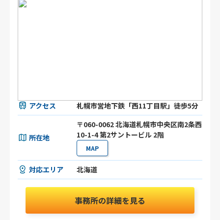
アクセス
札幌市営地下鉄「西11丁目駅」徒歩5分
〒060-0062 北海道札幌市中央区南2条西
10-1-4 第2サントービル 2階
所在地
MAP
対応エリア
北海道
事務所の詳細を見る