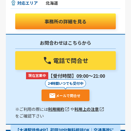
対応エリア
北海道
事務所の詳細を見る
お問合わせはこちらから
電話で問合せ
【受付時間】09:00〜21:00
現在営業中
24時間いつでも受付中
メールで問合せ
※ご利用の際には
利用規約
や
利用上の注意
をご確認下さい
【大通駅徒歩4分】初回30分無料相談OK｜交通事故に