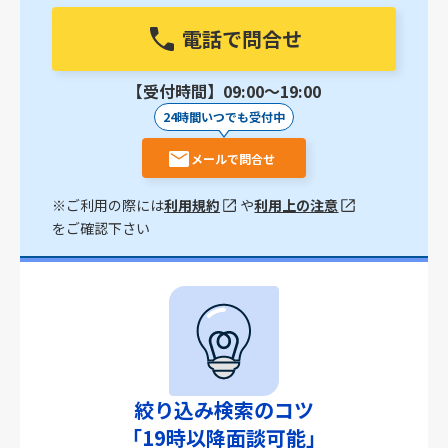
電話で問合せ
【受付時間】09:00〜19:00
24時間いつでも受付中
メールで問合せ
※ご利用の際には
利用規約
や
利用上の注意
をご確認下さい
絞り込み検索のコツ
「19時以降面談可能」