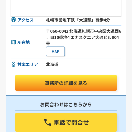
アクセス
札幌市営地下鉄「大通駅」徒歩4分
〒060-0042 北海道札幌市中央区大通西6
丁目10番地4 エナスクエア大通ビル904
所在地
号
MAP
対応エリア
北海道
事務所の詳細を見る
お問合わせはこちらから
電話で問合せ