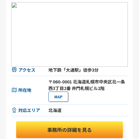
アクセス
地下鉄「大通駅」徒歩3分
〒060-0001 北海道札幌市中央区北一条
西3丁目2番 井門札幌ビル2階
所在地
MAP
対応エリア
北海道
事務所の詳細を見る