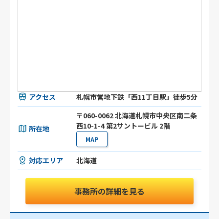
アクセス
札幌市営地下鉄「西11丁目駅」徒歩5分
〒060-0062 北海道札幌市中央区南二条
西10-1-4 第2サントービル 2階
所在地
MAP
対応エリア
北海道
事務所の詳細を見る