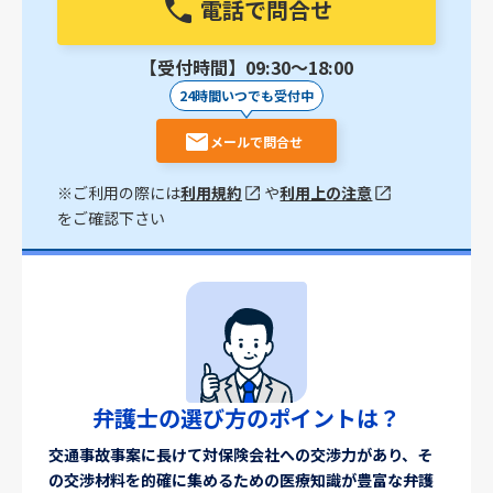
電話で問合せ
【受付時間】09:30〜18:00
24時間いつでも受付中
メールで問合せ
※ご利用の際には
利用規約
や
利用上の注意
をご確認下さい
弁護士の選び方のポイントは？
交通事故事案に長けて対保険会社への交渉力があり、そ
の交渉材料を的確に集めるための医療知識が豊富な弁護