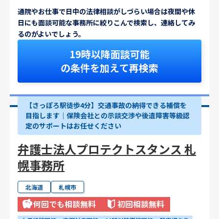
通院やお仕事で日中の法律相談がしづらい場合は夜間や休
日にも面談可能な事務所に絞りこんで検索し、連絡してみ
るのがよいでしょう。
19時以降面談可能
の条件を加えて再検索
【さっぽろ駅徒歩4分】交通事故の納得できる補償を
目指します｜保険会社との示談交渉や後遺障害等級認
定のサポートはお任せください
弁護士法人プロテクトスタンス 札
幌事務所
北海道
札幌市
何回でも相談無料
初回相談無料