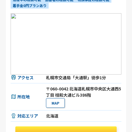
着手金0円プランあり
アクセス
札幌市交通局「大通駅」徒歩1分
〒060-0042 北海道札幌市中央区大通西5
丁目 桂和大通ビル386階
所在地
MAP
対応エリア
北海道