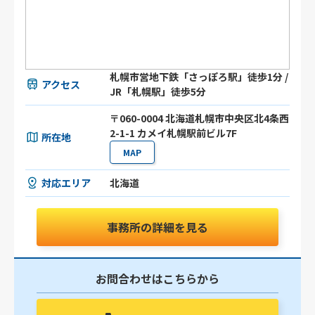
札幌市営地下鉄「さっぽろ駅」徒歩1分 /
アクセス
JR「札幌駅」徒歩5分
〒060-0004 北海道札幌市中央区北4条西
2-1-1 カメイ札幌駅前ビル7F
所在地
MAP
対応エリア
北海道
事務所の詳細を見る
お問合わせはこちらから