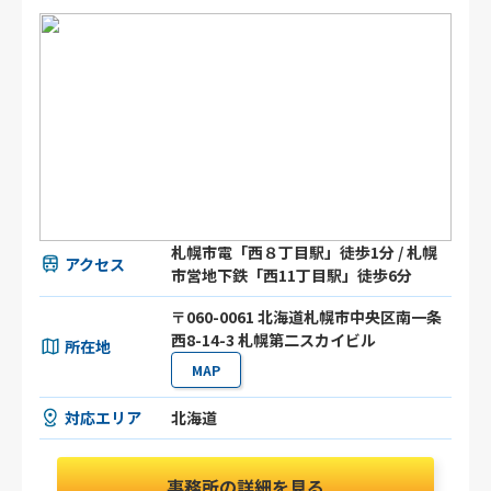
札幌市電「西８丁目駅」徒歩1分 / 札幌
アクセス
市営地下鉄「西11丁目駅」徒歩6分
〒060-0061 北海道札幌市中央区南一条
西8-14-3 札幌第二スカイビル
所在地
MAP
対応エリア
北海道
事務所の詳細を見る