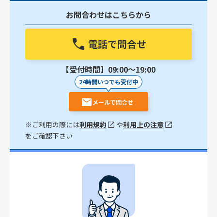
お問合わせはこちらから
電話で問合せ
【受付時間】09:00〜19:00
24時間いつでも受付中
メールで問合せ
※ご利用の際には
利用規約
や
利用上の注意
をご確認下さい