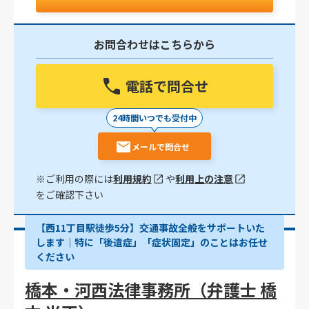
お問合わせはこちらから
電話で問合せ
24時間いつでも受付中
メールで問合せ
※ご利用の際には
利用規約
や
利用上の注意
をご確認下さい
【西11丁目駅徒歩5分】交通事故全般をサポートいた
します｜特に「後遺症」「症状固定」のことはお任せ
ください
橋本・河西法律事務所（弁護士 橋