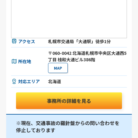
アクセス
札幌市交通局「大通駅」徒歩1分
〒060-0042 北海道札幌市中央区大通西5
丁目 桂和大通ビル386階
所在地
MAP
対応エリア
北海道
事務所の詳細を見る
※現在、交通事故の羅針盤からの問い合わせを
停止しております