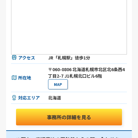
アクセス
JR「札幌駅」徒歩1分
〒060-0806 北海道札幌市北区北6条西4
丁目2-7 J1札幌北口ビル6階
所在地
MAP
対応エリア
北海道
事務所の詳細を見る