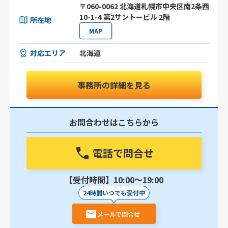
〒060-0062 北海道札幌市中央区南2条西
10-1-4 第2サントービル 2階
所在地
MAP
対応エリア
北海道
事務所の詳細を見る
お問合わせはこちらから
電話で問合せ
【受付時間】10:00〜19:00
24時間いつでも受付中
メールで問合せ