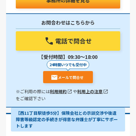
事務所の詳細を見る
お問合わせはこちらから
電話で問合せ
【受付時間】09:30〜18:00
24時間いつでも受付中
メールで問合せ
※ご利用の際には
利用規約
や
利用上の注意
をご確認下さい
【西11丁目駅徒歩5分】保険会社との示談交渉や後遺
障害等級認定の手続きが得意な弁護士が丁寧にサポー
トします