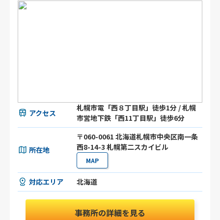
札幌市電「西８丁目駅」徒歩1分 / 札幌
アクセス
市営地下鉄「西11丁目駅」徒歩6分
〒060-0061 北海道札幌市中央区南一条
西8-14-3 札幌第二スカイビル
所在地
MAP
対応エリア
北海道
事務所の詳細を見る