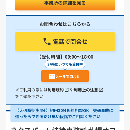
事務所の詳細を見る
お問合わせはこちらから
電話で問合せ
【受付時間】09:00〜18:00
24時間いつでも受付中
メールで問合せ
※ご利用の際には
利用規約
や
利用上の注意
をご確認下さい
【大通駅徒歩4分】初回30分無料相談OK｜交通事故に
遭ったらできるだけ早い段階でご相談ください