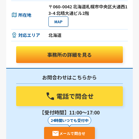
〒060-0042 北海道札幌市中央区大通西1
3-4 北晴大通ビル2階
所在地
MAP
対応エリア
北海道
事務所の詳細を見る
お問合わせはこちらから
電話で問合せ
【受付時間】11:00〜17:00
24時間いつでも受付中
メールで問合せ