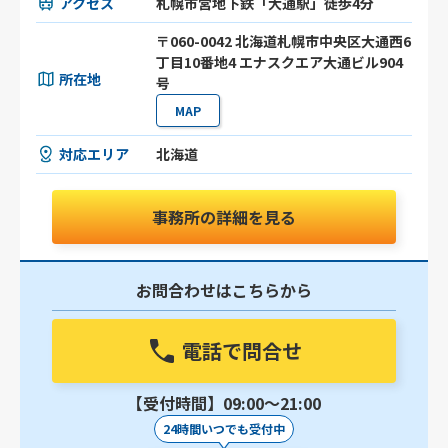
アクセス
札幌市営地下鉄「大通駅」徒歩4分
〒060-0042 北海道札幌市中央区大通西6
丁目10番地4 エナスクエア大通ビル904
所在地
号
MAP
対応エリア
北海道
事務所の詳細を見る
お問合わせはこちらから
電話で問合せ
【受付時間】09:00〜21:00
24時間いつでも受付中