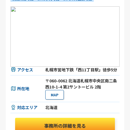
アクセス
札幌市営地下鉄「西11丁目駅」徒歩5分
〒060-0062 北海道札幌市中央区南二条
西10-1-4 第2サントービル 2階
所在地
MAP
対応エリア
北海道
事務所の詳細を見る