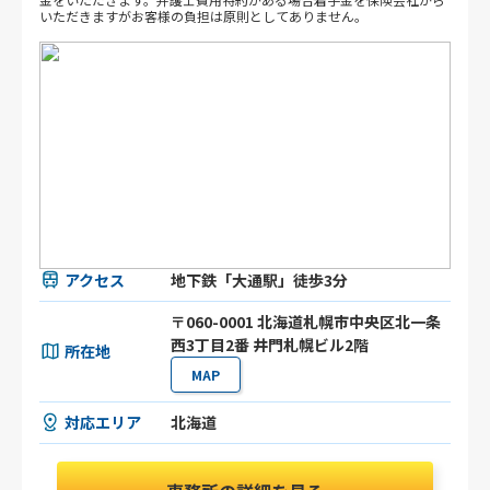
いただきますがお客様の負担は原則としてありません。
アクセス
地下鉄「大通駅」徒歩3分
〒060-0001 北海道札幌市中央区北一条
西3丁目2番 井門札幌ビル2階
所在地
MAP
対応エリア
北海道