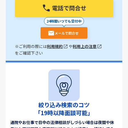
電話で問合せ
24時間いつでも受付中
メールで問合せ
※ご利用の際には
利用規約
や
利用上の注意
をご確認下さい
絞り込み検索のコツ
「19時以降面談可能」
通院やお仕事で日中の法律相談がしづらい場合は夜間や休