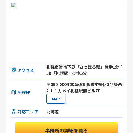
札幌市営地下鉄「さっぽろ駅」徒歩1分 /
アクセス
JR「札幌駅」徒歩5分
〒060-0004 北海道札幌市中央区北4条西
2-1-1 カメイ札幌駅前ビル7F
所在地
MAP
対応エリア
北海道
事務所の詳細を見る