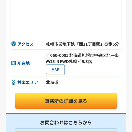
アクセス
札幌市営地下鉄「西11丁目駅」徒歩5分
〒060-0001 北海道札幌市中央区北一条
西13-4 FWD札幌ビル3階
所在地
MAP
対応エリア
北海道
事務所の詳細を見る
お問合わせはこちらから