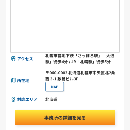
札幌市営地下鉄「さっぽろ駅」「大通
アクセス
駅」徒歩4分 / JR「札幌駅」徒歩5分
〒060-0002 北海道札幌市中央区北2条
西 3-1 敷島ビル3F
所在地
MAP
対応エリア
北海道
事務所の詳細を見る