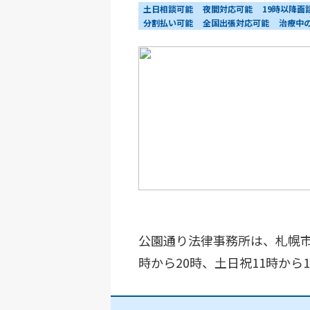
土日相談可能
夜間対応可能
19時以降面
分割払い可能
全国出張対応可能
治療中
公園通り法律事務所は、札幌市
時から20時、土日祝11時か