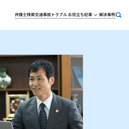
弁護士検索
交通事故トラブル お役立ち記事
解決事例