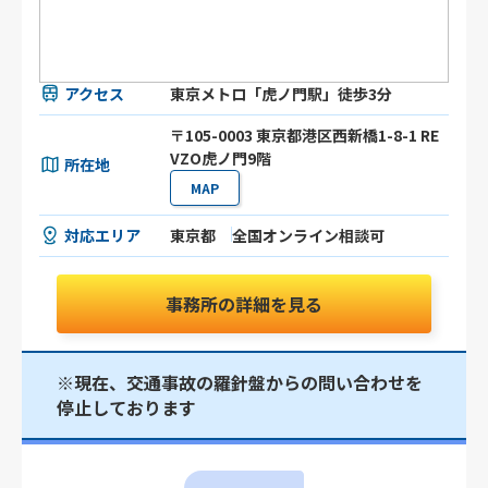
アクセス
東京メトロ「虎ノ門駅」徒歩3分
〒105-0003 東京都港区⻄新橋1-8-1 RE
VZO虎ノ門9階
所在地
MAP
対応エリア
東京都
全国オンライン相談可
事務所の詳細を見る
※現在、交通事故の羅針盤からの問い合わせを
停止しております