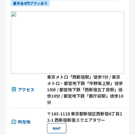
着手金0円プランあり
東京メトロ「西新宿駅」徒歩7分 / 東京
メトロ・都営地下鉄「中野坂上駅」徒歩
アクセス
10分 / 都営地下鉄「西新宿五丁目駅」徒
歩10分 / 都営地下鉄「都庁前駅」徒歩10
分
〒163-1128 東京都新宿区西新宿6丁目2
2-1 西新宿新宿スクエアタワー
所在地
MAP