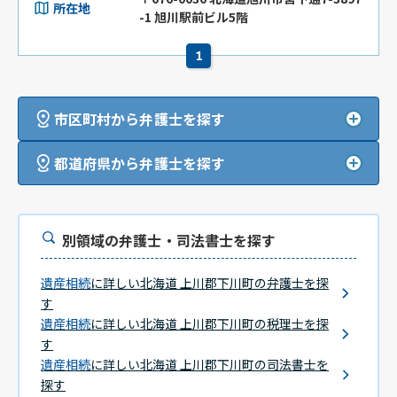
所在地
-1 旭川駅前ビル5階
1
市区町村から弁護士を探す
都道府県から弁護士を探す
別領域の弁護士・司法書士を探す
遺産相続
に詳しい北海道 上川郡下川町の弁護士を探
す
遺産相続
に詳しい北海道 上川郡下川町の税理士を探
す
遺産相続
に詳しい北海道 上川郡下川町の司法書士を
探す