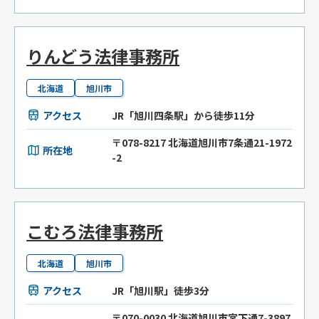
りんどう法律事務所
北海道
旭川市
アクセス
JR「旭川四条駅」から徒歩11分
〒078-8217 北海道旭川市7条通21-1972
所在地
-2
こむろ法律事務所
北海道
旭川市
アクセス
JR「旭川駅」徒歩3分
〒070-0030 北海道旭川市宮下通7-3897