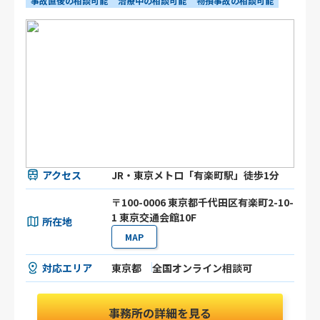
事故直後の相談可能
治療中の相談可能
物損事故の相談可能
アクセス
JR・東京メトロ「有楽町駅」徒歩1分
〒100-0006 東京都千代田区有楽町2-10-
1 東京交通会館10F
所在地
MAP
対応エリア
東京都
全国オンライン相談可
事務所の詳細を見る