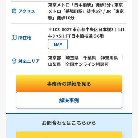
東京メトロ「日本橋駅」徒歩3分 / 東京
アクセス
メトロ「茅場町駅」徒歩5分 / JR「東京
駅」徒歩10分
〒103-0027 東京都中央区日本橋3丁目1
4-3 +SHIFT日本橋桜通り6階
所在地
MAP
東京都
埼玉県
千葉県
神奈川県
対応エリア
山梨県
全国オンライン相談可
事務所の詳細を見る
解決事例
お問合わせはこちらから