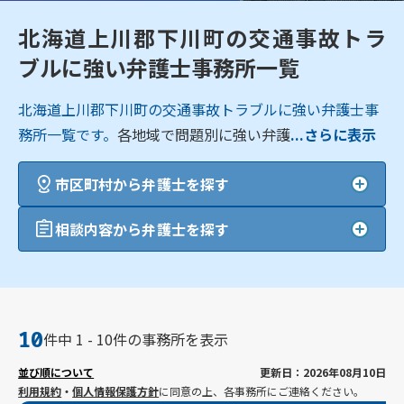
北海道上川郡下川町の交通事故トラ
ブルに強い弁護士事務所一覧
北海道上川郡下川町の交通事故トラブルに強い弁護士事
務所一覧です。
各地域で問題別に強い弁護
...さらに表示
市区町村から弁護士を探す
相談内容から弁護士を探す
10
件中 1 - 10件の事務所を表示
並び順について
更新日：2026年08月10日
利用規約
・
個人情報保護方針
に同意の上、各事務所にご連絡ください。