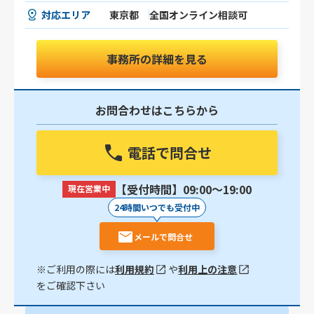
対応エリア
東京都
全国オンライン相談可
事務所の詳細を見る
お問合わせはこちらから
電話で問合せ
【受付時間】09:00〜19:00
現在営業中
24時間いつでも受付中
メールで問合せ
※ご利用の際には
利用規約
や
利用上の注意
をご確認下さい