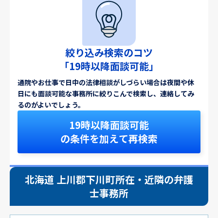
絞り込み検索のコツ
「19時以降面談可能」
通院やお仕事で日中の法律相談がしづらい場合は夜間や休
日にも面談可能な事務所に絞りこんで検索し、連絡してみ
るのがよいでしょう。
19時以降面談可能
の条件を加えて再検索
北海道 上川郡下川町所在・近隣の弁護
士事務所