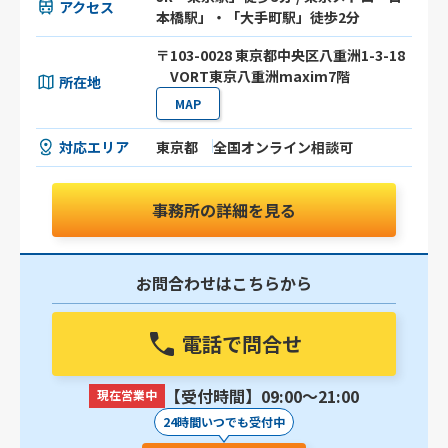
アクセス
本橋駅」・「大手町駅」徒歩2分
〒103-0028 東京都中央区八重洲1-3-18
VORT東京八重洲maxim7階
所在地
MAP
対応エリア
東京都
全国オンライン相談可
事務所の詳細を見る
お問合わせはこちらから
電話で問合せ
【受付時間】09:00〜21:00
現在営業中
24時間いつでも受付中