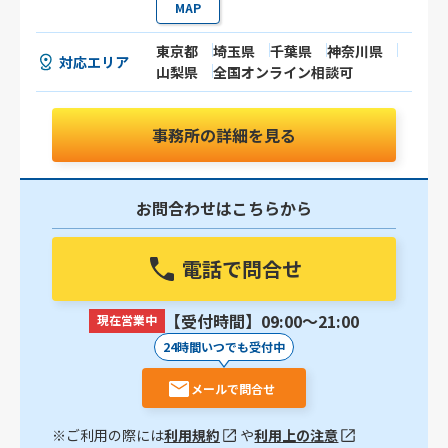
MAP
東京都
埼玉県
千葉県
神奈川県
対応エリア
山梨県
全国オンライン相談可
事務所の詳細を見る
お問合わせはこちらから
電話で問合せ
【受付時間】09:00〜21:00
現在営業中
24時間いつでも受付中
メールで問合せ
※ご利用の際には
利用規約
や
利用上の注意