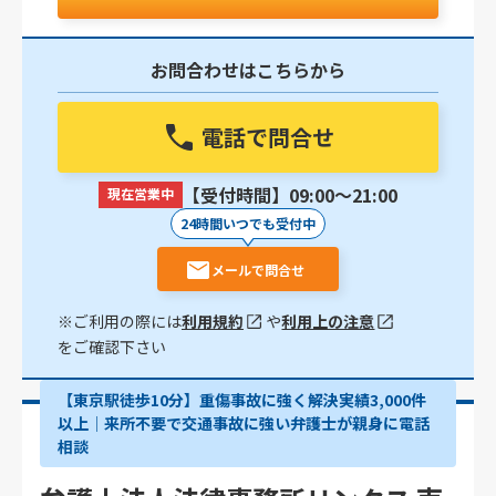
お問合わせはこちらから
電話で問合せ
【受付時間】09:00〜21:00
現在営業中
24時間いつでも受付中
メールで問合せ
※ご利用の際には
利用規約
や
利用上の注意
をご確認下さい
【東京駅徒歩10分】重傷事故に強く解決実績3,000件
以上│来所不要で交通事故に強い弁護士が親身に電話
相談