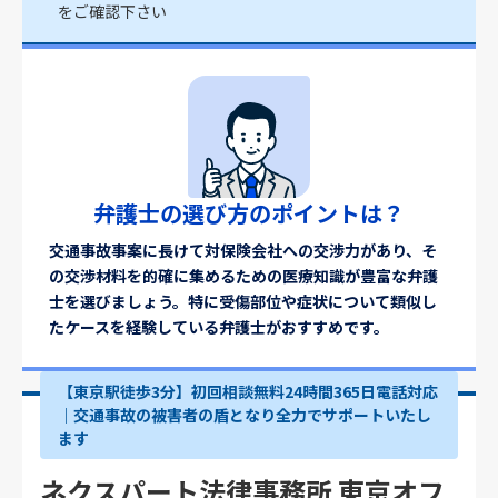
をご確認下さい
弁護士の選び方のポイントは？
交通事故事案に長けて対保険会社への交渉力があり、そ
の交渉材料を的確に集めるための医療知識が豊富な弁護
士を選びましょう。特に受傷部位や症状について類似し
たケースを経験している弁護士がおすすめです。
【東京駅徒歩3分】初回相談無料24時間365日電話対応
｜交通事故の被害者の盾となり全力でサポートいたし
ます
ネクスパート法律事務所 東京オフ