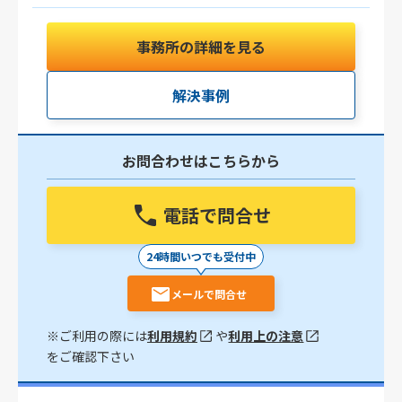
事務所の詳細を見る
解決事例
お問合わせはこちらから
電話で問合せ
24時間いつでも受付中
メールで問合せ
※ご利用の際には
利用規約
や
利用上の注意
をご確認下さい