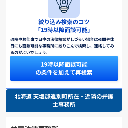
絞り込み検索のコツ
「19時以降面談可能」
通院やお仕事で日中の法律相談がしづらい場合は夜間や休
日にも面談可能な事務所に絞りこんで検索し、連絡してみ
るのがよいでしょう。
19時以降面談可能
の条件を加えて再検索
北海道 天塩郡遠別町所在・近隣の弁護
士事務所