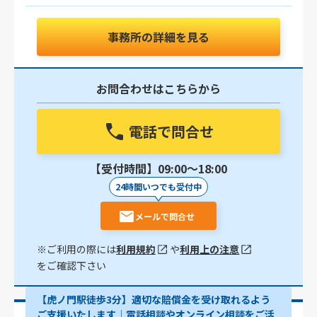
事務所の詳細を見る
お問合わせはこちらから
電話で問合せ
【受付時間】09:00〜18:00
24時間いつでも受付中
メールで問合せ
※ご利用の際には
利用規約
や
利用上の注意
をご確認下さい
【虎ノ門駅徒歩3分】適切な賠償金を受け取れるよう
ご支援いたします│電話相談やオンライン相談をご活