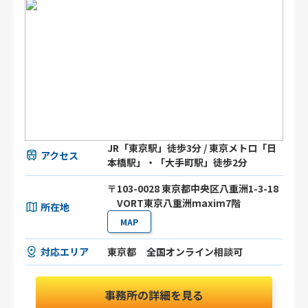
JR「東京駅」徒歩3分 / 東京メトロ「日
アクセス
本橋駅」・「大手町駅」徒歩2分
〒103-0028 東京都中央区八重洲1-3-18
VORT東京八重洲maxim7階
所在地
MAP
対応エリア
東京都
全国オンライン相談可
事務所の詳細を見る