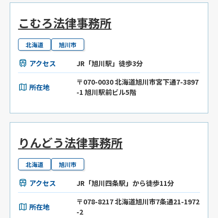
こむろ法律事務所
北海道
旭川市
アクセス
JR「旭川駅」徒歩3分
〒070-0030 北海道旭川市宮下通7-3897
所在地
-1 旭川駅前ビル5階
りんどう法律事務所
北海道
旭川市
アクセス
JR「旭川四条駅」から徒歩11分
〒078-8217 北海道旭川市7条通21-1972
所在地
-2