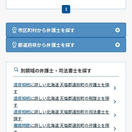
1
市区町村から弁護士を探す
都道府県から弁護士を探す
別領域の弁護士・司法書士を探す
遺産相続
に詳しい北海道 天塩郡遠別町の弁護士を探
す
遺産相続
に詳しい北海道 天塩郡遠別町の税理士を探
す
遺産相続
に詳しい北海道 天塩郡遠別町の司法書士を
探す
離婚問題
に詳しい北海道 天塩郡遠別町の弁護士を探
す