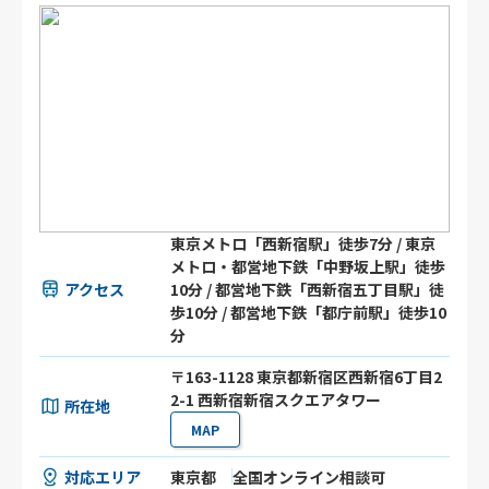
東京メトロ「西新宿駅」徒歩7分 / 東京
メトロ・都営地下鉄「中野坂上駅」徒歩
アクセス
10分 / 都営地下鉄「西新宿五丁目駅」徒
歩10分 / 都営地下鉄「都庁前駅」徒歩10
分
〒163-1128 東京都新宿区西新宿6丁目2
2-1 西新宿新宿スクエアタワー
所在地
MAP
対応エリア
東京都
全国オンライン相談可