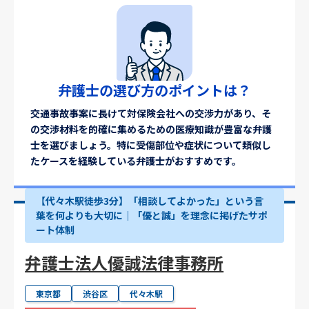
弁護士の選び方のポイントは？
交通事故事案に長けて対保険会社への交渉力があり、そ
の交渉材料を的確に集めるための医療知識が豊富な弁護
士を選びましょう。特に受傷部位や症状について類似し
たケースを経験している弁護士がおすすめです。
【代々木駅徒歩3分】「相談してよかった」という言
葉を何よりも大切に｜「優と誠」を理念に掲げたサポ
ート体制
弁護士法人優誠法律事務所
東京都
渋谷区
代々木駅