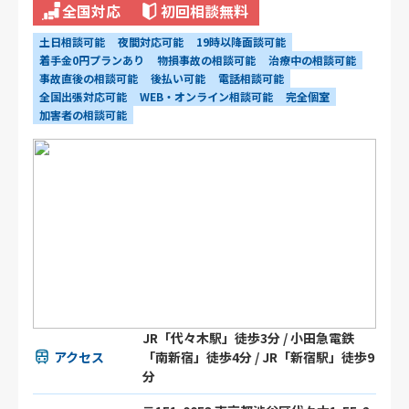
全国対応
初回相談無料
土日相談可能
夜間対応可能
19時以降面談可能
着手金0円プランあり
物損事故の相談可能
治療中の相談可能
事故直後の相談可能
後払い可能
電話相談可能
全国出張対応可能
WEB・オンライン相談可能
完全個室
加害者の相談可能
JR「代々木駅」徒歩3分 / 小田急電鉄
アクセス
「南新宿」徒歩4分 / JR「新宿駅」徒歩9
分