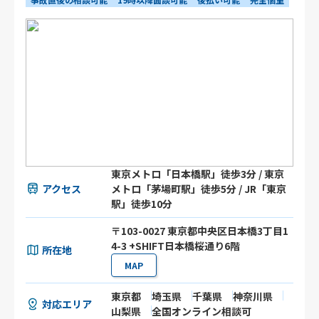
東京メトロ「日本橋駅」徒歩3分 / 東京
アクセス
メトロ「茅場町駅」徒歩5分 / JR「東京
駅」徒歩10分
〒103-0027 東京都中央区日本橋3丁目1
4-3 +SHIFT日本橋桜通り6階
所在地
MAP
東京都
埼玉県
千葉県
神奈川県
対応エリア
山梨県
全国オンライン相談可