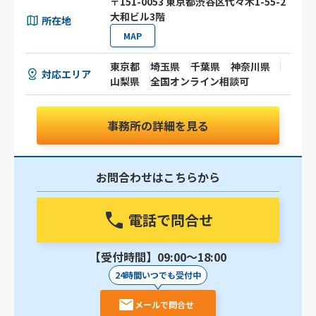
〒151-0053 東京都渋谷区代々木1-55-2
大和ビル3階
所在地
MAP
東京都
埼玉県
千葉県
神奈川県
対応エリア
山梨県
全国オンライン相談可
事務所の詳細を見る
お問合わせはこちらから
電話で問合せ
【受付時間】09:00〜18:00
24時間いつでも受付中
メールで問合せ