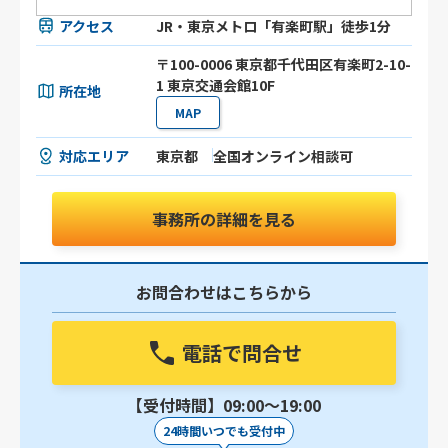
アクセス
JR・東京メトロ「有楽町駅」徒歩1分
〒100-0006 東京都千代田区有楽町2-10-
1 東京交通会館10F
所在地
MAP
対応エリア
東京都
全国オンライン相談可
事務所の詳細を見る
お問合わせはこちらから
電話で問合せ
【受付時間】09:00〜19:00
24時間いつでも受付中