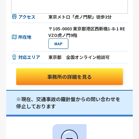
アクセス
東京メトロ「虎ノ門駅」徒歩3分
〒105-0003 東京都港区⻄新橋1-8-1 RE
VZO虎ノ門9階
所在地
MAP
対応エリア
東京都
全国オンライン相談可
事務所の詳細を見る
※現在、交通事故の羅針盤からの問い合わせを
停止しております