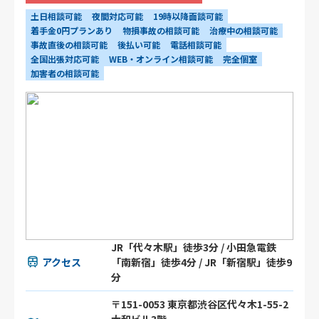
土日相談可能
夜間対応可能
19時以降面談可能
着手金0円プランあり
物損事故の相談可能
治療中の相談可能
事故直後の相談可能
後払い可能
電話相談可能
全国出張対応可能
WEB・オンライン相談可能
完全個室
加害者の相談可能
JR「代々木駅」徒歩3分 / 小田急電鉄
アクセス
「南新宿」徒歩4分 / JR「新宿駅」徒歩9
分
〒151-0053 東京都渋谷区代々木1-55-2