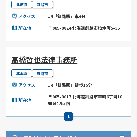
北海道
釧路市
アクセス
JR「釧路駅」車6分
所在地
〒085-0824 北海道釧路市柏木町5-35
髙橋哲也法律事務所
北海道
釧路市
アクセス
JR「釧路駅」徒歩15分
〒085-0017 北海道釧路市幸町6丁目10
所在地
幸6ビル3階
1