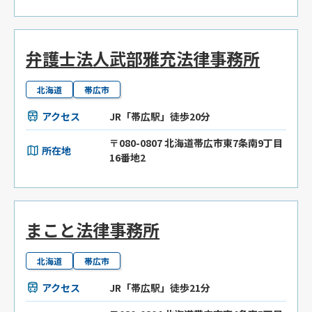
弁護士法人武部雅充法律事務所
北海道
帯広市
アクセス
JR「帯広駅」徒歩20分
〒080-0807 北海道帯広市東7条南9丁目
所在地
16番地2
まこと法律事務所
北海道
帯広市
アクセス
JR「帯広駅」徒歩21分