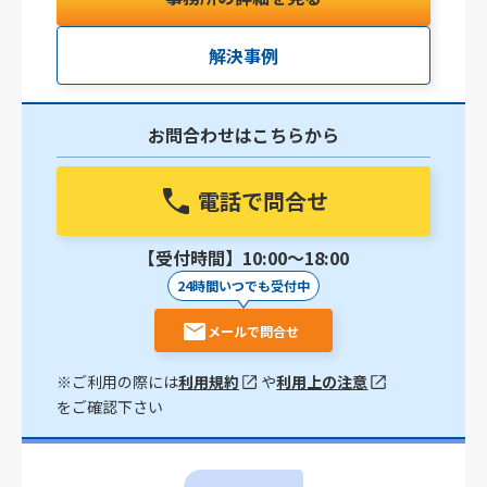
解決事例
お問合わせはこちらから
電話で問合せ
【受付時間】10:00〜18:00
24時間いつでも受付中
メールで問合せ
※ご利用の際には
利用規約
や
利用上の注意
をご確認下さい