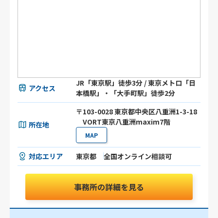
JR「東京駅」徒歩3分 / 東京メトロ「日
アクセス
本橋駅」・「大手町駅」徒歩2分
〒103-0028 東京都中央区八重洲1-3-18
VORT東京八重洲maxim7階
所在地
MAP
対応エリア
東京都
全国オンライン相談可
事務所の詳細を見る