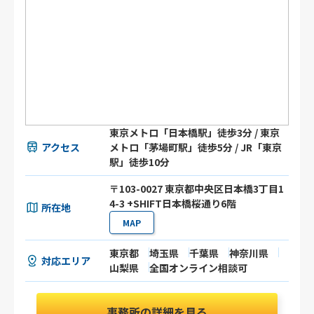
東京メトロ「日本橋駅」徒歩3分 / 東京
アクセス
メトロ「茅場町駅」徒歩5分 / JR「東京
駅」徒歩10分
〒103-0027 東京都中央区日本橋3丁目1
4-3 +SHIFT日本橋桜通り6階
所在地
MAP
東京都
埼玉県
千葉県
神奈川県
対応エリア
山梨県
全国オンライン相談可
事務所の詳細を見る