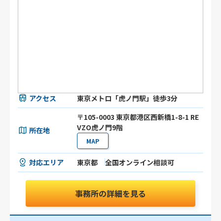
アクセス
東京メトロ「虎ノ門駅」徒歩3分
〒105-0003 東京都港区⻄新橋1-8-1 RE
VZO虎ノ門9階
所在地
MAP
対応エリア
東京都
全国オンライン相談可
事務所の詳細を見る