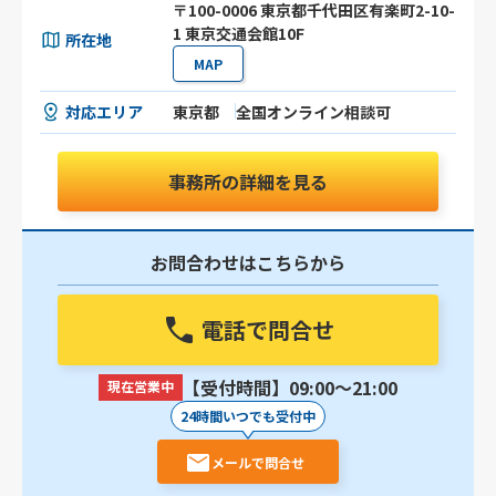
〒100-0006 東京都千代田区有楽町2-10-
1 東京交通会館10F
所在地
MAP
対応エリア
東京都
全国オンライン相談可
事務所の詳細を見る
お問合わせはこちらから
電話で問合せ
【受付時間】09:00〜21:00
現在営業中
24時間いつでも受付中
メールで問合せ