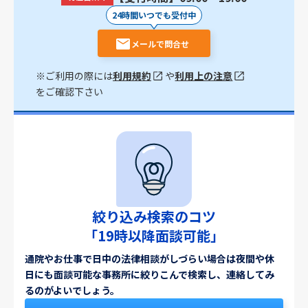
24時間いつでも受付中
メールで問合せ
※ご利用の際には
利用規約
や
利用上の注意
をご確認下さい
絞り込み検索のコツ
「19時以降面談可能」
通院やお仕事で日中の法律相談がしづらい場合は夜間や休
日にも面談可能な事務所に絞りこんで検索し、連絡してみ
るのがよいでしょう。