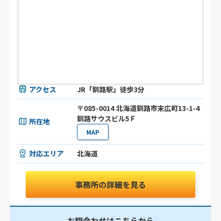
アクセス
JR「釧路駅」徒歩3分
〒085-0014 北海道釧路市末広町13-1-4
釧路サウスビル5Ｆ
所在地
MAP
対応エリア
北海道
事務所の詳細を見る
お問合わせはこちらから