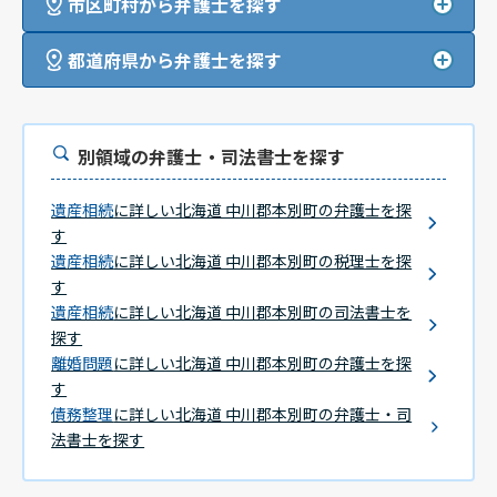
市区町村から弁護士を探す
都道府県から弁護士を探す
別領域の弁護士・司法書士を探す
遺産相続
に詳しい北海道 中川郡本別町の弁護士を探
す
遺産相続
に詳しい北海道 中川郡本別町の税理士を探
す
遺産相続
に詳しい北海道 中川郡本別町の司法書士を
探す
離婚問題
に詳しい北海道 中川郡本別町の弁護士を探
す
債務整理
に詳しい北海道 中川郡本別町の弁護士・司
法書士を探す